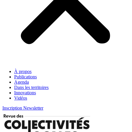
À propos
Publications
Agenda
Dans les territoires
Innovations
Vidéos
Inscription Newsletter