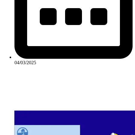
04/03/2025