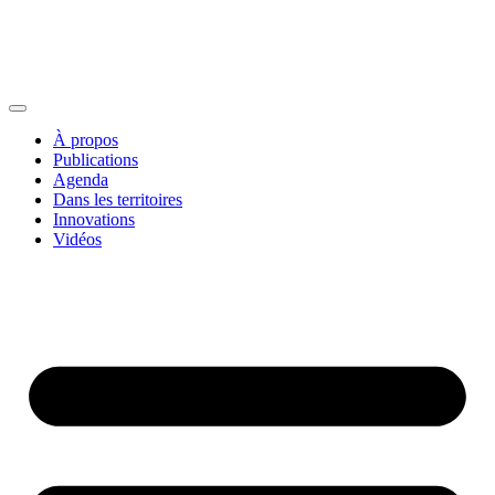
À propos
Publications
Agenda
Dans les territoires
Innovations
Vidéos