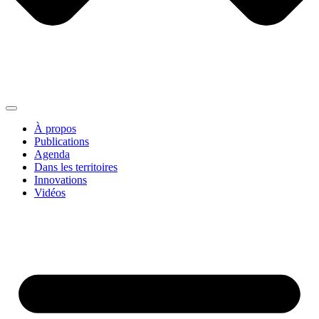
À propos
Publications
Agenda
Dans les territoires
Innovations
Vidéos