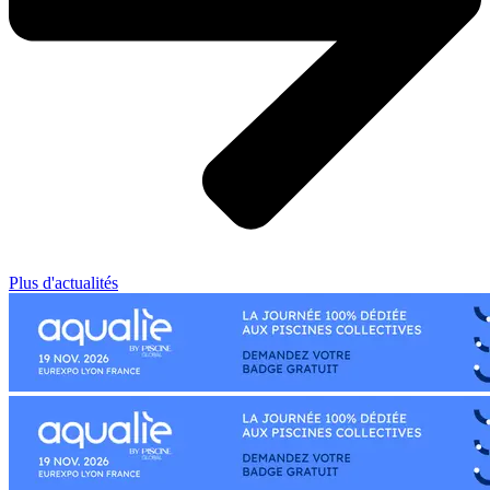
Plus d'actualités