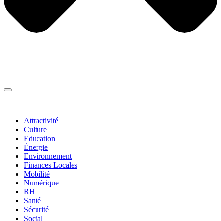
Thématiques
▼
Attractivité
Culture
Education
Énergie
Environnement
Finances Locales
Mobilité
Numérique
RH
Santé
Sécurité
Social