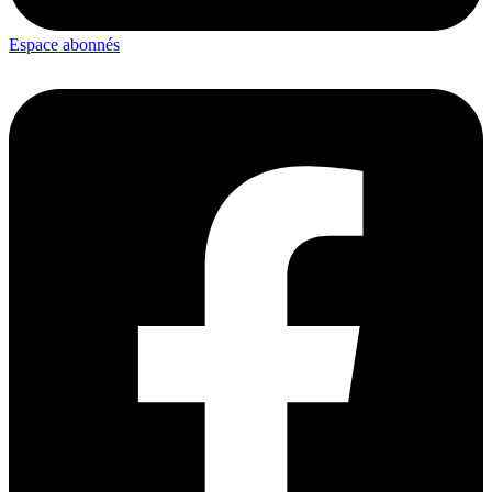
Espace abonnés