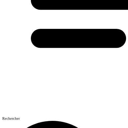
Rechercher