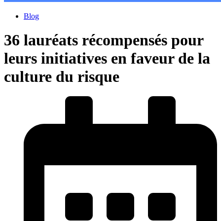
Blog
36 lauréats récompensés pour
leurs initiatives en faveur de la
culture du risque