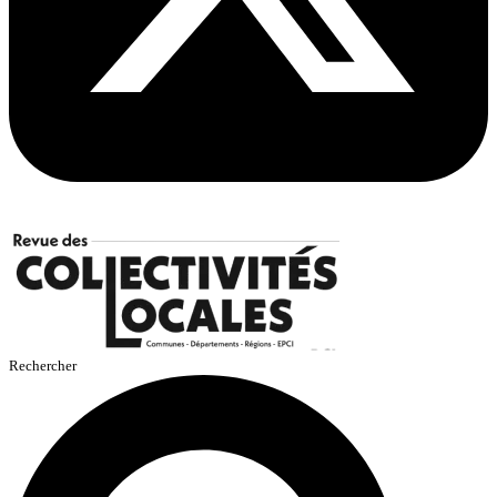
Rechercher