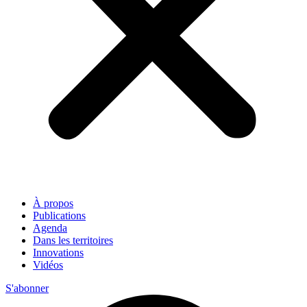
À propos
Publications
Agenda
Dans les territoires
Innovations
Vidéos
S'abonner