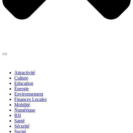
Thématiques
▼
Attractivité
Culture
Education
Énergie
Environnement
Finances Locales
Mobilité
Numérique
RH
Santé
Sécurité
Social