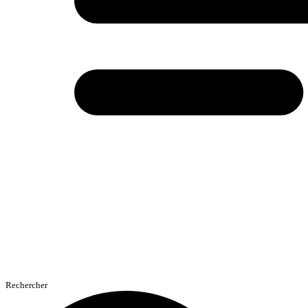
Rechercher