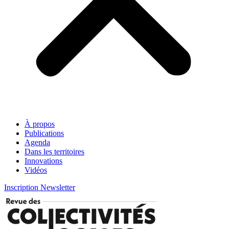
À propos
Publications
Agenda
Dans les territoires
Innovations
Vidéos
Inscription Newsletter