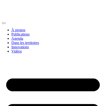
À propos
Publications
Agenda
Dans les territoires
Innovations
Vidéos