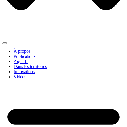
À propos
Publications
Agenda
Dans les territoires
Innovations
Vidéos