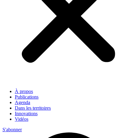
À propos
Publications
Agenda
Dans les territoires
Innovations
Vidéos
S'abonner