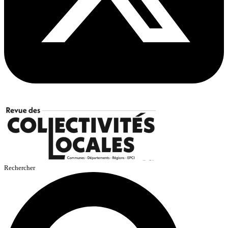
Rechercher