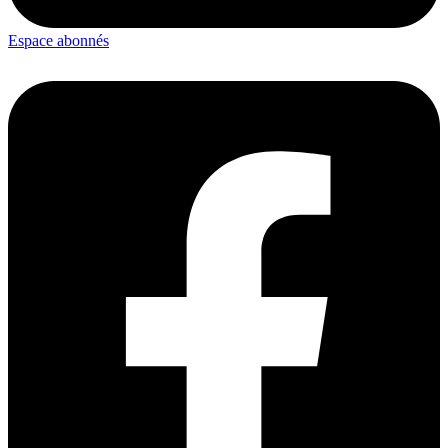
Espace abonnés