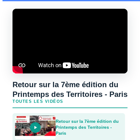
Retour sur la 7ème édition du
Printemps des Territoires - Paris
TOUTES LES VIDÉOS
Retour sur la 7ème édition du
Printemps des Territoires -
Paris