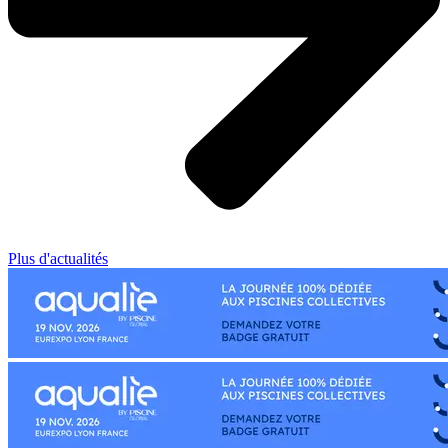
Plus d'actualités