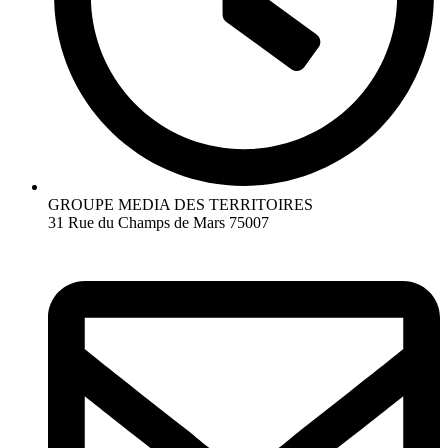
GROUPE MEDIA DES TERRITOIRES
31 Rue du Champs de Mars 75007