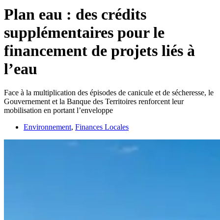
Plan eau : des crédits
supplémentaires pour le
financement de projets liés à
l’eau
Face à la multiplication des épisodes de canicule et de sécheresse, le
Gouvernement et la Banque des Territoires renforcent leur
mobilisation en portant l’enveloppe
Environnement
,
Finances Locales