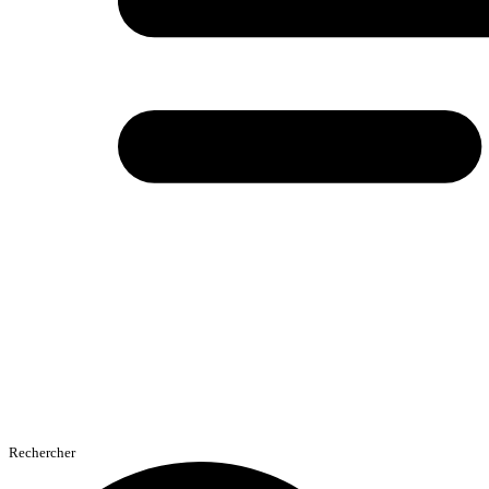
Rechercher