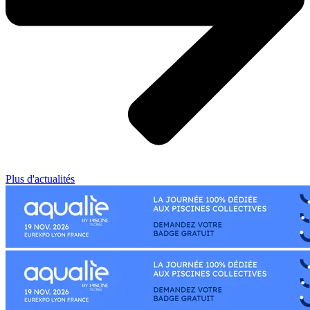
Plus d'actualités