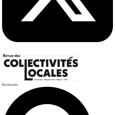
Rechercher