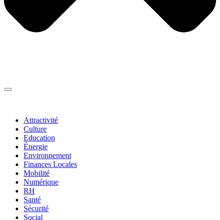
Thématiques
▼
Attractivité
Culture
Education
Énergie
Environnement
Finances Locales
Mobilité
Numérique
RH
Santé
Sécurité
Social