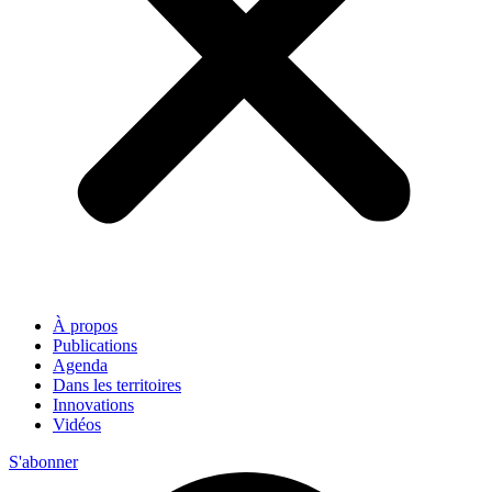
À propos
Publications
Agenda
Dans les territoires
Innovations
Vidéos
S'abonner