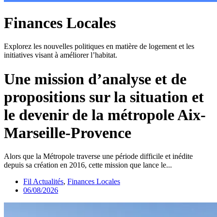
Finances Locales
Explorez les nouvelles politiques en matière de logement et les
initiatives visant à améliorer l’habitat.
Une mission d’analyse et de
propositions sur la situation et
le devenir de la métropole Aix-
Marseille-Provence
Alors que la Métropole traverse une période difficile et inédite
depuis sa création en 2016, cette mission que lance le...
Fil Actualités
,
Finances Locales
06/08/2026