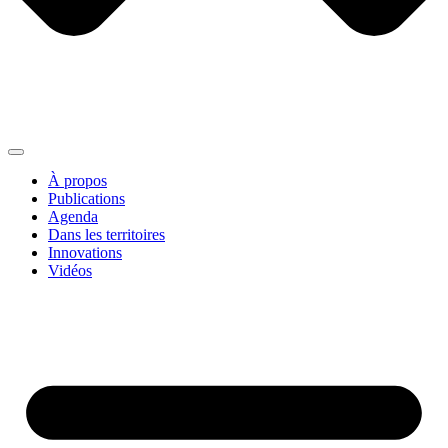
À propos
Publications
Agenda
Dans les territoires
Innovations
Vidéos