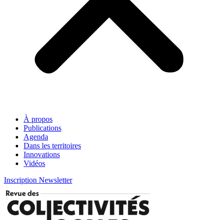
À propos
Publications
Agenda
Dans les territoires
Innovations
Vidéos
Inscription Newsletter