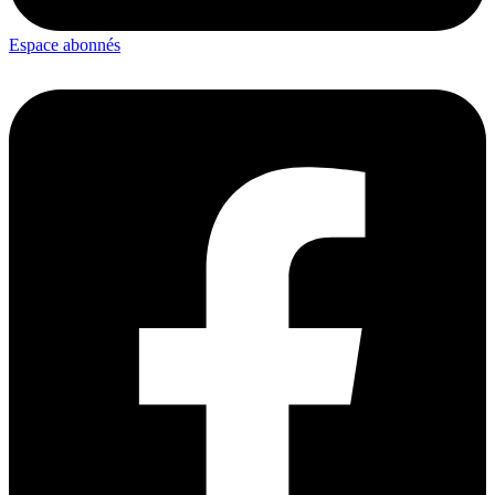
Espace abonnés