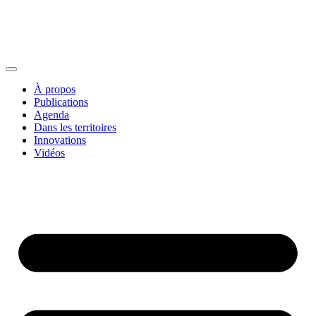
À propos
Publications
Agenda
Dans les territoires
Innovations
Vidéos