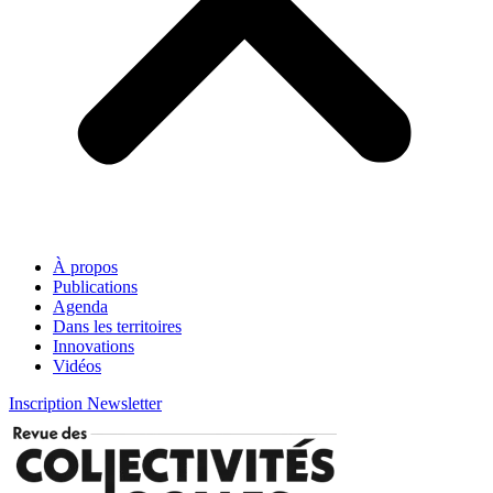
À propos
Publications
Agenda
Dans les territoires
Innovations
Vidéos
Inscription Newsletter