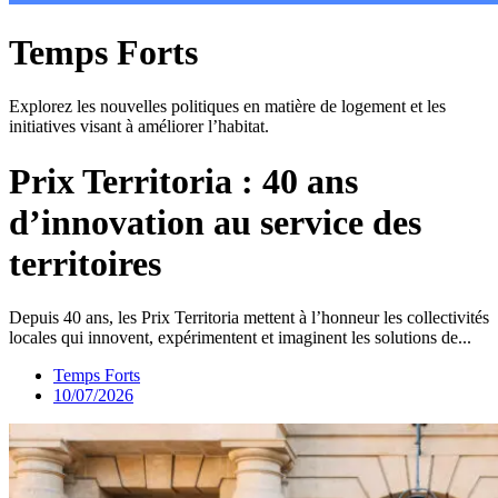
Temps Forts
Explorez les nouvelles politiques en matière de logement et les
initiatives visant à améliorer l’habitat.
Prix Territoria : 40 ans
d’innovation au service des
territoires
Depuis 40 ans, les Prix Territoria mettent à l’honneur les collectivités
locales qui innovent, expérimentent et imaginent les solutions de...
Temps Forts
10/07/2026