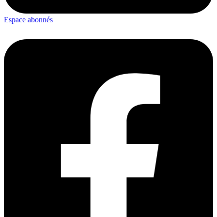
Espace abonnés