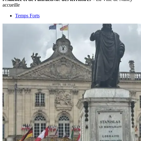
accueille
Temps Forts