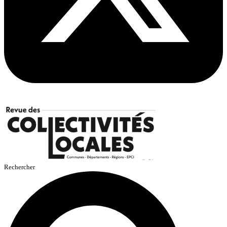
Rechercher