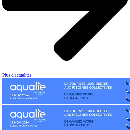
Plus d'actualités