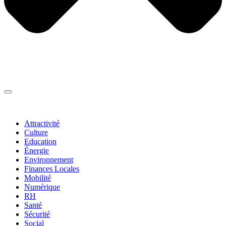
Thématiques
▼
Attractivité
Culture
Education
Énergie
Environnement
Finances Locales
Mobilité
Numérique
RH
Santé
Sécurité
Social