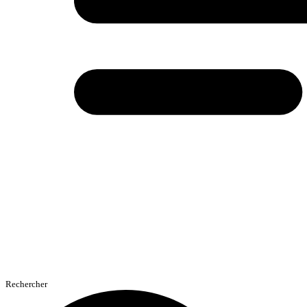
Rechercher