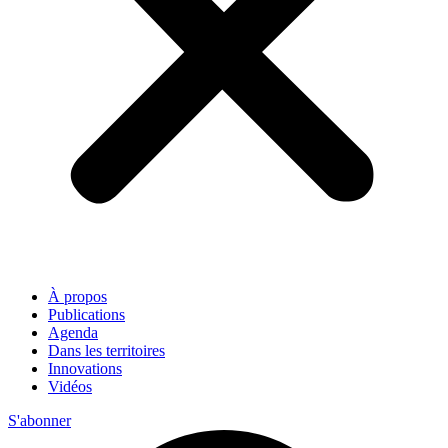
À propos
Publications
Agenda
Dans les territoires
Innovations
Vidéos
S'abonner