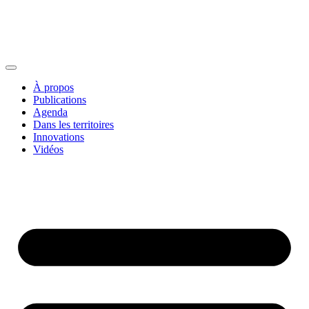
À propos
Publications
Agenda
Dans les territoires
Innovations
Vidéos