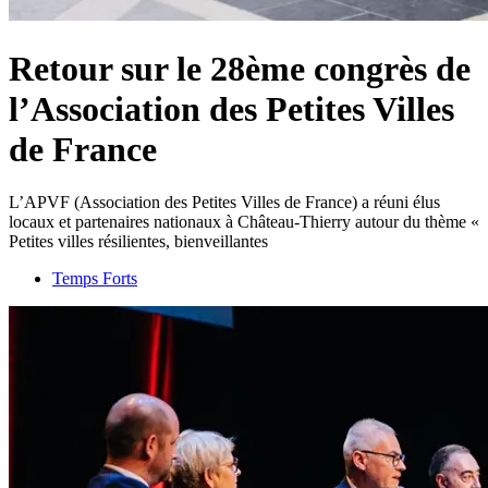
Retour sur le 28ème congrès de
l’Association des Petites Villes
de France
L’APVF (Association des Petites Villes de France) a réuni élus
locaux et partenaires nationaux à Château-Thierry autour du thème «
Petites villes résilientes, bienveillantes
Temps Forts