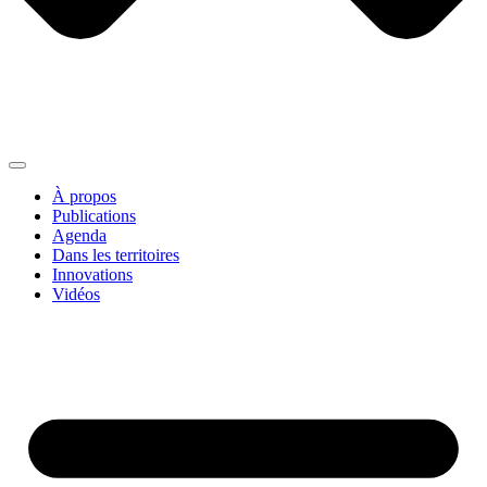
À propos
Publications
Agenda
Dans les territoires
Innovations
Vidéos