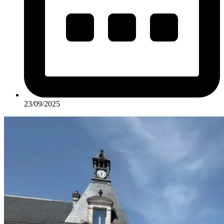
23/09/2025