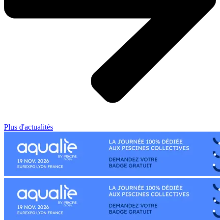
Plus d'actualités