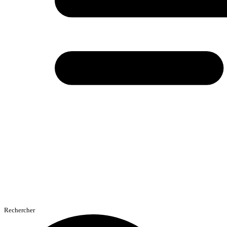
Rechercher