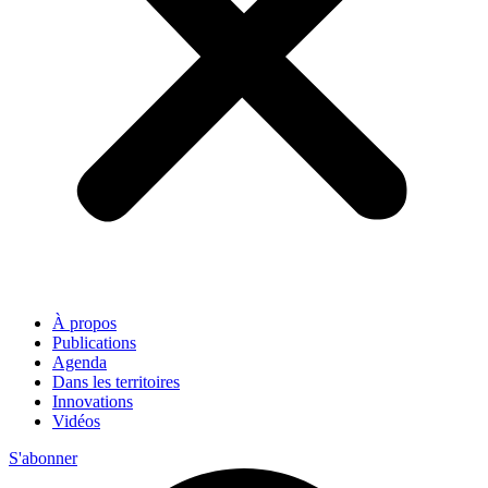
À propos
Publications
Agenda
Dans les territoires
Innovations
Vidéos
S'abonner