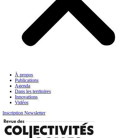
À propos
Publications
Agenda
Dans les territoires
Innovations
Vidéos
Inscription Newsletter