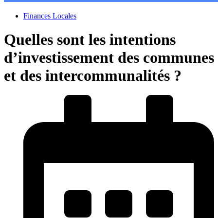
Finances Locales
Quelles sont les intentions
d’investissement des communes
et des intercommunalités ?