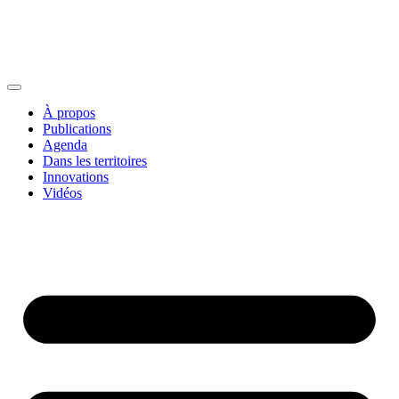
À propos
Publications
Agenda
Dans les territoires
Innovations
Vidéos