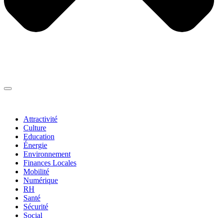
Thématiques
▼
Attractivité
Culture
Education
Énergie
Environnement
Finances Locales
Mobilité
Numérique
RH
Santé
Sécurité
Social