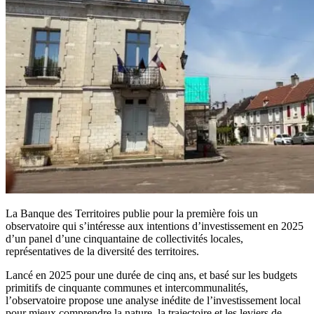
La Banque des Territoires publie pour la première fois un
observatoire qui s’intéresse aux intentions d’investissement en 2025
d’un panel d’une cinquantaine de collectivités locales,
représentatives de la diversité des territoires.
Lancé en 2025 pour une durée de cinq ans, et basé sur les budgets
primitifs de cinquante communes et intercommunalités,
l’observatoire propose une analyse inédite de l’investissement local
pour mieux comprendre la nature, la trajectoire et les leviers de