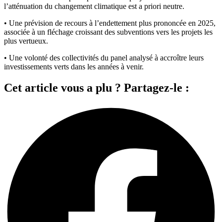
l’atténuation du changement climatique est a priori neutre.
• Une prévision de recours à l’endettement plus prononcée en 2025,
associée à un fléchage croissant des subventions vers les projets les
plus vertueux.
• Une volonté des collectivités du panel analysé à accroître leurs
investissements verts dans les années à venir.
Cet article vous a plu ? Partagez-le :