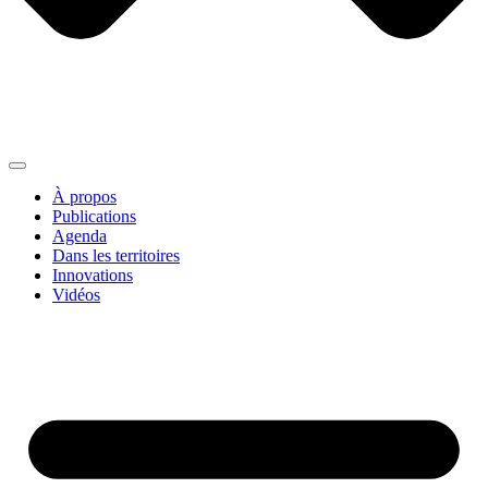
À propos
Publications
Agenda
Dans les territoires
Innovations
Vidéos