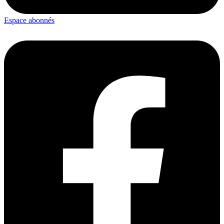
Espace abonnés