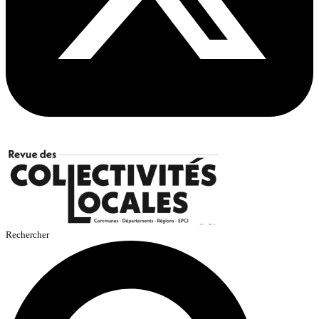
Rechercher