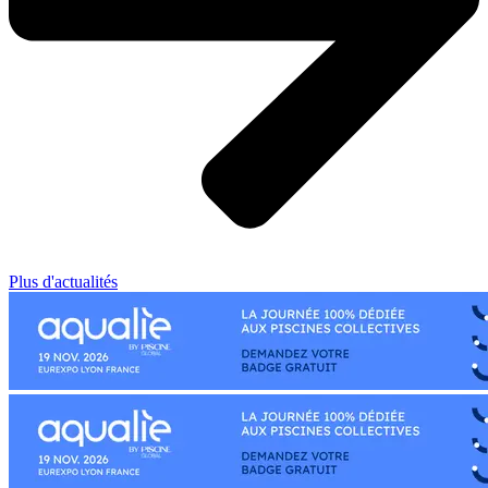
Plus d'actualités