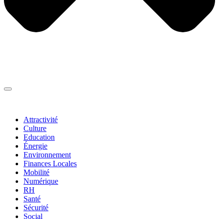
Thématiques
▼
Attractivité
Culture
Education
Énergie
Environnement
Finances Locales
Mobilité
Numérique
RH
Santé
Sécurité
Social