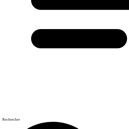
Rechercher