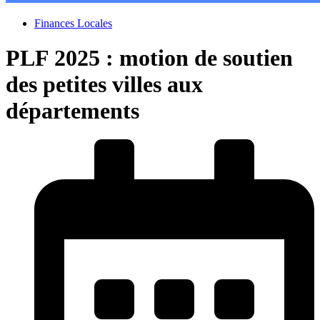
Finances Locales
PLF 2025 : motion de soutien
des petites villes aux
départements