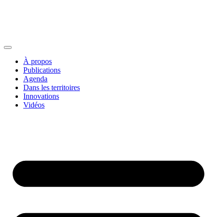
À propos
Publications
Agenda
Dans les territoires
Innovations
Vidéos