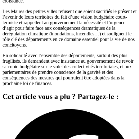
croissance.
Les Maires des petites villes refusent que soient sacrifiés le présent et
l’avenir de leurs territoires du fait d’une vision budgétaire court-
termiste et rappellent au gouvernement la nécessité et l’urgence
d’agir pour faire face aux conséquences dramatiques de la
dérégulation climatique (inondations, incendies…) et soulignent le
rôle clé des départements en ce domaine essentiel pour la vie de nos
concitoyens.
En solidarité avec l’ensemble des départements, surtout des plus
fragilisés, ils demandent avec insistance au gouvernement de revoir
sa copie budgétaire sur le volet des collectivités territoriales, et aux
parlementaires de prendre conscience de la gravité et des
conséquences des mesures qui pourraient être adoptées dans la
prochaine loi de finances.
Cet article vous a plu ? Partagez-le :