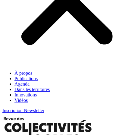
À propos
Publications
Agenda
Dans les territoires
Innovations
Vidéos
Inscription Newsletter