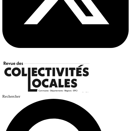
Rechercher