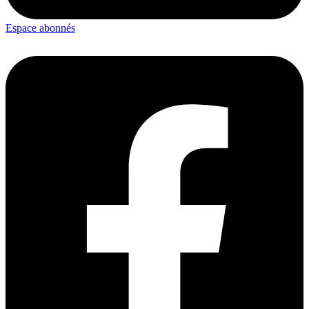
Espace abonnés