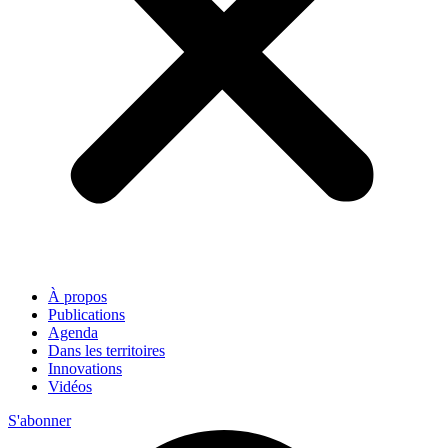
À propos
Publications
Agenda
Dans les territoires
Innovations
Vidéos
S'abonner