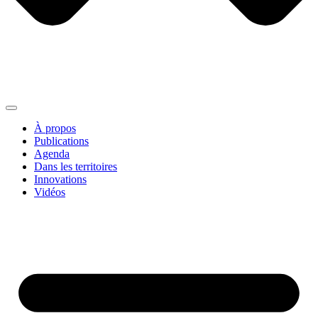
À propos
Publications
Agenda
Dans les territoires
Innovations
Vidéos