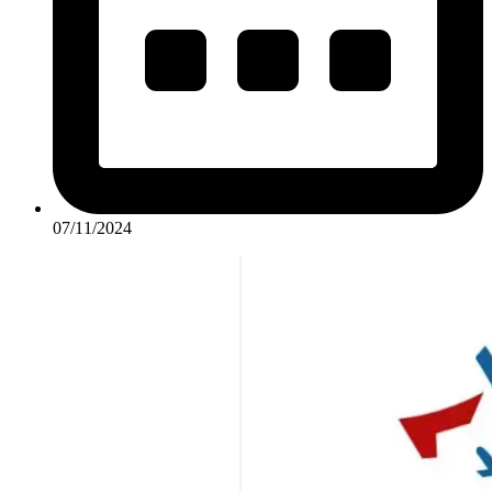
07/11/2024