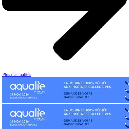
Plus d'actualités