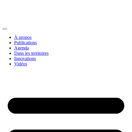
À propos
Publications
Agenda
Dans les territoires
Innovations
Vidéos