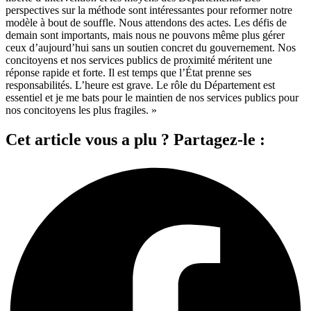
perspectives sur la méthode sont intéressantes pour reformer notre
modèle à bout de souffle. Nous attendons des actes. Les défis de
demain sont importants, mais nous ne pouvons même plus gérer
ceux d’aujourd’hui sans un soutien concret du gouvernement. Nos
concitoyens et nos services publics de proximité méritent une
réponse rapide et forte. Il est temps que l’État prenne ses
responsabilités. L’heure est grave. Le rôle du Département est
essentiel et je me bats pour le maintien de nos services publics pour
nos concitoyens les plus fragiles. »
Cet article vous a plu ? Partagez-le :