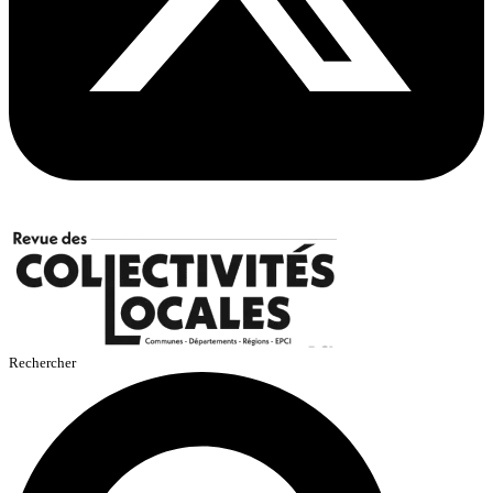
Rechercher