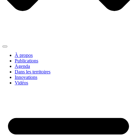
À propos
Publications
Agenda
Dans les territoires
Innovations
Vidéos