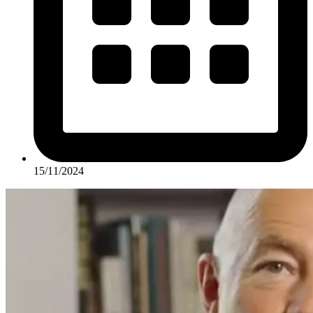
15/11/2024