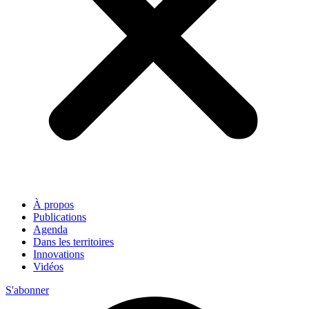
À propos
Publications
Agenda
Dans les territoires
Innovations
Vidéos
S'abonner