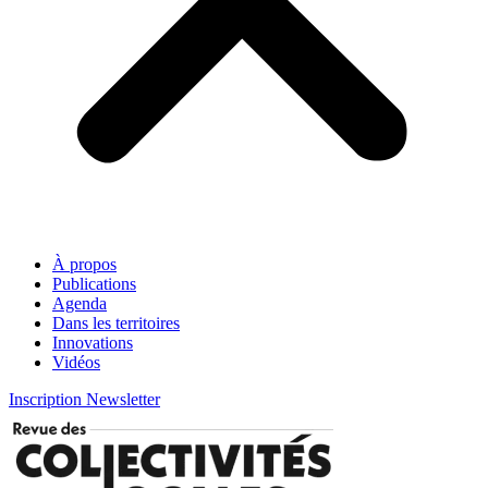
À propos
Publications
Agenda
Dans les territoires
Innovations
Vidéos
Inscription Newsletter