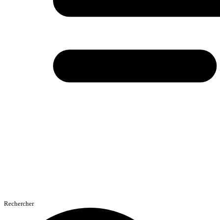
Rechercher