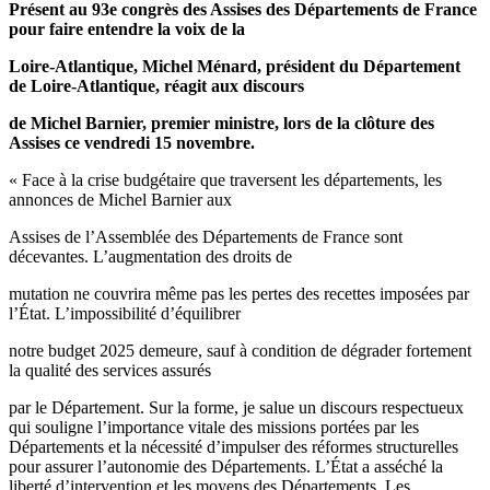
Présent au 93e congrès des Assises des Départements de France
pour faire entendre la voix de la
Loire-Atlantique, Michel Ménard, président du Département
de Loire-Atlantique, réagit aux discours
de Michel Barnier, premier ministre, lors de la clôture des
Assises ce vendredi 15 novembre.
« Face à la crise budgétaire que traversent les départements, les
annonces de Michel Barnier aux
Assises de l’Assemblée des Départements de France sont
décevantes. L’augmentation des droits de
mutation ne couvrira même pas les pertes des recettes imposées par
l’État. L’impossibilité d’équilibrer
notre budget 2025 demeure, sauf à condition de dégrader fortement
la qualité des services assurés
par le Département. Sur la forme, je salue un discours respectueux
qui souligne l’importance vitale des missions portées par les
Départements et la nécessité d’impulser des réformes structurelles
pour assurer l’autonomie des Départements. L’État a asséché la
liberté d’intervention et les moyens des Départements. Les