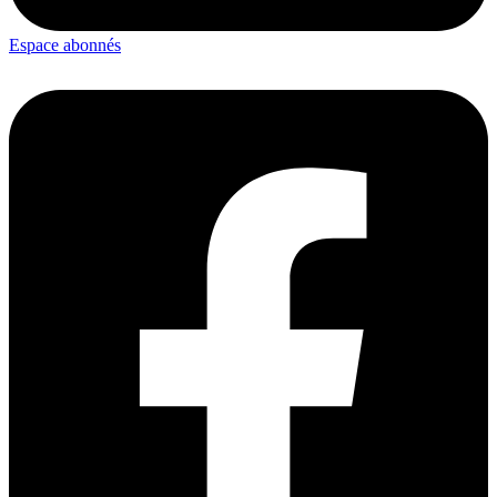
Espace abonnés