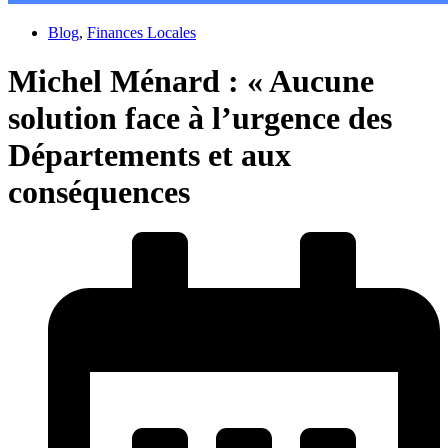
Blog
,
Finances Locales
Michel Ménard : « Aucune
solution face à l’urgence des
Départements et aux
conséquences