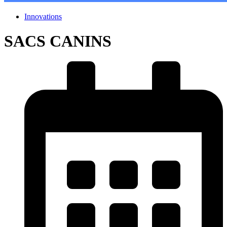
Innovations
SACS CANINS