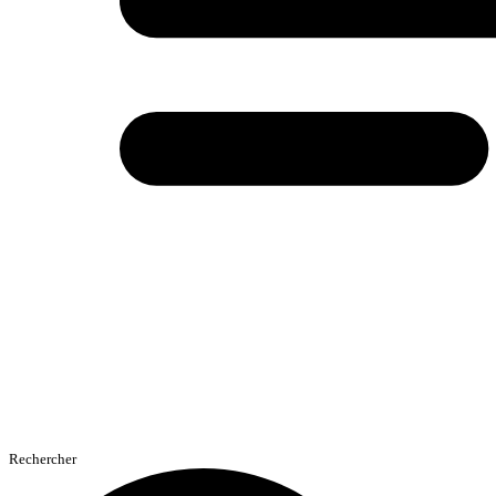
Rechercher