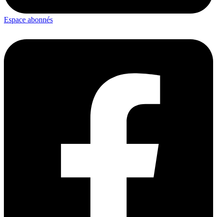
Espace abonnés