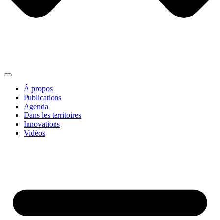
À propos
Publications
Agenda
Dans les territoires
Innovations
Vidéos