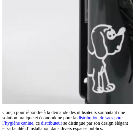
Conçu pour répondre à la demande des utilisateurs souhaitant une
solution pratique et économique pour la
distribution de sacs pour
l’hygiène canine
, ce
distributeur
se distingue par son design élégant
et sa facilité d’installation dans divers espaces publics.