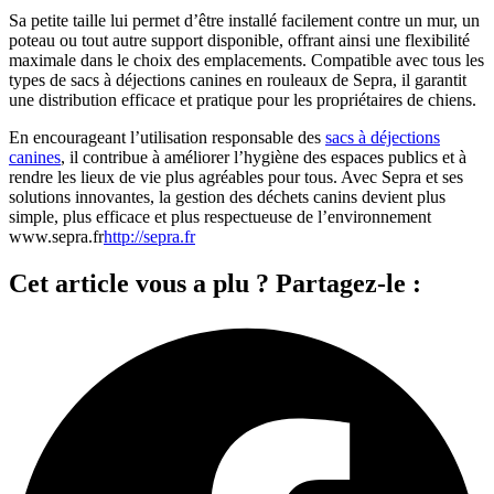
Sa petite taille lui permet d’être installé facilement contre un mur, un
poteau ou tout autre support disponible, offrant ainsi une flexibilité
maximale dans le choix des emplacements. Compatible avec tous les
types de sacs à déjections canines en rouleaux de Sepra, il garantit
une distribution efficace et pratique pour les propriétaires de chiens.
En encourageant l’utilisation responsable des
sacs à déjections
canines
, il contribue à améliorer l’hygiène des espaces publics et à
rendre les lieux de vie plus agréables pour tous. Avec Sepra et ses
solutions innovantes, la gestion des déchets canins devient plus
simple, plus efficace et plus respectueuse de l’environnement
www.sepra.fr
http://sepra.fr
Cet article vous a plu ? Partagez-le :