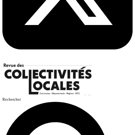
Rechercher