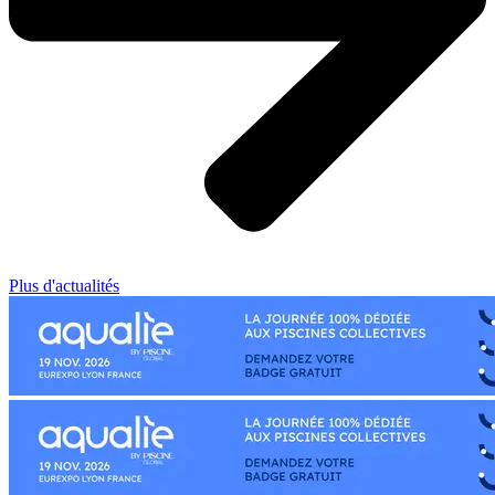
Plus d'actualités