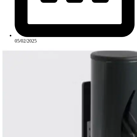
05/02/2025