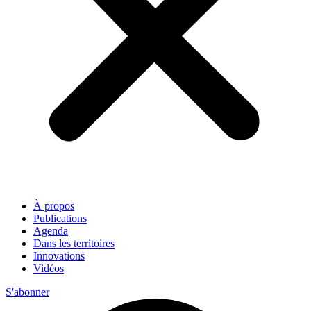
À propos
Publications
Agenda
Dans les territoires
Innovations
Vidéos
S'abonner