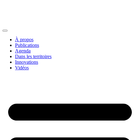
À propos
Publications
Agenda
Dans les territoires
Innovations
Vidéos