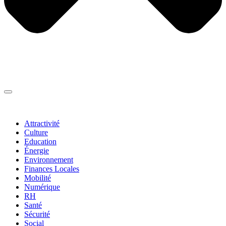
Thématiques
▼
Attractivité
Culture
Education
Énergie
Environnement
Finances Locales
Mobilité
Numérique
RH
Santé
Sécurité
Social