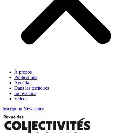
À propos
Publications
Agenda
Dans les territoires
Innovations
Vidéos
Inscription Newsletter