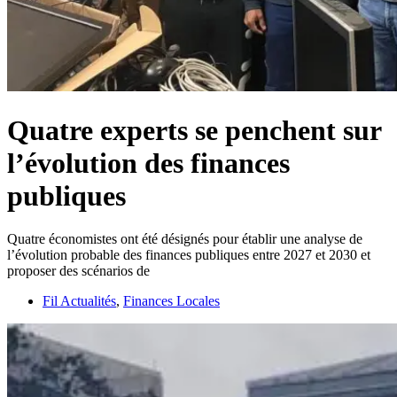
Quatre experts se penchent sur
l’évolution des finances
publiques
Quatre économistes ont été désignés pour établir une analyse de
l’évolution probable des finances publiques entre 2027 et 2030 et
proposer des scénarios de
Fil Actualités
,
Finances Locales