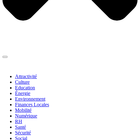
Thématiques
▼
Attractivité
Culture
Education
Énergie
Environnement
Finances Locales
Mobilité
Numérique
RH
Santé
Sécurité
Social