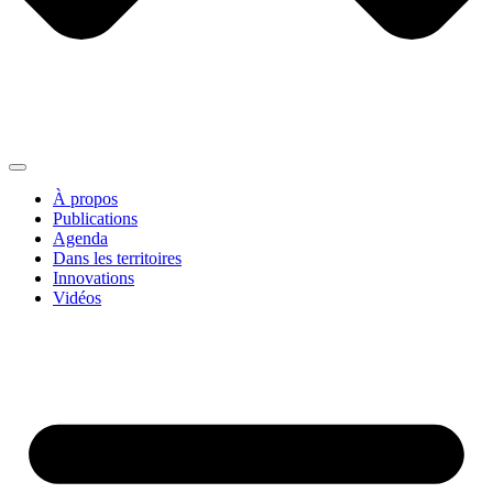
À propos
Publications
Agenda
Dans les territoires
Innovations
Vidéos