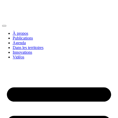
À propos
Publications
Agenda
Dans les territoires
Innovations
Vidéos