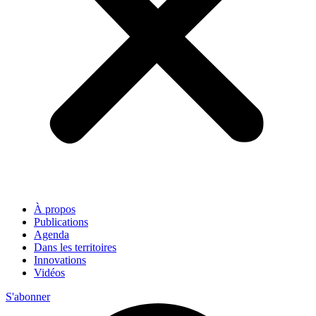
À propos
Publications
Agenda
Dans les territoires
Innovations
Vidéos
S'abonner