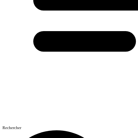
Rechercher