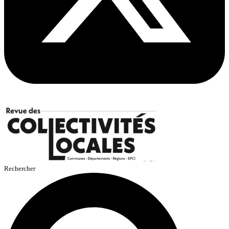
Rechercher