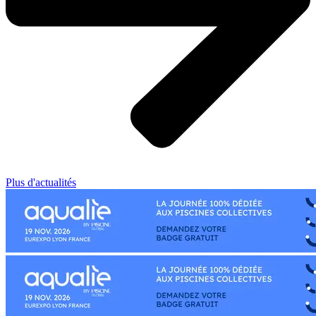
Plus d'actualités