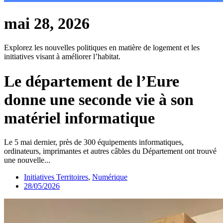
mai 28, 2026
Explorez les nouvelles politiques en matière de logement et les
initiatives visant à améliorer l’habitat.
Le département de l’Eure
donne une seconde vie à son
matériel informatique
Le 5 mai dernier, près de 300 équipements informatiques,
ordinateurs, imprimantes et autres câbles du Département ont trouvé
une nouvelle...
Initiatives Territoires
,
Numérique
28/05/2026