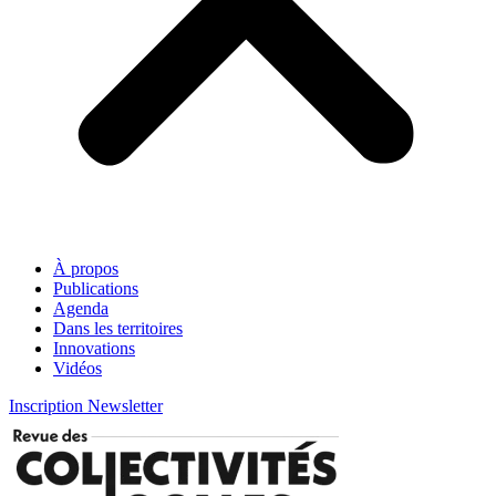
À propos
Publications
Agenda
Dans les territoires
Innovations
Vidéos
Inscription Newsletter