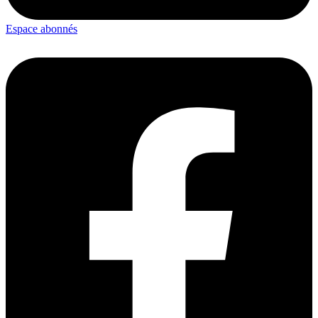
Espace abonnés