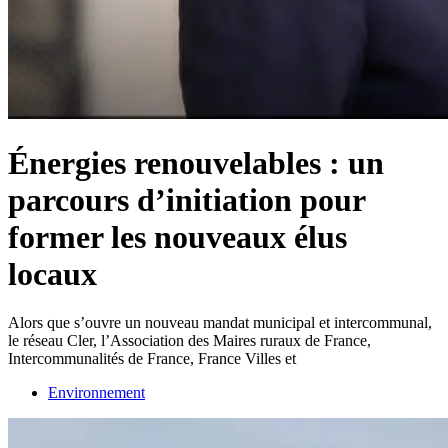
Énergies renouvelables : un
parcours d’initiation pour
former les nouveaux élus
locaux
Alors que s’ouvre un nouveau mandat municipal et intercommunal,
le réseau Cler, l’Association des Maires ruraux de France,
Intercommunalités de France, France Villes et
Environnement