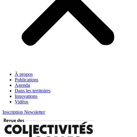
À propos
Publications
Agenda
Dans les territoires
Innovations
Vidéos
Inscription Newsletter