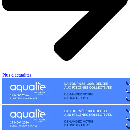
Plus d'actualités