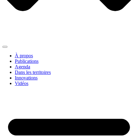
À propos
Publications
Agenda
Dans les territoires
Innovations
Vidéos