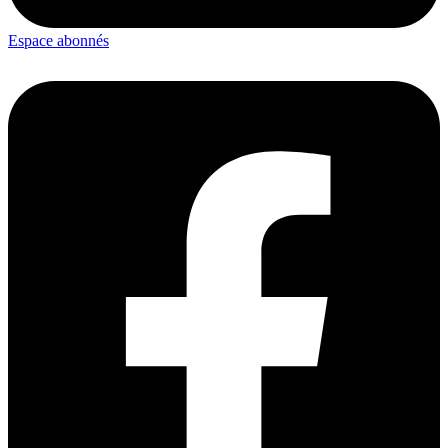
Espace abonnés