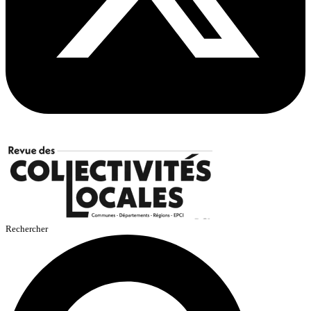
Rechercher