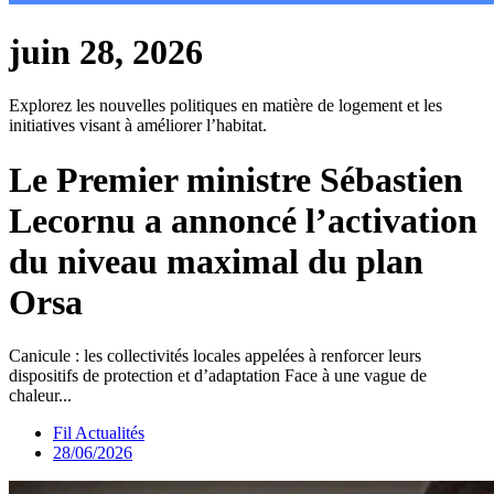
juin 28, 2026
Explorez les nouvelles politiques en matière de logement et les
initiatives visant à améliorer l’habitat.
Le Premier ministre Sébastien
Lecornu a annoncé l’activation
du niveau maximal du plan
Orsa
Canicule : les collectivités locales appelées à renforcer leurs
dispositifs de protection et d’adaptation Face à une vague de
chaleur...
Fil Actualités
28/06/2026