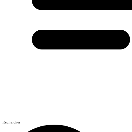
Rechercher