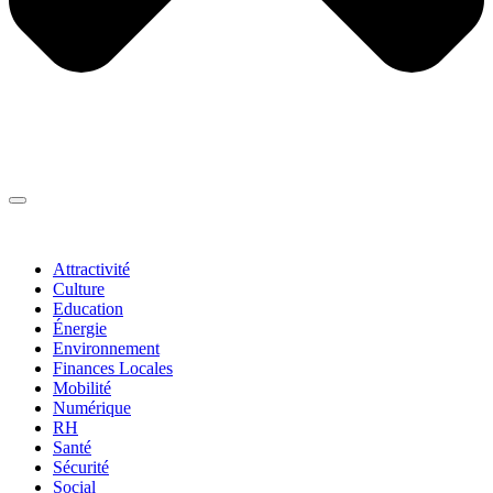
Thématiques
▼
Attractivité
Culture
Education
Énergie
Environnement
Finances Locales
Mobilité
Numérique
RH
Santé
Sécurité
Social