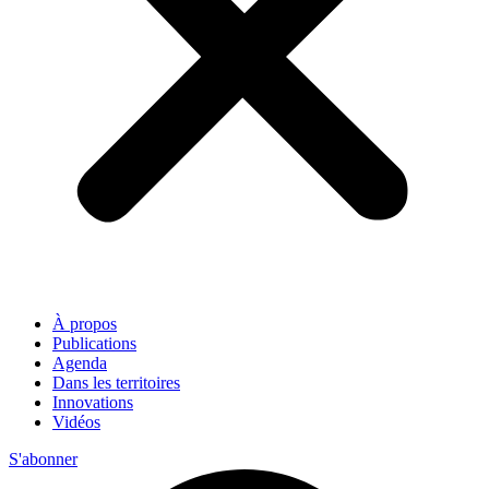
À propos
Publications
Agenda
Dans les territoires
Innovations
Vidéos
S'abonner