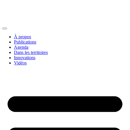
À propos
Publications
Agenda
Dans les territoires
Innovations
Vidéos