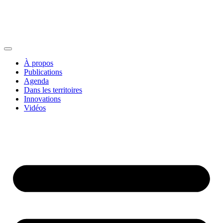
À propos
Publications
Agenda
Dans les territoires
Innovations
Vidéos