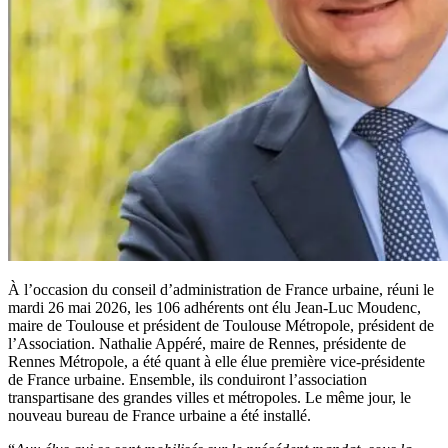
À l’occasion du conseil d’administration de France urbaine, réuni le
mardi 26 mai 2026, les 106 adhérents ont élu Jean-Luc Moudenc,
maire de Toulouse et président de Toulouse Métropole, président de
l’Association. Nathalie Appéré, maire de Rennes, présidente de
Rennes Métropole, a été quant à elle élue première vice-présidente
de France urbaine. Ensemble, ils conduiront l’association
transpartisane des grandes villes et métropoles. Le même jour, le
nouveau bureau de France urbaine a été installé.