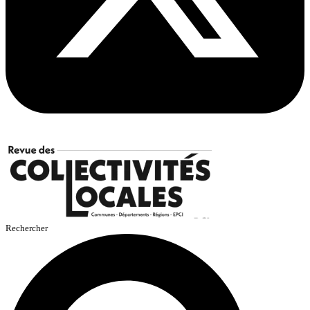
Rechercher