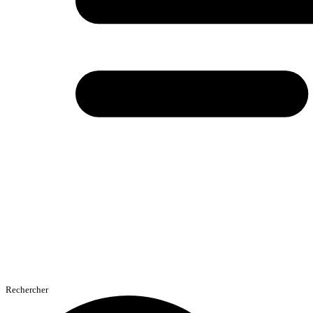
Rechercher