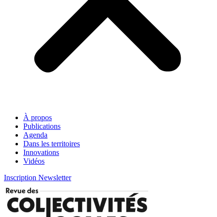
À propos
Publications
Agenda
Dans les territoires
Innovations
Vidéos
Inscription Newsletter