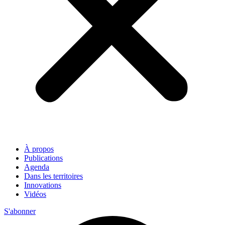
À propos
Publications
Agenda
Dans les territoires
Innovations
Vidéos
S'abonner