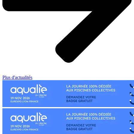
Plus d'actualités