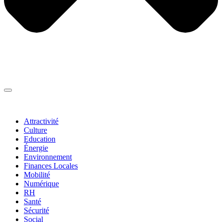
Thématiques
▼
Attractivité
Culture
Education
Énergie
Environnement
Finances Locales
Mobilité
Numérique
RH
Santé
Sécurité
Social