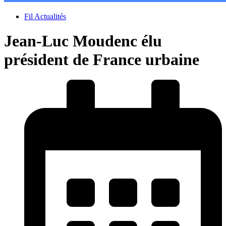
Fil Actualités
Jean-Luc Moudenc élu
président de France urbaine