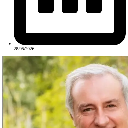
28/05/2026