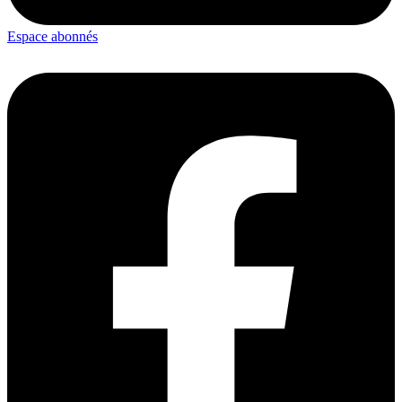
Espace abonnés