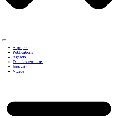
À propos
Publications
Agenda
Dans les territoires
Innovations
Vidéos