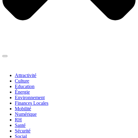
Thématiques
▼
Attractivité
Culture
Education
Énergie
Environnement
Finances Locales
Mobilité
Numérique
RH
Santé
Sécurité
Social