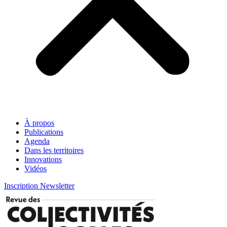
À propos
Publications
Agenda
Dans les territoires
Innovations
Vidéos
Inscription Newsletter