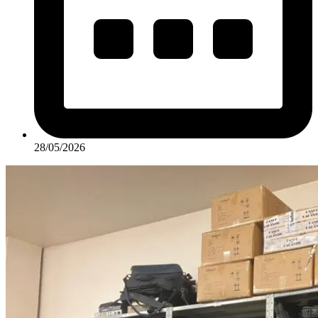
28/05/2026