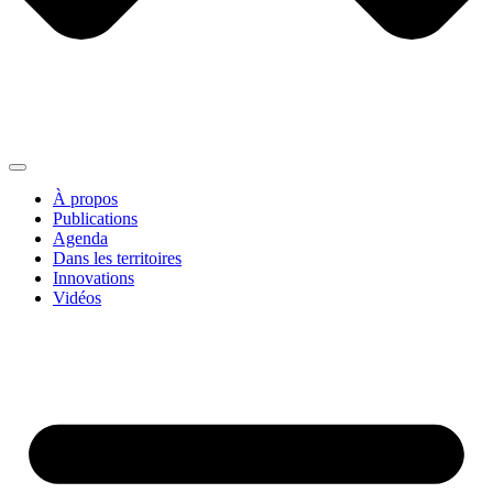
À propos
Publications
Agenda
Dans les territoires
Innovations
Vidéos