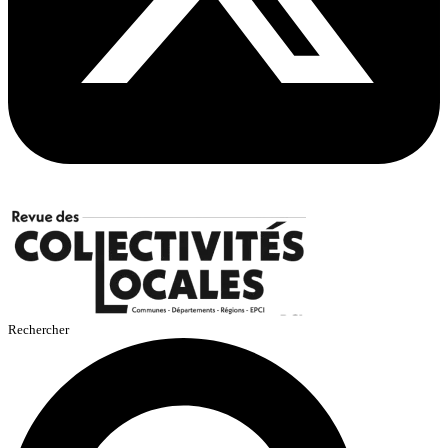
Rechercher