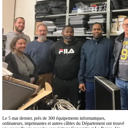
Le 5 mai dernier, près de 300 équipements informatiques,
ordinateurs, imprimantes et autres câbles du Département ont trouvé