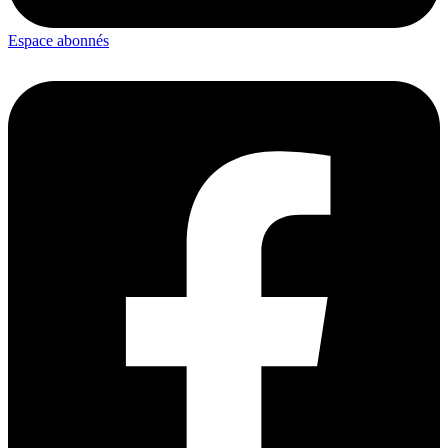
Espace abonnés