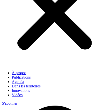
À propos
Publications
Agenda
Dans les territoires
Innovations
Vidéos
S'abonner