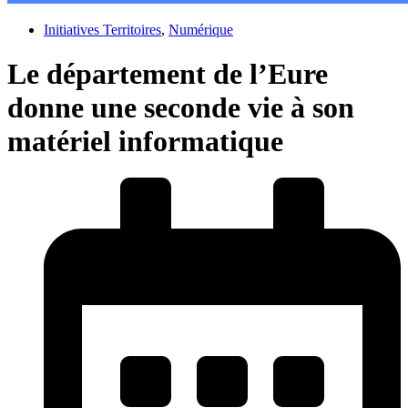
Initiatives Territoires
,
Numérique
Le département de l’Eure
donne une seconde vie à son
matériel informatique