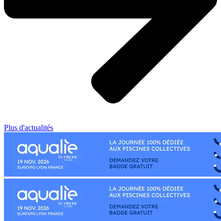
Plus d'actualités