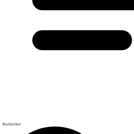
Rechercher