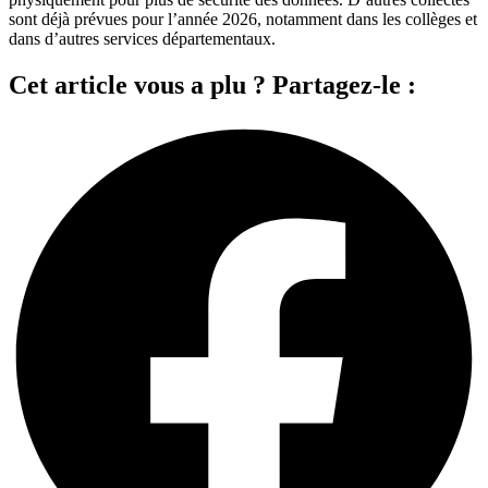
sont déjà prévues pour l’année 2026, notamment dans les collèges et
dans d’autres services départementaux.
Cet article vous a plu ? Partagez-le :