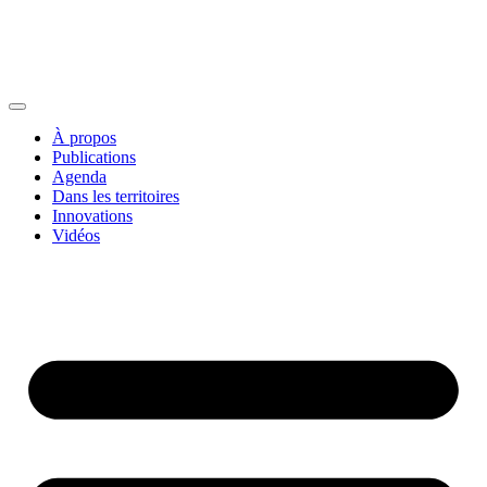
À propos
Publications
Agenda
Dans les territoires
Innovations
Vidéos