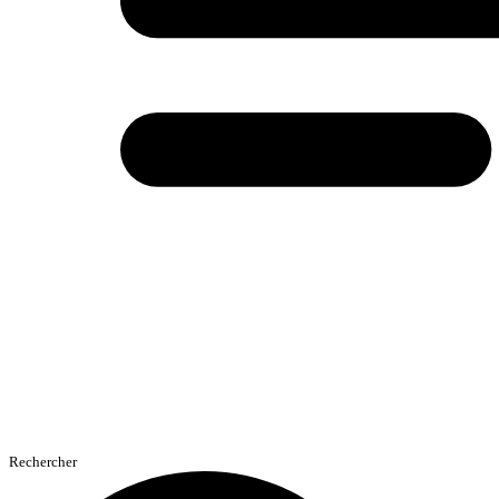
Rechercher