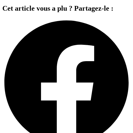
Cet article vous a plu ? Partagez-le :