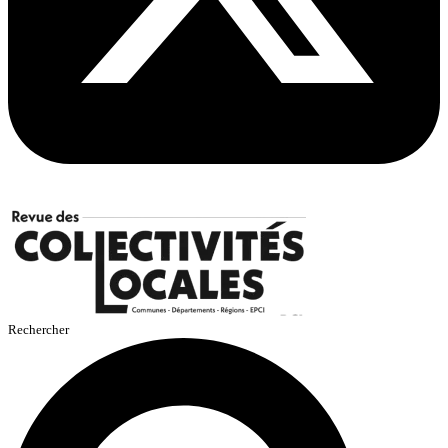
Rechercher