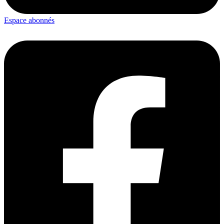
Espace abonnés