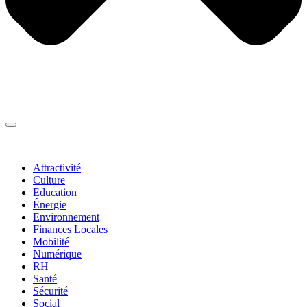
Thématiques
▼
Attractivité
Culture
Education
Énergie
Environnement
Finances Locales
Mobilité
Numérique
RH
Santé
Sécurité
Social