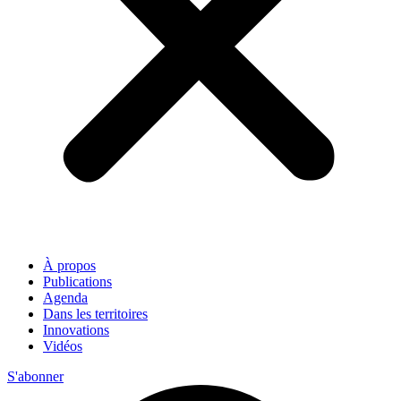
À propos
Publications
Agenda
Dans les territoires
Innovations
Vidéos
S'abonner