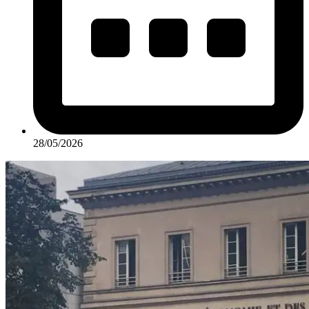
28/05/2026