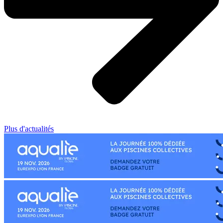
Plus d'actualités