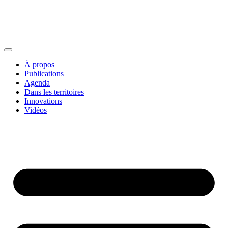
À propos
Publications
Agenda
Dans les territoires
Innovations
Vidéos