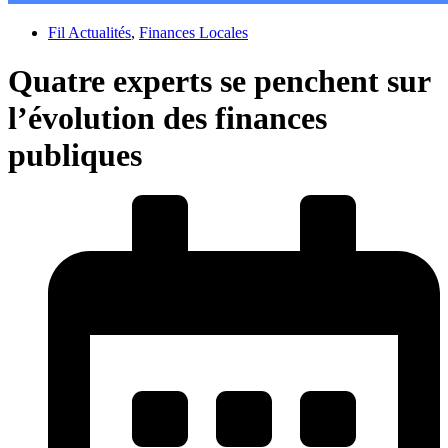
Fil Actualités
,
Finances Locales
Quatre experts se penchent sur
l’évolution des finances
publiques