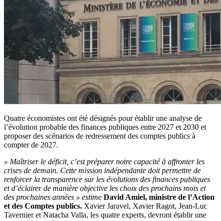
Quatre économistes ont été désignés pour établir une analyse de
l’évolution probable des finances publiques entre 2027 et 2030 et
proposer des scénarios de redressement des comptes publics à
compter de 2027.
« Maîtriser le déficit, c’est préparer notre capacité à affronter les
crises de demain. Cette mission indépendante doit permettre de
renforcer la transparence sur les évolutions des finances publiques
et d’éclairer de manière objective les choix des prochains mois et
des prochaines années »
estime
David Amiel, ministre de l’Action
et des Comptes publics.
Xavier Jaravel, Xavier Ragot, Jean-Luc
Tavernier et Natacha Valla, les quatre experts, devront établir une