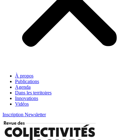
À propos
Publications
Agenda
Dans les territoires
Innovations
Vidéos
Inscription Newsletter