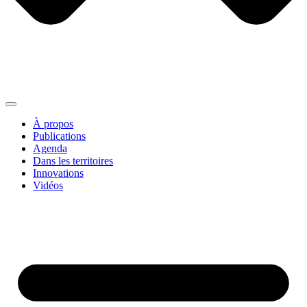
À propos
Publications
Agenda
Dans les territoires
Innovations
Vidéos