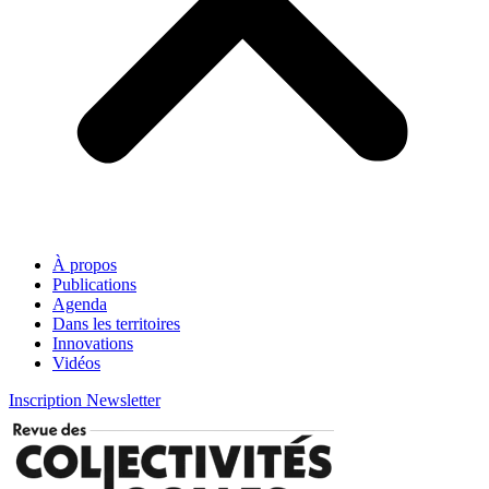
À propos
Publications
Agenda
Dans les territoires
Innovations
Vidéos
Inscription Newsletter