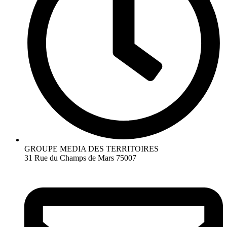
GROUPE MEDIA DES TERRITOIRES
31 Rue du Champs de Mars 75007