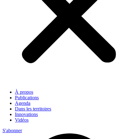
À propos
Publications
Agenda
Dans les territoires
Innovations
Vidéos
S'abonner