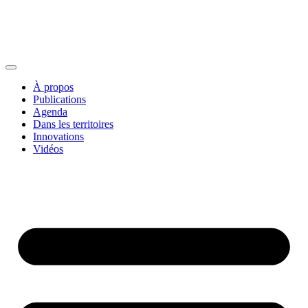
À propos
Publications
Agenda
Dans les territoires
Innovations
Vidéos