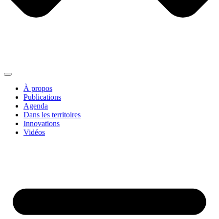
À propos
Publications
Agenda
Dans les territoires
Innovations
Vidéos