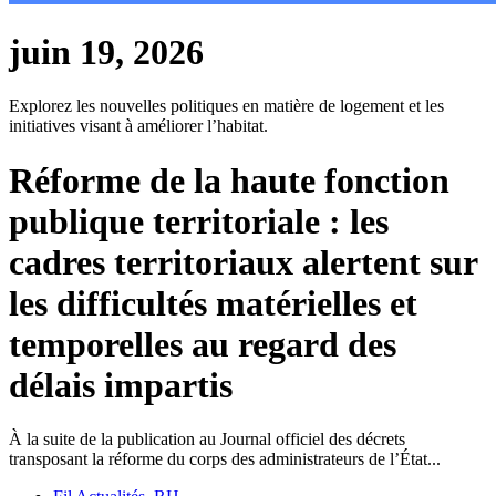
juin 19, 2026
Explorez les nouvelles politiques en matière de logement et les
initiatives visant à améliorer l’habitat.
Réforme de la haute fonction
publique territoriale : les
cadres territoriaux alertent sur
les difficultés matérielles et
temporelles au regard des
délais impartis
À la suite de la publication au Journal officiel des décrets
transposant la réforme du corps des administrateurs de l’État...