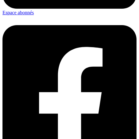
Espace abonnés