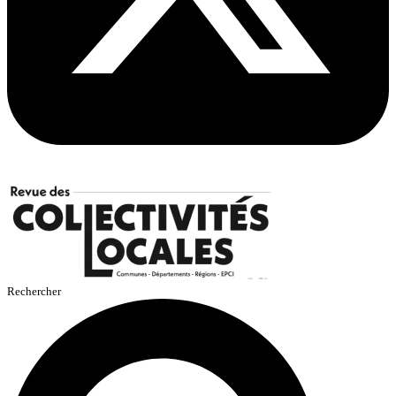
Rechercher