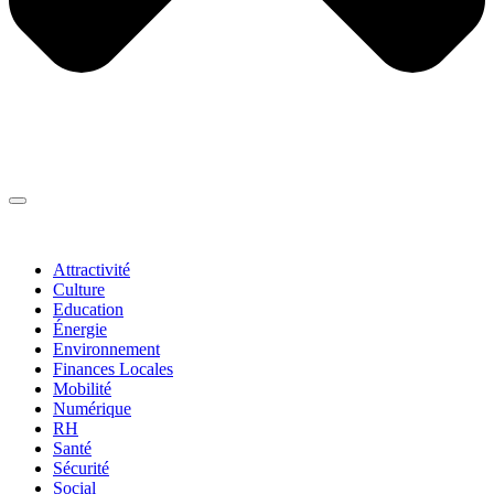
Thématiques
▼
Attractivité
Culture
Education
Énergie
Environnement
Finances Locales
Mobilité
Numérique
RH
Santé
Sécurité
Social