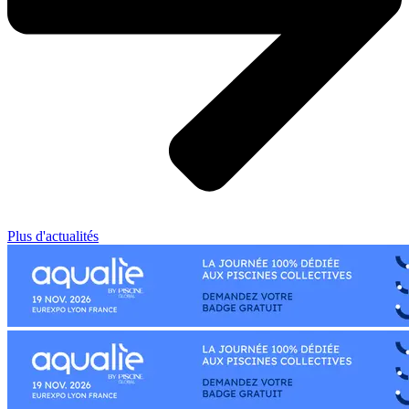
Plus d'actualités