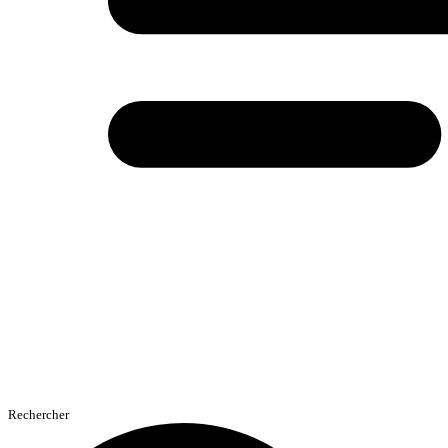
Rechercher