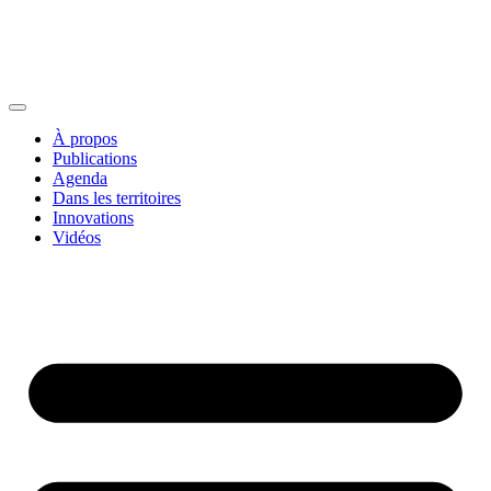
À propos
Publications
Agenda
Dans les territoires
Innovations
Vidéos