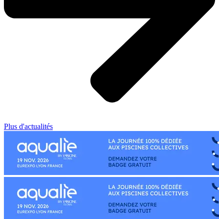
Plus d'actualités