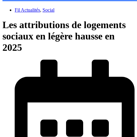
Fil Actualités
,
Social
Les attributions de logements
sociaux en légère hausse en
2025