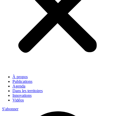
À propos
Publications
Agenda
Dans les territoires
Innovations
Vidéos
S'abonner