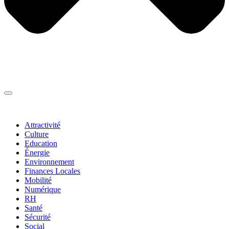
Thématiques
▼
Attractivité
Culture
Education
Énergie
Environnement
Finances Locales
Mobilité
Numérique
RH
Santé
Sécurité
Social