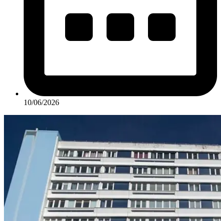
10/06/2026