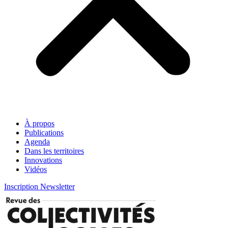
À propos
Publications
Agenda
Dans les territoires
Innovations
Vidéos
Inscription Newsletter