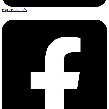
Espace abonnés