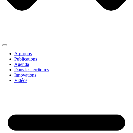
À propos
Publications
Agenda
Dans les territoires
Innovations
Vidéos