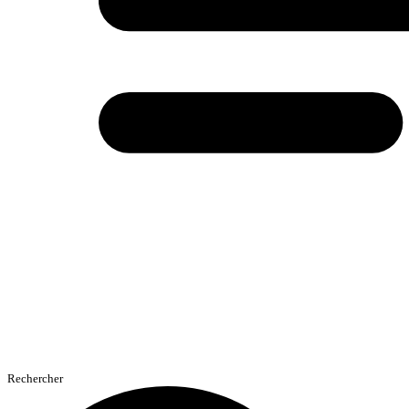
Rechercher