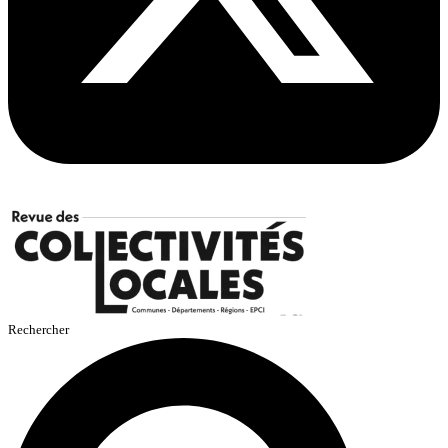
Rechercher