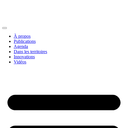
À propos
Publications
Agenda
Dans les territoires
Innovations
Vidéos