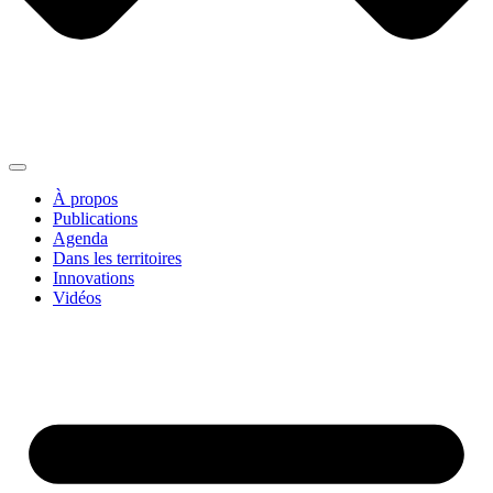
À propos
Publications
Agenda
Dans les territoires
Innovations
Vidéos