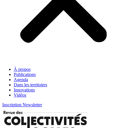
À propos
Publications
Agenda
Dans les territoires
Innovations
Vidéos
Inscription Newsletter