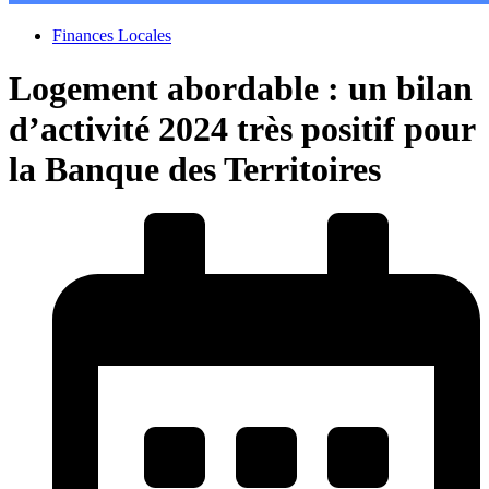
Finances Locales
Logement abordable : un bilan
d’activité 2024 très positif pour
la Banque des Territoires