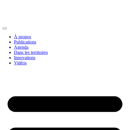
À propos
Publications
Agenda
Dans les territoires
Innovations
Vidéos