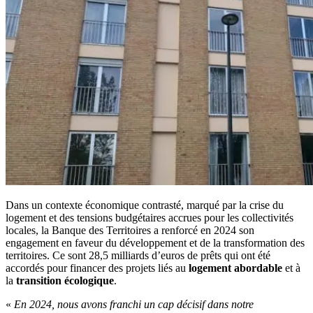
Dans un contexte économique contrasté, marqué par la crise du
logement et des tensions budgétaires accrues pour les collectivités
locales, la Banque des Territoires a renforcé en 2024 son
engagement en faveur du développement et de la transformation des
territoires. Ce sont 28,5 milliards d’euros de prêts qui ont été
accordés pour financer des projets liés au
logement abordable
et à
la
transition écologique
.
«
En 2024, nous avons franchi un cap décisif dans notre