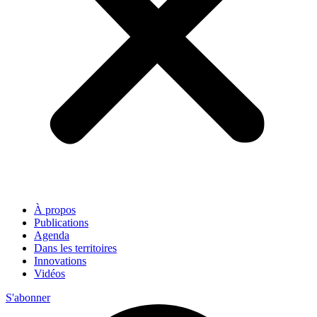
À propos
Publications
Agenda
Dans les territoires
Innovations
Vidéos
S'abonner