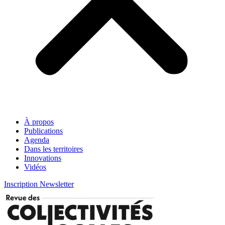
À propos
Publications
Agenda
Dans les territoires
Innovations
Vidéos
Inscription Newsletter