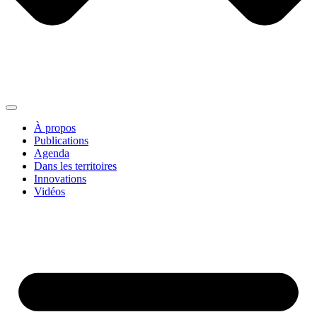
À propos
Publications
Agenda
Dans les territoires
Innovations
Vidéos