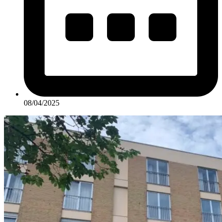
08/04/2025