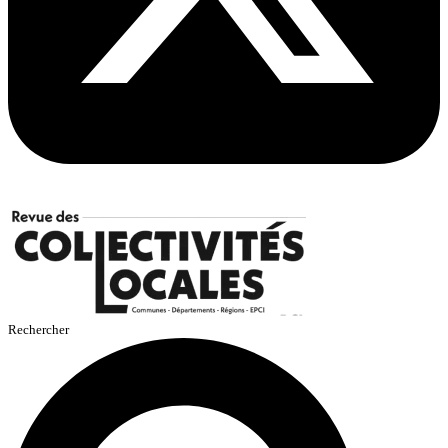
Rechercher