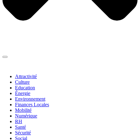
Thématiques
▼
Attractivité
Culture
Education
Énergie
Environnement
Finances Locales
Mobilité
Numérique
RH
Santé
Sécurité
Social