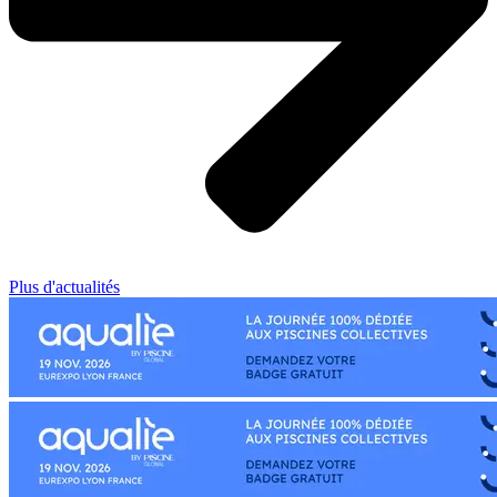
Plus d'actualités