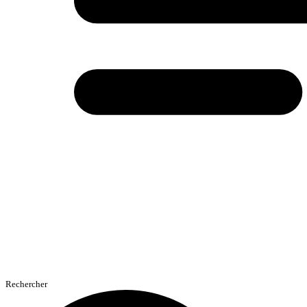
Rechercher