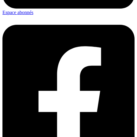
Espace abonnés