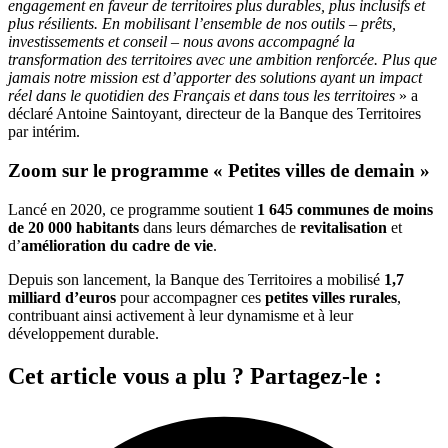
engagement en faveur de territoires plus durables, plus inclusifs et
plus résilients. En mobilisant l’ensemble de nos outils – prêts,
investissements et conseil – nous avons accompagné la
transformation des territoires avec une ambition renforcée. Plus que
jamais notre mission est d’apporter des solutions ayant un impact
réel dans le quotidien des Français et dans tous les territoires
» a
déclaré Antoine Saintoyant, directeur de la Banque des Territoires
par intérim.
Zoom sur le programme « Petites villes de demain »
Lancé en 2020, ce programme soutient
1 645 communes de moins
de 20 000 habitants
dans leurs démarches de
revitalisation
et
d’
amélioration du cadre de vie
.
Depuis son lancement, la Banque des Territoires a mobilisé
1,7
milliard d’euros
pour accompagner ces
petites villes rurales
,
contribuant ainsi activement à leur dynamisme et à leur
développement durable.
Cet article vous a plu ? Partagez-le :