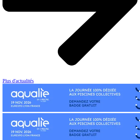
Plus d'actualités