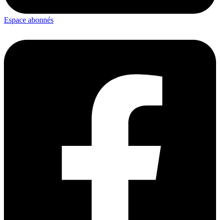
Espace abonnés