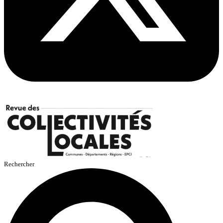
Rechercher