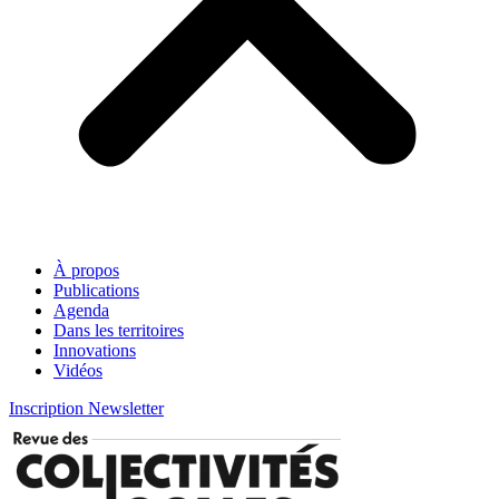
À propos
Publications
Agenda
Dans les territoires
Innovations
Vidéos
Inscription Newsletter