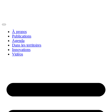
À propos
Publications
Agenda
Dans les territoires
Innovations
Vidéos