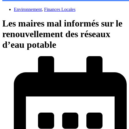
Environnement
,
Finances Locales
Les maires mal informés sur le
renouvellement des réseaux
d’eau potable