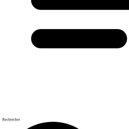
Rechercher