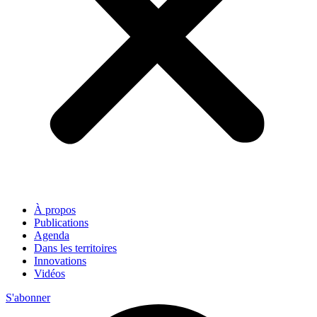
À propos
Publications
Agenda
Dans les territoires
Innovations
Vidéos
S'abonner