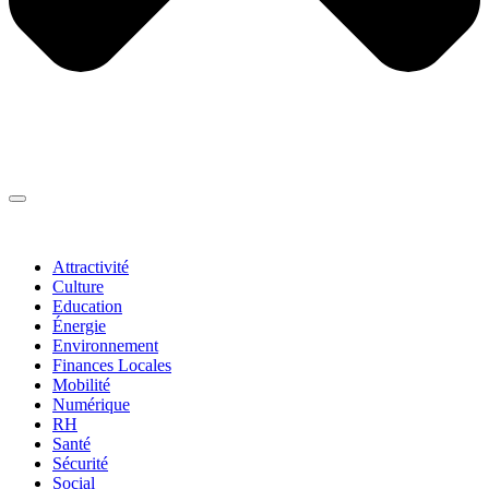
Thématiques
▼
Attractivité
Culture
Education
Énergie
Environnement
Finances Locales
Mobilité
Numérique
RH
Santé
Sécurité
Social