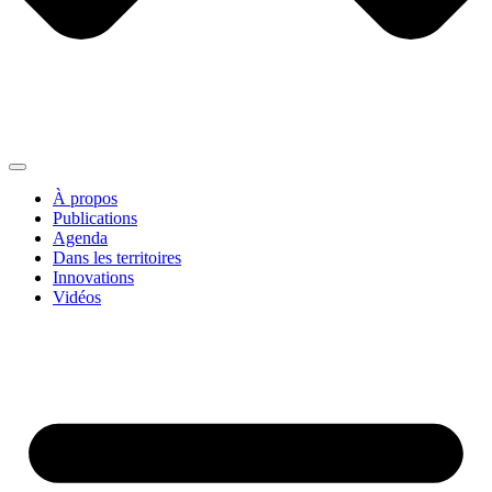
À propos
Publications
Agenda
Dans les territoires
Innovations
Vidéos