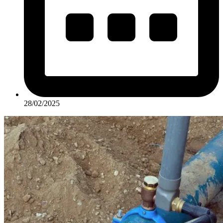
28/02/2025