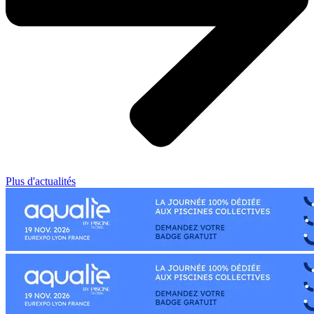
Plus d'actualités