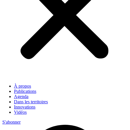
À propos
Publications
Agenda
Dans les territoires
Innovations
Vidéos
S'abonner