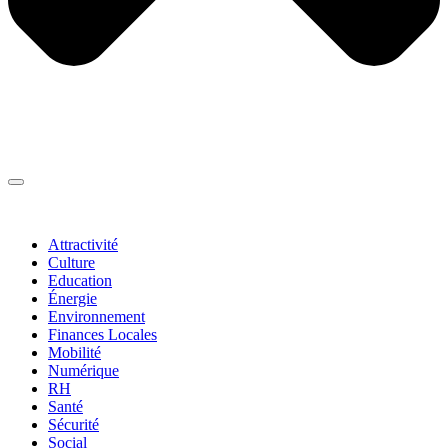
Thématiques
▼
Attractivité
Culture
Education
Énergie
Environnement
Finances Locales
Mobilité
Numérique
RH
Santé
Sécurité
Social