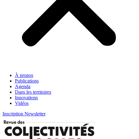
À propos
Publications
Agenda
Dans les territoires
Innovations
Vidéos
Inscription Newsletter