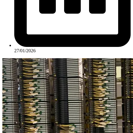
27/01/2026