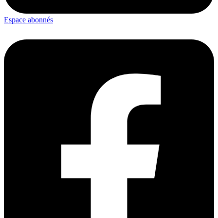
Espace abonnés