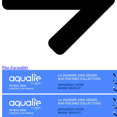
Plus d'actualités