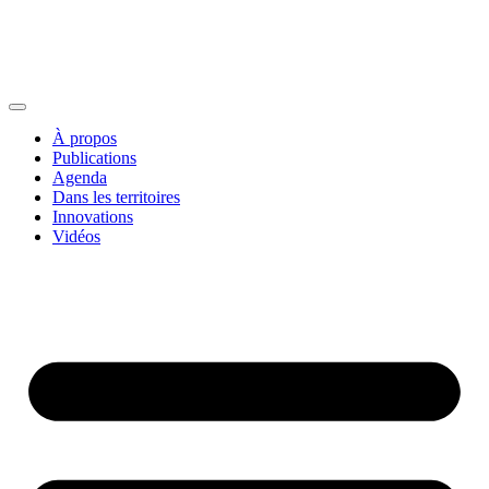
À propos
Publications
Agenda
Dans les territoires
Innovations
Vidéos