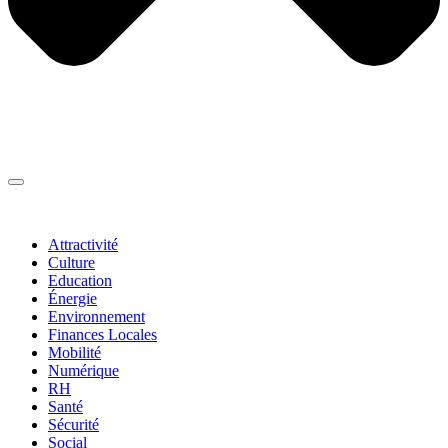
Thématiques
▼
Attractivité
Culture
Education
Énergie
Environnement
Finances Locales
Mobilité
Numérique
RH
Santé
Sécurité
Social