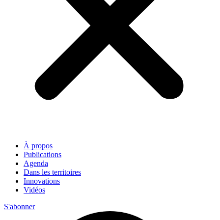
À propos
Publications
Agenda
Dans les territoires
Innovations
Vidéos
S'abonner