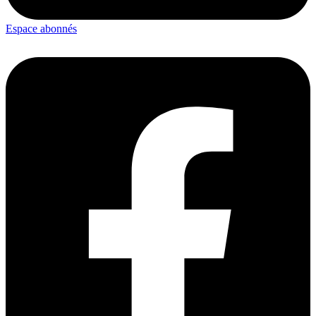
Espace abonnés