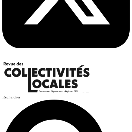
Rechercher