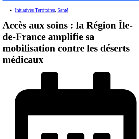
Initiatives Territoires
,
Santé
Accès aux soins : la Région Île-
de-France amplifie sa
mobilisation contre les déserts
médicaux