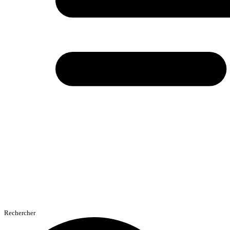
Rechercher