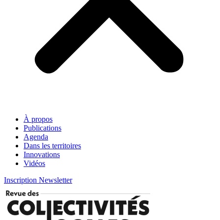
À propos
Publications
Agenda
Dans les territoires
Innovations
Vidéos
Inscription Newsletter