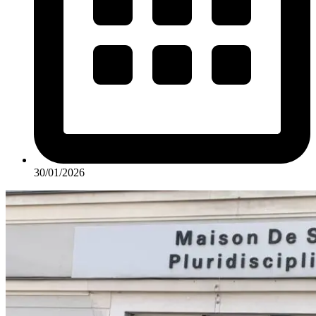
30/01/2026