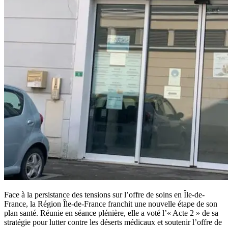
Face à la persistance des tensions sur l’offre de soins en Île-de-
France, la Région Île-de-France franchit une nouvelle étape de son
plan santé. Réunie en séance plénière, elle a voté l’« Acte 2 » de sa
stratégie pour lutter contre les déserts médicaux et soutenir l’offre de