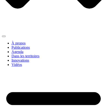
À propos
Publications
Agenda
Dans les territoires
Innovations
Vidéos