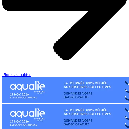
Plus d'actualités