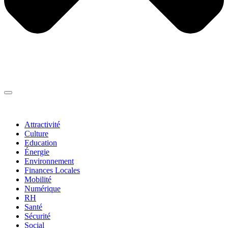
Thématiques
▼
Attractivité
Culture
Education
Énergie
Environnement
Finances Locales
Mobilité
Numérique
RH
Santé
Sécurité
Social