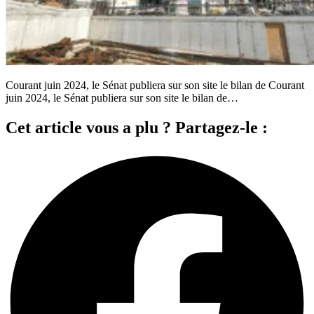
Courant juin 2024, le Sénat publiera sur son site le bilan de Courant
juin 2024, le Sénat publiera sur son site le bilan de…
Cet article vous a plu ? Partagez-le :