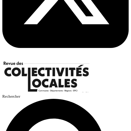
Rechercher