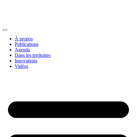
À propos
Publications
Agenda
Dans les territoires
Innovations
Vidéos