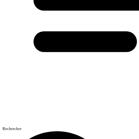
Rechercher