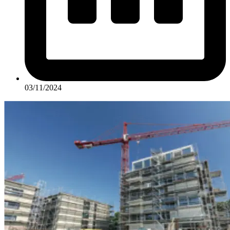
03/11/2024