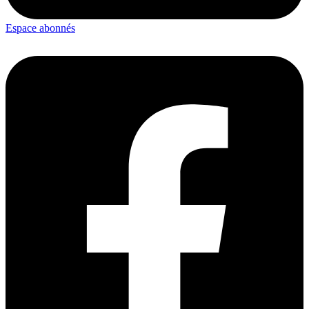
Espace abonnés