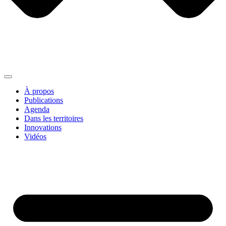
À propos
Publications
Agenda
Dans les territoires
Innovations
Vidéos