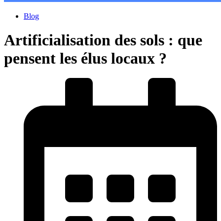
Blog
Artificialisation des sols : que
pensent les élus locaux ?