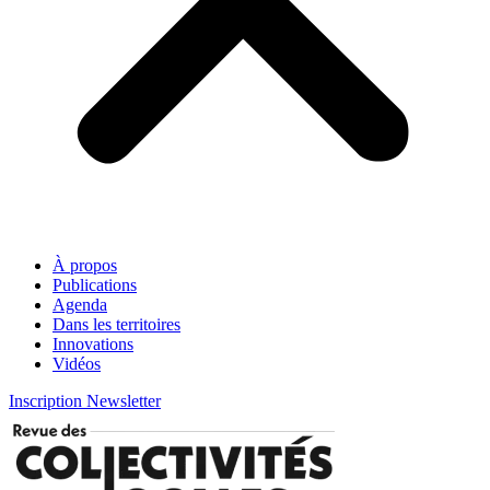
À propos
Publications
Agenda
Dans les territoires
Innovations
Vidéos
Inscription Newsletter