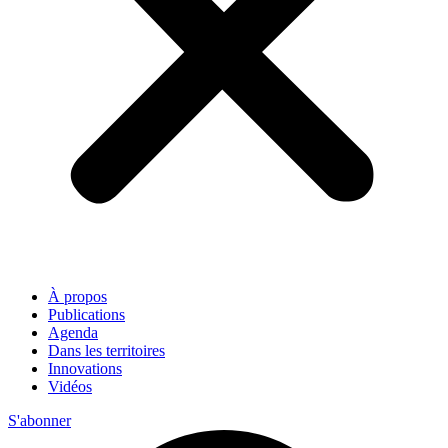
À propos
Publications
Agenda
Dans les territoires
Innovations
Vidéos
S'abonner