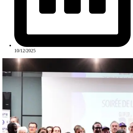
10/12/2025