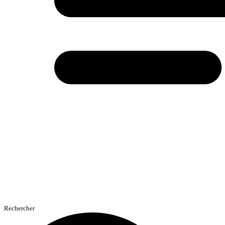
Rechercher