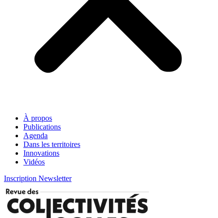
À propos
Publications
Agenda
Dans les territoires
Innovations
Vidéos
Inscription Newsletter