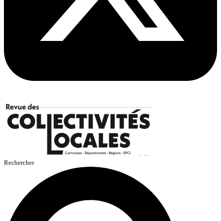
Rechercher