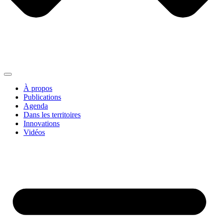
À propos
Publications
Agenda
Dans les territoires
Innovations
Vidéos