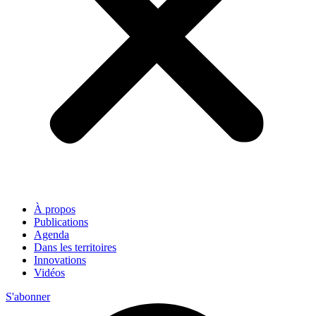
À propos
Publications
Agenda
Dans les territoires
Innovations
Vidéos
S'abonner