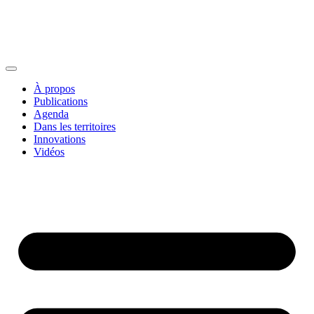
À propos
Publications
Agenda
Dans les territoires
Innovations
Vidéos