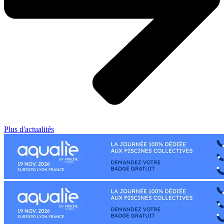
Plus d'actualités