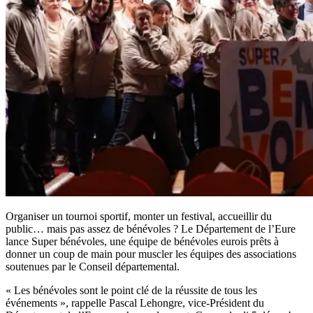
Organiser un tournoi sportif, monter un festival, accueillir du
public… mais pas assez de bénévoles ? Le Département de l’Eure
lance Super bénévoles, une équipe de bénévoles eurois prêts à
donner un coup de main pour muscler les équipes des associations
soutenues par le Conseil départemental.
« Les bénévoles sont le point clé de la réussite de tous les
événements », rappelle Pascal Lehongre, vice-Président du