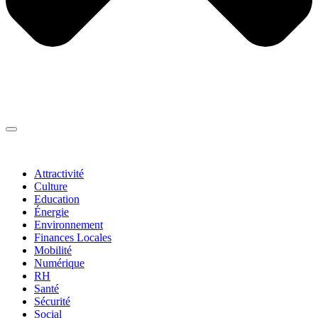
Thématiques
▼
Attractivité
Culture
Education
Énergie
Environnement
Finances Locales
Mobilité
Numérique
RH
Santé
Sécurité
Social