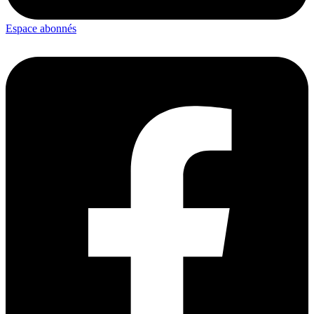
Espace abonnés