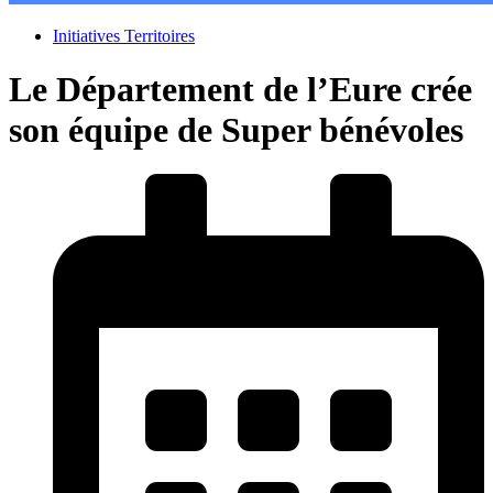
Initiatives Territoires
Le Département de l’Eure crée
son équipe de Super bénévoles