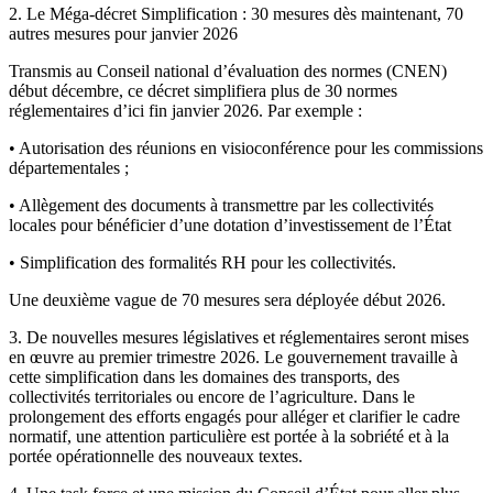
2. Le Méga-décret Simplification : 30 mesures dès maintenant, 70
autres mesures pour janvier 2026
Transmis au Conseil national d’évaluation des normes (CNEN)
début décembre, ce décret simplifiera plus de 30 normes
réglementaires d’ici fin janvier 2026. Par exemple :
• Autorisation des réunions en visioconférence pour les commissions
départementales ;
• Allègement des documents à transmettre par les collectivités
locales pour bénéficier d’une dotation d’investissement de l’État
• Simplification des formalités RH pour les collectivités.
Une deuxième vague de 70 mesures sera déployée début 2026.
3. De nouvelles mesures législatives et réglementaires seront mises
en œuvre au premier trimestre 2026. Le gouvernement travaille à
cette simplification dans les domaines des transports, des
collectivités territoriales ou encore de l’agriculture. Dans le
prolongement des efforts engagés pour alléger et clarifier le cadre
normatif, une attention particulière est portée à la sobriété et à la
portée opérationnelle des nouveaux textes.