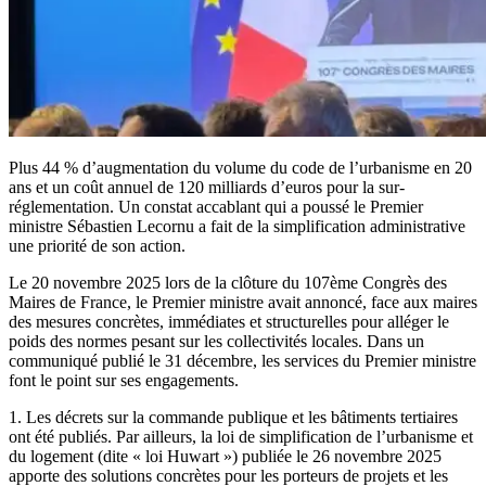
Plus 44 % d’augmentation du volume du code de l’urbanisme en 20
ans et un coût annuel de 120 milliards d’euros pour la sur-
réglementation. Un constat accablant qui a poussé le Premier
ministre Sébastien Lecornu a fait de la simplification administrative
une priorité de son action.
Le 20 novembre 2025 lors de la clôture du 107ème Congrès des
Maires de France, le Premier ministre avait annoncé, face aux maires
des mesures concrètes, immédiates et structurelles pour alléger le
poids des normes pesant sur les collectivités locales. Dans un
communiqué publié le 31 décembre, les services du Premier ministre
font le point sur ses engagements.
1. Les décrets sur la commande publique et les bâtiments tertiaires
ont été publiés. Par ailleurs, la loi de simplification de l’urbanisme et
du logement (dite « loi Huwart ») publiée le 26 novembre 2025
apporte des solutions concrètes pour les porteurs de projets et les