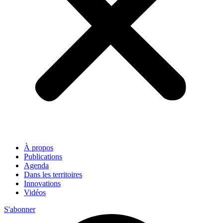
À propos
Publications
Agenda
Dans les territoires
Innovations
Vidéos
S'abonner