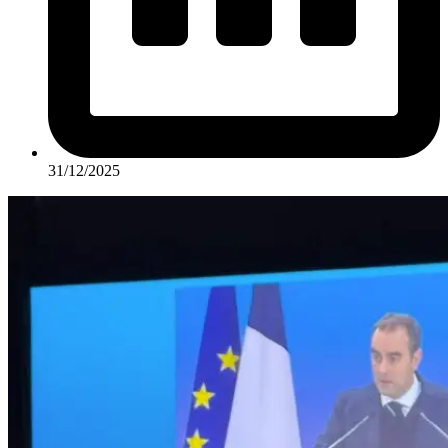
31/12/2025