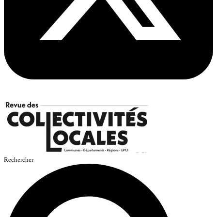
Rechercher