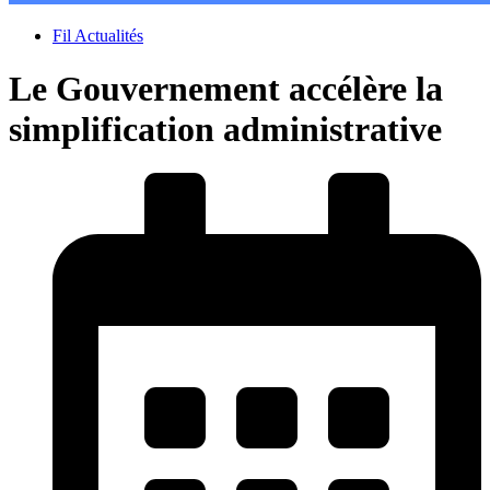
Fil Actualités
Le Gouvernement accélère la
simplification administrative