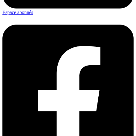
Espace abonnés