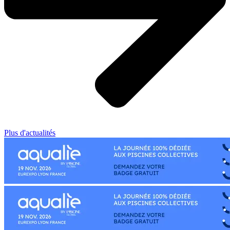
Plus d'actualités