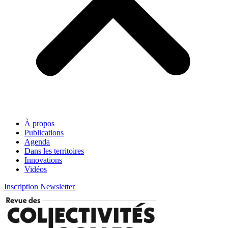
À propos
Publications
Agenda
Dans les territoires
Innovations
Vidéos
Inscription Newsletter