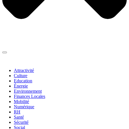
Thématiques
▼
Attractivité
Culture
Education
Énergie
Environnement
Finances Locales
Mobilité
Numérique
RH
Santé
Sécurité
Social