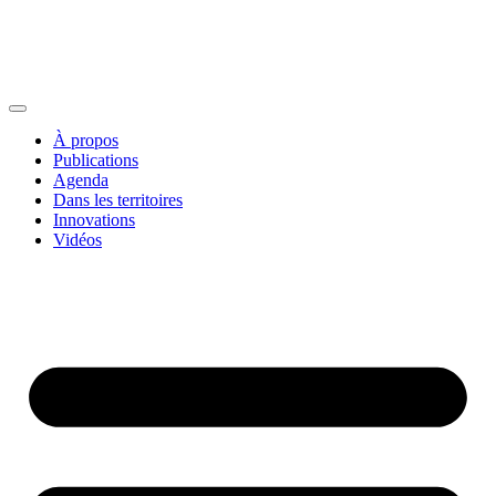
À propos
Publications
Agenda
Dans les territoires
Innovations
Vidéos