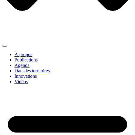
À propos
Publications
Agenda
Dans les territoires
Innovations
Vidéos