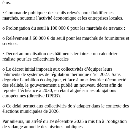
élus.
• Commande publique : des seuils relevés pour fluidifier les
marchés, soutenir l’activité économique et les entreprises locales.
o Prolongation du seuil à 100 000 € pour les marchés de travaux ;
o Relèvement à 60 000 € du seuil pour les marchés de fournitures et
services.
• Décret automatisation des bâtiments tertiaires : un calendrier
réaliste pour les collectivités locales
o Le décret initial imposait aux collectivités d’équiper leurs
bâtiments de systèmes de régulation thermique d’ici 2027. Sans
dégrader l’ambition écologique, et face à un calendrier déconnecté
des réalités, le gouvernement a publié un nouveau décret afin de
reporter l’échéance à 2030, en étant aligné sur les obligations
européennes (directive DPEB).
o Ce délai permet aux collectivités de s’adapter dans le contexte des
élections municipales de 2026.
Par ailleurs, un arrêté du 19 décembre 2025 a mis fin à l’obligation
de vidange annuelle des piscines publiques.