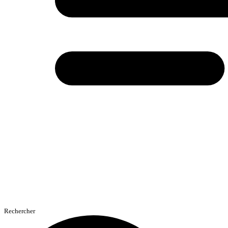
Rechercher