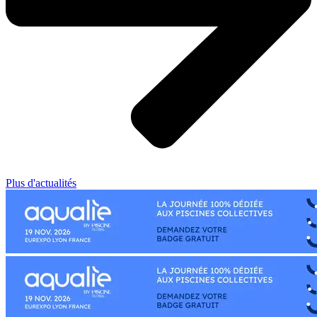
Plus d'actualités