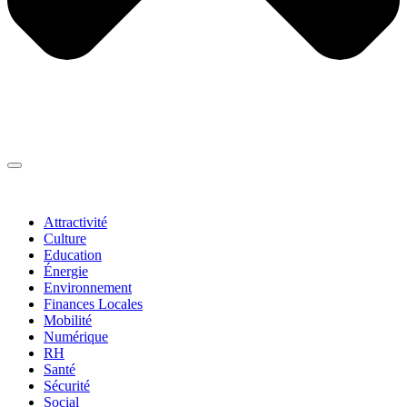
Thématiques
▼
Attractivité
Culture
Education
Énergie
Environnement
Finances Locales
Mobilité
Numérique
RH
Santé
Sécurité
Social