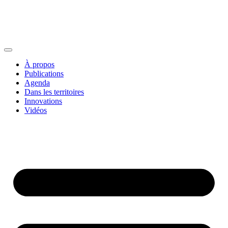
À propos
Publications
Agenda
Dans les territoires
Innovations
Vidéos