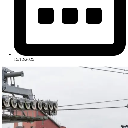
15/12/2025