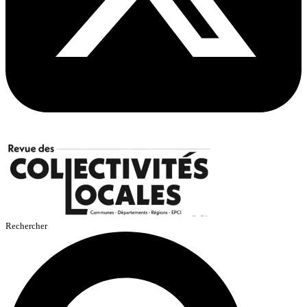
Rechercher