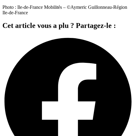
Photo : Ile-de-France Mobilités – ©Aymeric Guillonneau-Région
Ile-de-France
Cet article vous a plu ? Partagez-le :