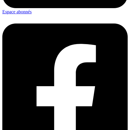
Espace abonnés