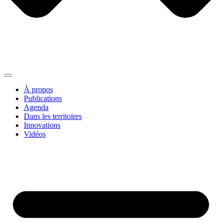
À propos
Publications
Agenda
Dans les territoires
Innovations
Vidéos