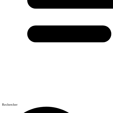
Rechercher