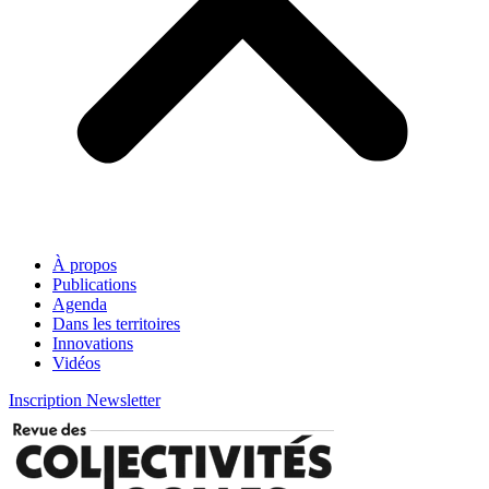
À propos
Publications
Agenda
Dans les territoires
Innovations
Vidéos
Inscription Newsletter