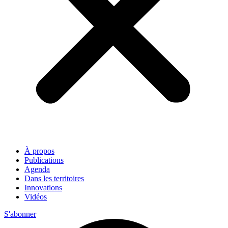
À propos
Publications
Agenda
Dans les territoires
Innovations
Vidéos
S'abonner