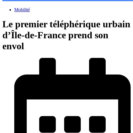
Mobilité
Le premier téléphérique urbain
d’Île-de-France prend son
envol