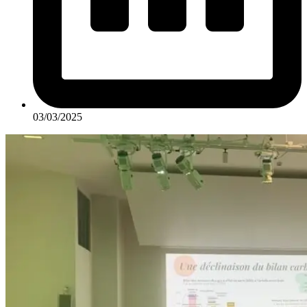
03/03/2025