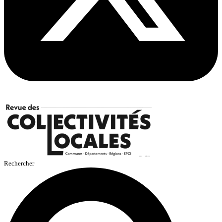
Rechercher