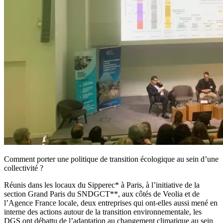
Comment porter une politique de transition écologique au sein d’une
collectivité ?
Réunis dans les locaux du Sipperec* à Paris, à l’initiative de la
section Grand Paris du SNDGCT**, aux côtés de Veolia et de
l’Agence France locale, deux entreprises qui ont-elles aussi mené en
interne des actions autour de la transition environnementale, les
DGS ont débattu de l’adaptation au changement climatique au sein