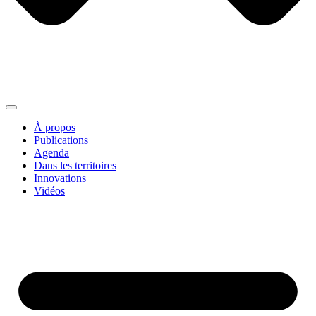
À propos
Publications
Agenda
Dans les territoires
Innovations
Vidéos