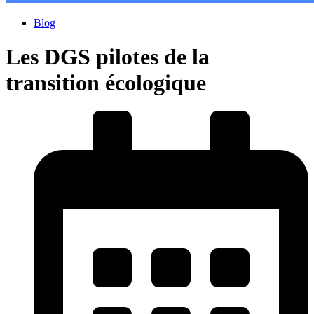
Blog
Les DGS pilotes de la
transition écologique