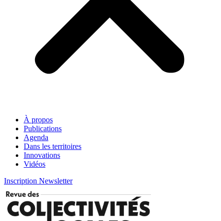
À propos
Publications
Agenda
Dans les territoires
Innovations
Vidéos
Inscription Newsletter