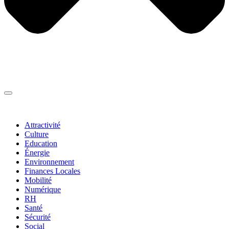
Thématiques
▼
Attractivité
Culture
Education
Énergie
Environnement
Finances Locales
Mobilité
Numérique
RH
Santé
Sécurité
Social