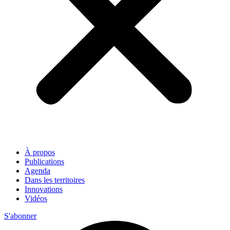
À propos
Publications
Agenda
Dans les territoires
Innovations
Vidéos
S'abonner