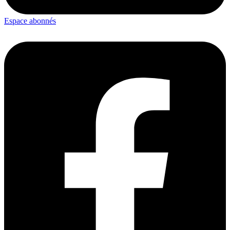
Espace abonnés