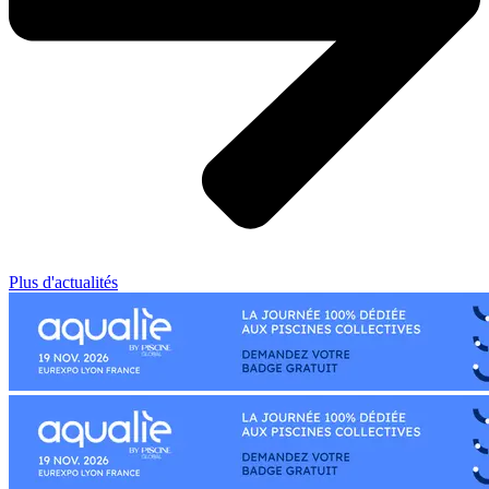
Plus d'actualités