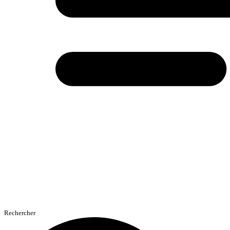
Rechercher