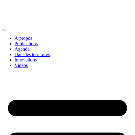
À propos
Publications
Agenda
Dans les territoires
Innovations
Vidéos