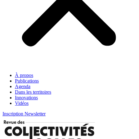
À propos
Publications
Agenda
Dans les territoires
Innovations
Vidéos
Inscription Newsletter