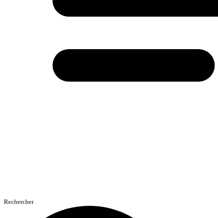
Rechercher