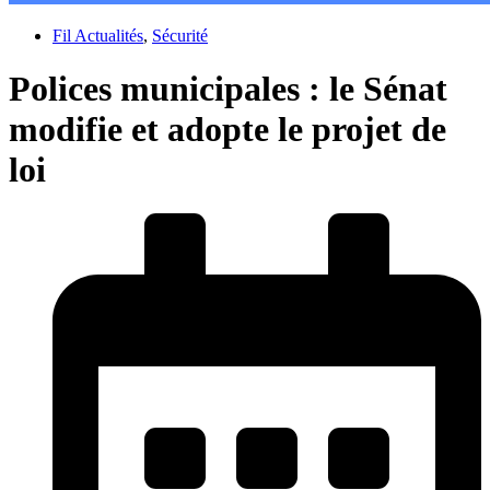
Fil Actualités
,
Sécurité
Polices municipales : le Sénat
modifie et adopte le projet de
loi