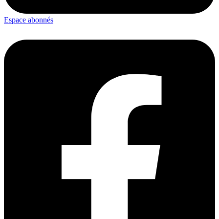
Espace abonnés