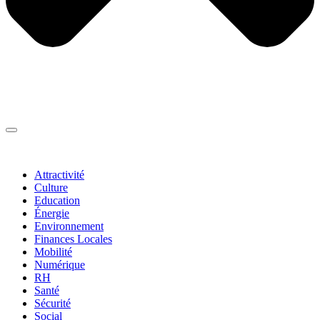
Thématiques
▼
Attractivité
Culture
Education
Énergie
Environnement
Finances Locales
Mobilité
Numérique
RH
Santé
Sécurité
Social