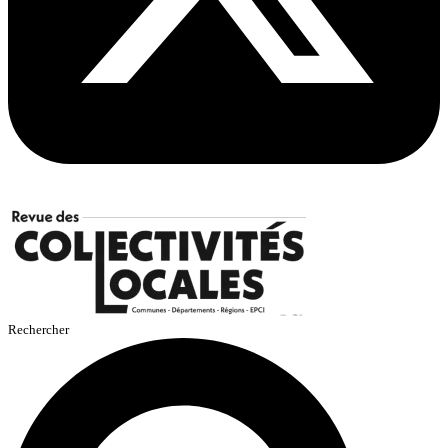
Rechercher