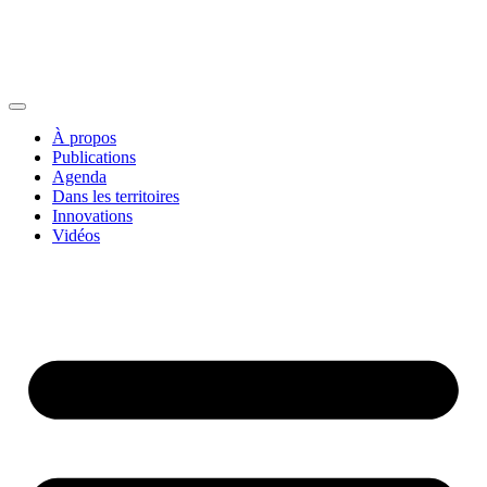
À propos
Publications
Agenda
Dans les territoires
Innovations
Vidéos