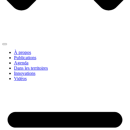
À propos
Publications
Agenda
Dans les territoires
Innovations
Vidéos