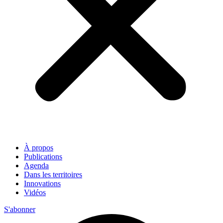
À propos
Publications
Agenda
Dans les territoires
Innovations
Vidéos
S'abonner