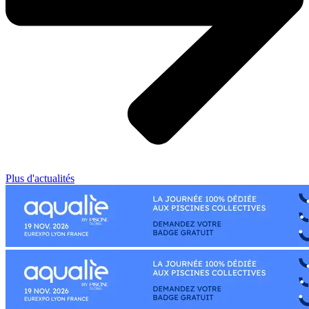
Plus d'actualités