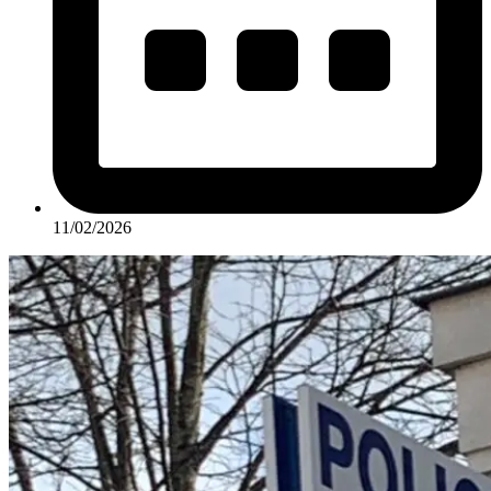
11/02/2026