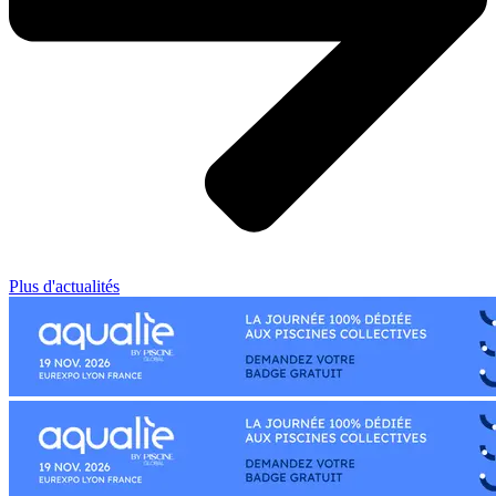
Plus d'actualités