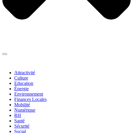
Thématiques
▼
Attractivité
Culture
Education
Énergie
Environnement
Finances Locales
Mobilité
Numérique
RH
Santé
Sécurité
Social