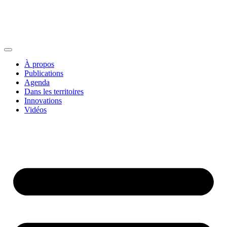
À propos
Publications
Agenda
Dans les territoires
Innovations
Vidéos