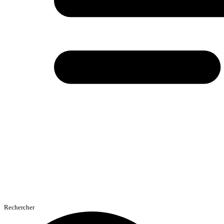
Rechercher