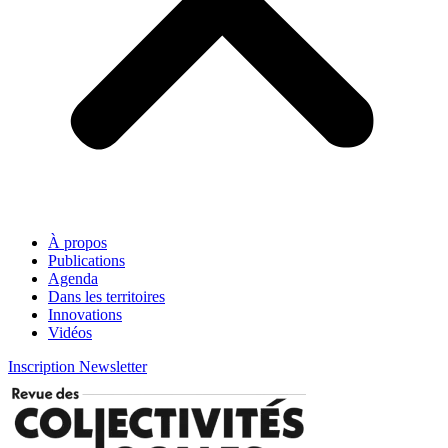
À propos
Publications
Agenda
Dans les territoires
Innovations
Vidéos
Inscription Newsletter