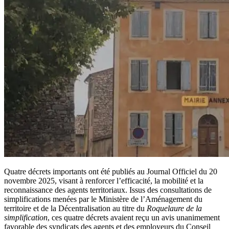
Quatre décrets importants ont été publiés au Journal Officiel du 20
novembre 2025, visant à renforcer l’efficacité, la mobilité et la
reconnaissance des agents territoriaux. Issus des consultations de
simplifications menées par le Ministère de l’Aménagement du
territoire et de la Décentralisation au titre du
Roquelaure de la
simplification
, ces quatre décrets avaient reçu un avis unanimement
favorable des syndicats des agents et des employeurs du Conseil