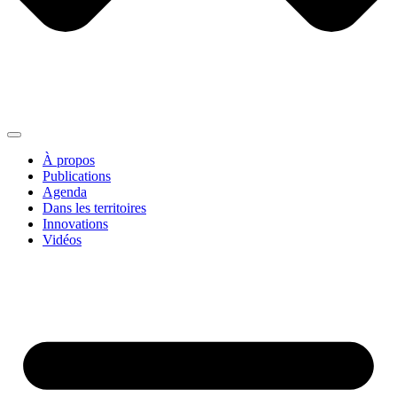
À propos
Publications
Agenda
Dans les territoires
Innovations
Vidéos