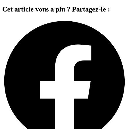
Cet article vous a plu ? Partagez-le :