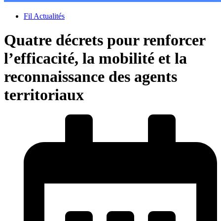
Fil Actualités
Quatre décrets pour renforcer
l’efficacité, la mobilité et la
reconnaissance des agents
territoriaux