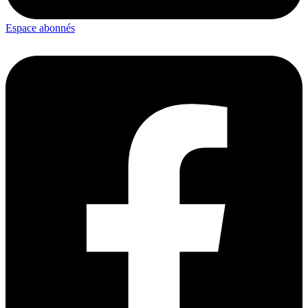
Espace abonnés