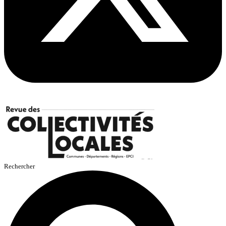
Rechercher