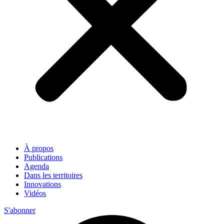
À propos
Publications
Agenda
Dans les territoires
Innovations
Vidéos
S'abonner