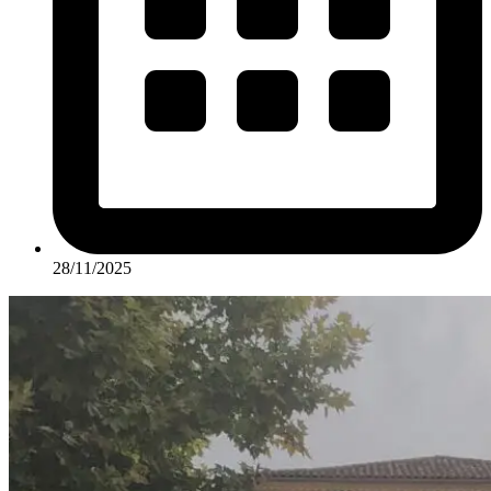
28/11/2025