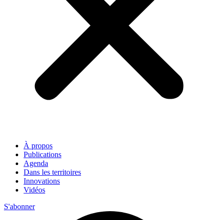
À propos
Publications
Agenda
Dans les territoires
Innovations
Vidéos
S'abonner