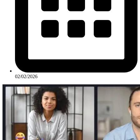
02/02/2026