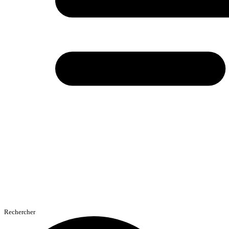
Rechercher