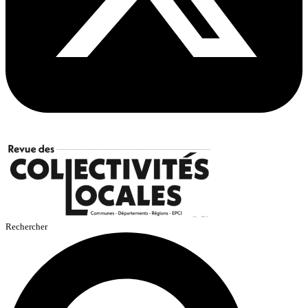
Rechercher