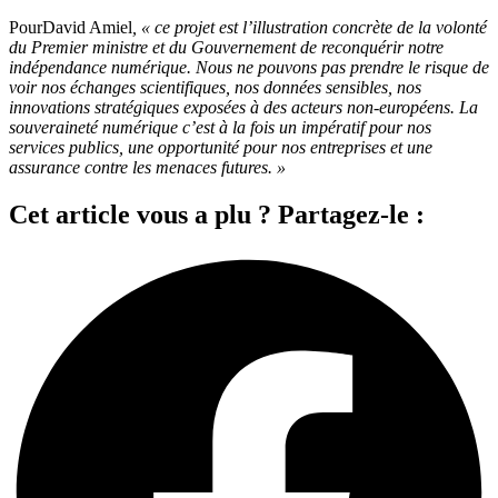
PourDavid Amiel
, « ce projet est l’illustration concrète de la volonté
du Premier ministre et du Gouvernement de reconquérir notre
indépendance numérique. Nous ne pouvons pas prendre le risque de
voir nos échanges scientifiques, nos données sensibles, nos
innovations stratégiques exposées à des acteurs non-européens. La
souveraineté numérique c’est à la fois un impératif pour nos
services publics, une opportunité pour nos entreprises et une
assurance contre les menaces futures. »
Cet article vous a plu ? Partagez-le :