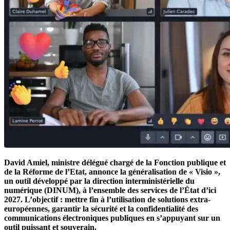
David Amiel, ministre délégué chargé de la Fonction publique et
de la Réforme de l’Etat, annonce la généralisation de « Visio »,
un outil développé par la direction interministérielle du
numérique (DINUM), à l’ensemble des services de l’État d’ici
2027. L’objectif : mettre fin à l’utilisation de solutions extra-
européennes, garantir la sécurité et la confidentialité des
communications électroniques publiques en s’appuyant sur un
outil puissant et souverain.