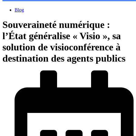
Blog
Souveraineté numérique :
l’État généralise « Visio », sa
solution de visioconférence à
destination des agents publics