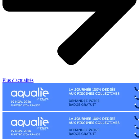
Plus d'actualités