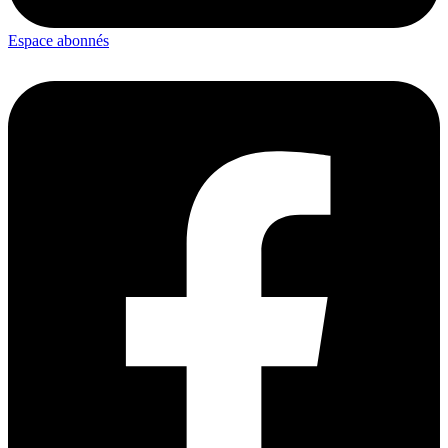
Espace abonnés