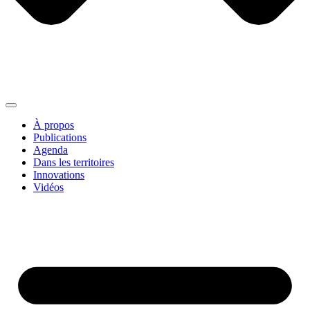
À propos
Publications
Agenda
Dans les territoires
Innovations
Vidéos