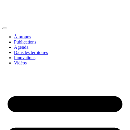
À propos
Publications
Agenda
Dans les territoires
Innovations
Vidéos