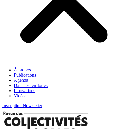
À propos
Publications
Agenda
Dans les territoires
Innovations
Vidéos
Inscription Newsletter