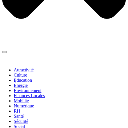
Thématiques
▼
Attractivité
Culture
Education
Énergie
Environnement
Finances Locales
Mobilité
Numérique
RH
Santé
Sécurité
Social