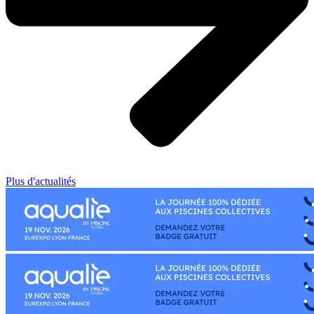
Plus d'actualités