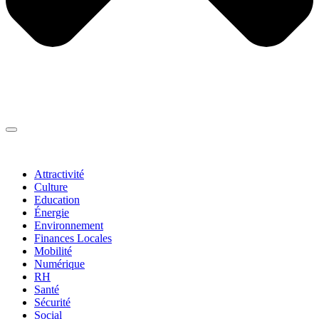
Thématiques
▼
Attractivité
Culture
Education
Énergie
Environnement
Finances Locales
Mobilité
Numérique
RH
Santé
Sécurité
Social