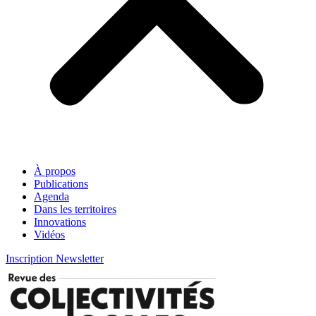
À propos
Publications
Agenda
Dans les territoires
Innovations
Vidéos
Inscription Newsletter