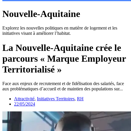
Nouvelle-Aquitaine
Explorez les nouvelles politiques en matière de logement et les
initiatives visant à améliorer l’habitat.
La Nouvelle-Aquitaine crée le
parcours « Marque Employeur
Territorialisé »
Face aux enjeux de recrutement et de fidélisation des salariés, face
aux problématiques d’accueil et de maintien des populations sur...
Attractivité
,
Initiatives Territoires
,
RH
22/05/2024