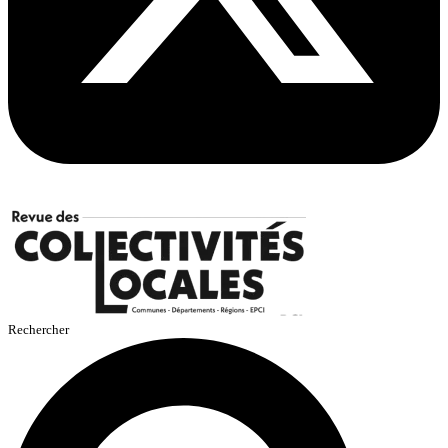
Rechercher