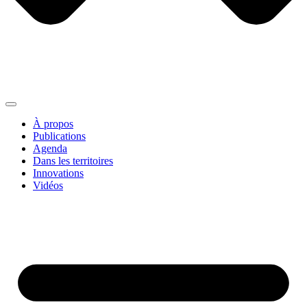
À propos
Publications
Agenda
Dans les territoires
Innovations
Vidéos