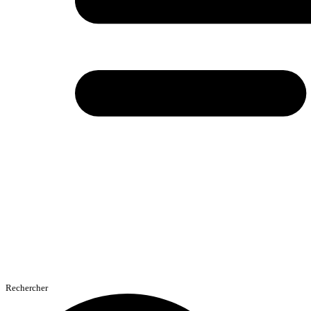
Rechercher