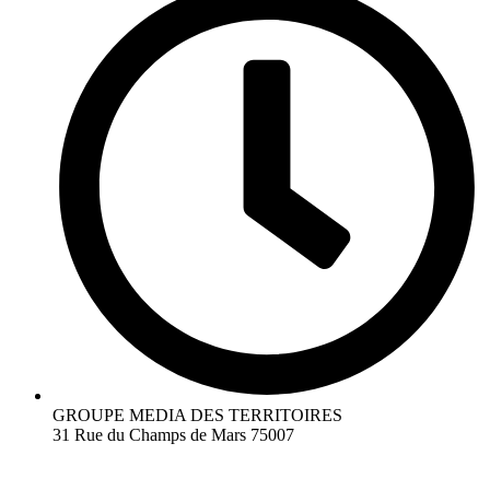
GROUPE MEDIA DES TERRITOIRES
31 Rue du Champs de Mars 75007