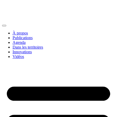
À propos
Publications
Agenda
Dans les territoires
Innovations
Vidéos