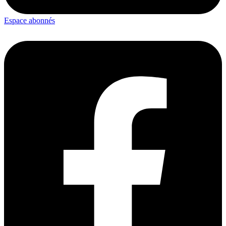
Espace abonnés