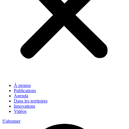
À propos
Publications
Agenda
Dans les territoires
Innovations
Vidéos
S'abonner