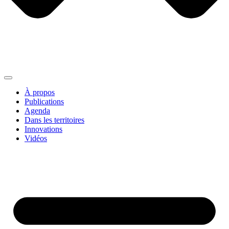
À propos
Publications
Agenda
Dans les territoires
Innovations
Vidéos