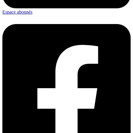
Espace abonnés