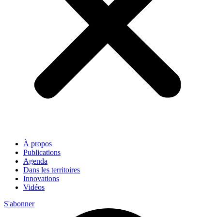
À propos
Publications
Agenda
Dans les territoires
Innovations
Vidéos
S'abonner