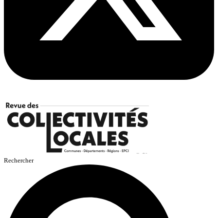
Rechercher