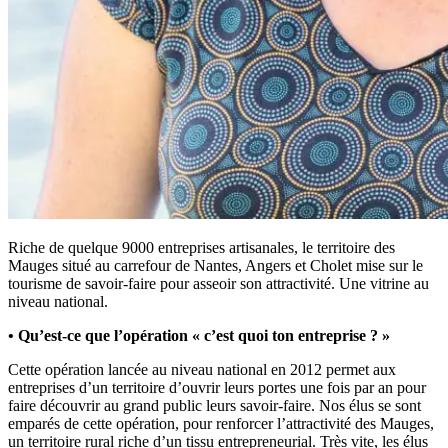
Riche de quelque 9000 entreprises artisanales, le territoire des
Mauges situé au carrefour de Nantes, Angers et Cholet mise sur le
tourisme de savoir-faire pour asseoir son attractivité. Une vitrine au
niveau national.
• Qu’est-ce que l’opération « c’est quoi ton entreprise ? »
Cette opération lancée au niveau national en 2012 permet aux
entreprises d’un territoire d’ouvrir leurs portes une fois par an pour
faire découvrir au grand public leurs savoir-faire. Nos élus se sont
emparés de cette opération, pour renforcer l’attractivité des Mauges,
un territoire rural riche d’un tissu entrepreneurial. Très vite, les élus