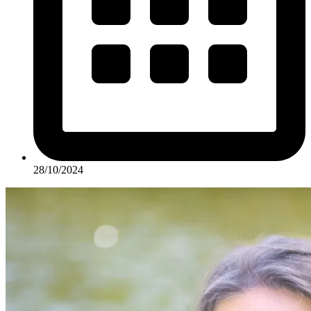
28/10/2024