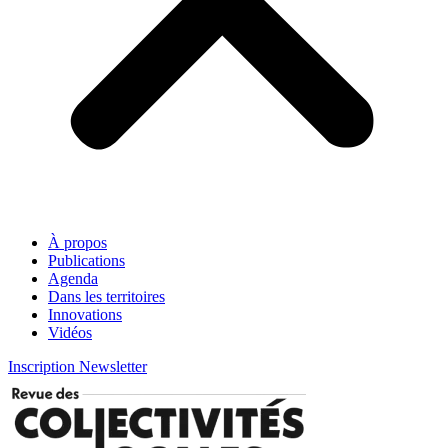
À propos
Publications
Agenda
Dans les territoires
Innovations
Vidéos
Inscription Newsletter