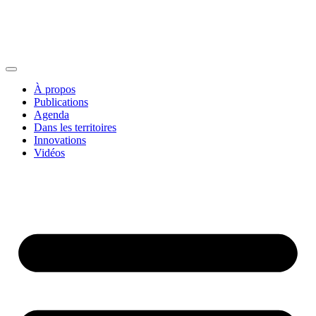
À propos
Publications
Agenda
Dans les territoires
Innovations
Vidéos