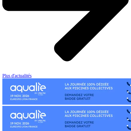
Plus d'actualités