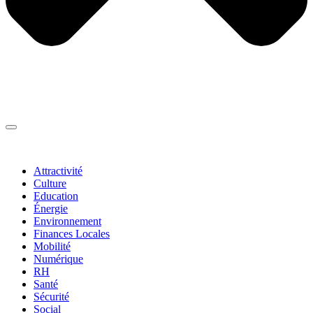
Thématiques
▼
Attractivité
Culture
Education
Énergie
Environnement
Finances Locales
Mobilité
Numérique
RH
Santé
Sécurité
Social