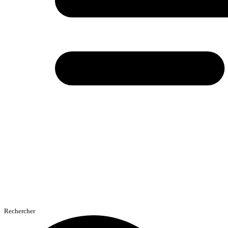
Rechercher