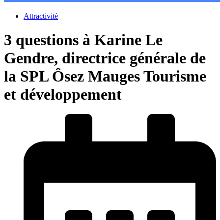
Attractivité
3 questions à Karine Le
Gendre, directrice générale de
la SPL Ôsez Mauges Tourisme
et développement