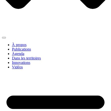
À propos
Publications
Agenda
Dans les territoires
Innovations
Vidéos