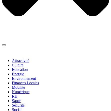
Thématiques
▼
Attractivité
Culture
Education
Énergie
Environnement
Finances Locales
Mobilité
Numérique
RH
Santé
Sécurité
Social