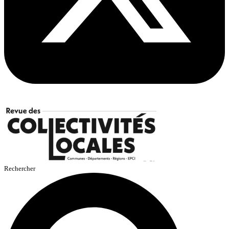
Rechercher