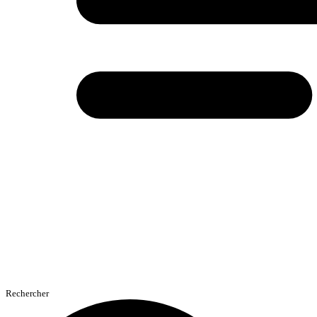
Rechercher