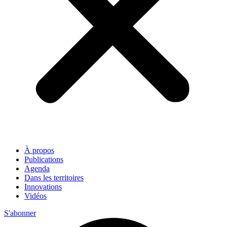
À propos
Publications
Agenda
Dans les territoires
Innovations
Vidéos
S'abonner