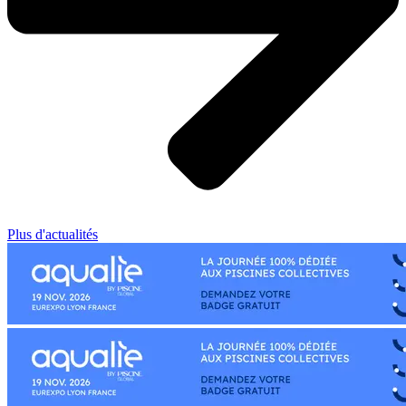
Plus d'actualités