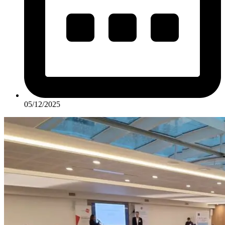
05/12/2025