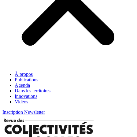
À propos
Publications
Agenda
Dans les territoires
Innovations
Vidéos
Inscription Newsletter