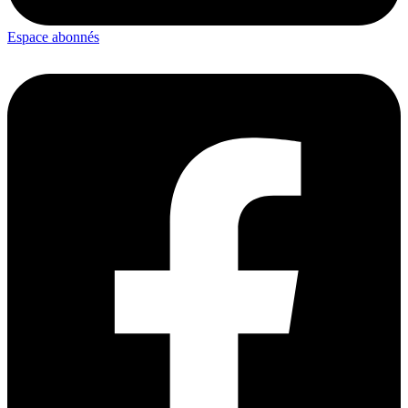
Espace abonnés