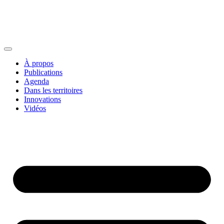
À propos
Publications
Agenda
Dans les territoires
Innovations
Vidéos