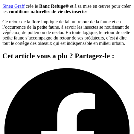
Sineu Graff
crée le
Banc Refuge®
et à sa mise en œuvre pour créer
les
conditions naturelles de vie des insectes
Ce retour de la flore implique de fait un retour de la faune et en
l’occurrence de la petite faune, à savoir les insectes se nourissant de
végétaux, de pollen ou de nectar. En toute logique, le retour de cette
petite faune s’accompagne du retour de ses prédateurs, c’est à dire
tout le cortège des oiseaux qui est indispensable en milieu urbain.
Cet article vous a plu ? Partagez-le :