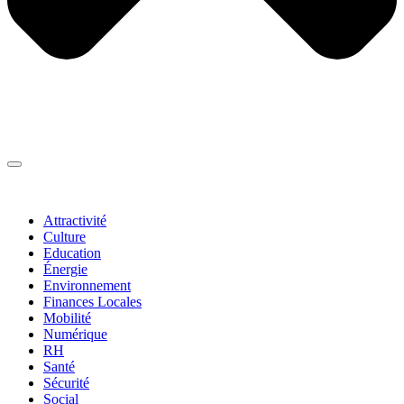
Thématiques
▼
Attractivité
Culture
Education
Énergie
Environnement
Finances Locales
Mobilité
Numérique
RH
Santé
Sécurité
Social