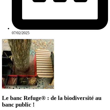
07/02/2025
Le banc Refuge® : de la biodiversité au
banc public !