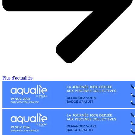
Plus d'actualités