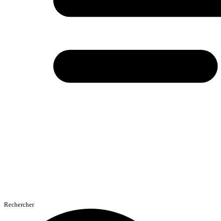
Rechercher