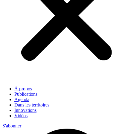
À propos
Publications
Agenda
Dans les territoires
Innovations
Vidéos
S'abonner