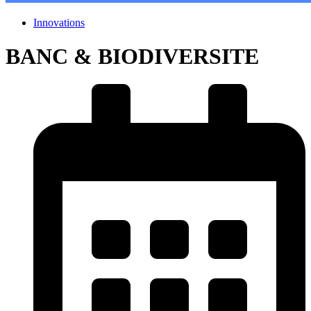
Innovations
BANC & BIODIVERSITE