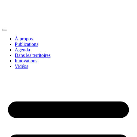
À propos
Publications
Agenda
Dans les territoires
Innovations
Vidéos