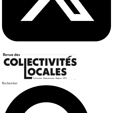
Rechercher