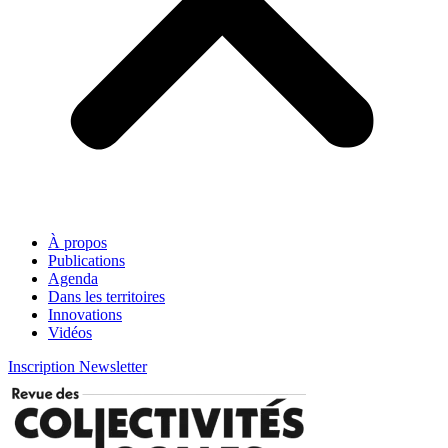
À propos
Publications
Agenda
Dans les territoires
Innovations
Vidéos
Inscription Newsletter