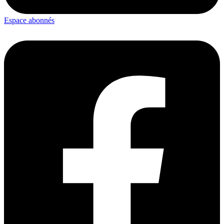
Espace abonnés