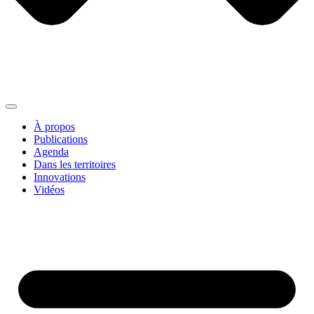
À propos
Publications
Agenda
Dans les territoires
Innovations
Vidéos