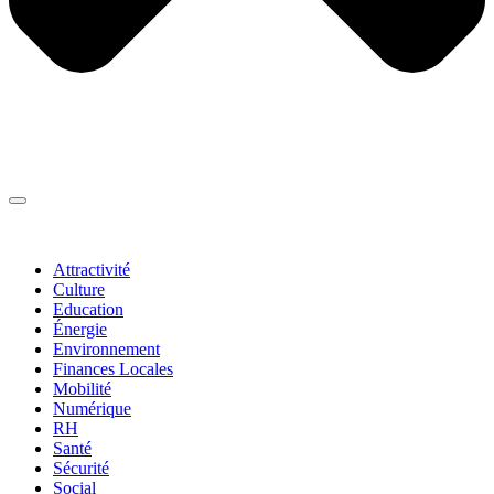
Thématiques
▼
Attractivité
Culture
Education
Énergie
Environnement
Finances Locales
Mobilité
Numérique
RH
Santé
Sécurité
Social