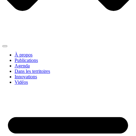
À propos
Publications
Agenda
Dans les territoires
Innovations
Vidéos