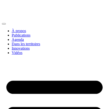
À propos
Publications
Agenda
Dans les territoires
Innovations
Vidéos