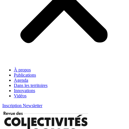
À propos
Publications
Agenda
Dans les territoires
Innovations
Vidéos
Inscription Newsletter