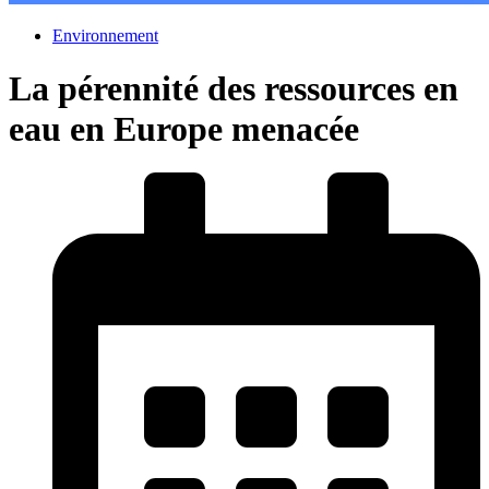
Environnement
La pérennité des ressources en
eau en Europe menacée