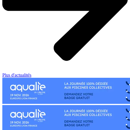
Plus d'actualités