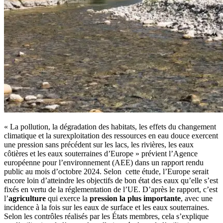
« La pollution, la dégradation des habitats, les effets du changement
climatique et la surexploitation des ressources en eau douce exercent
une pression sans précédent sur les lacs, les rivières, les eaux
côtières et les eaux souterraines d’Europe » prévient l’Agence
européenne pour l’environnement (AEE) dans un rapport rendu
public au mois d’octobre 2024. Selon cette étude, l’Europe serait
encore loin d’atteindre les objectifs de bon état des eaux qu’elle s’est
fixés en vertu de la réglementation de l’UE. D’après le rapport, c’est
l’
agriculture
qui exerce la
pression la plus importante
, avec une
incidence à la fois sur les eaux de surface et les eaux souterraines.
Selon les contrôles réalisés par les États membres, cela s’explique