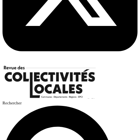
Rechercher