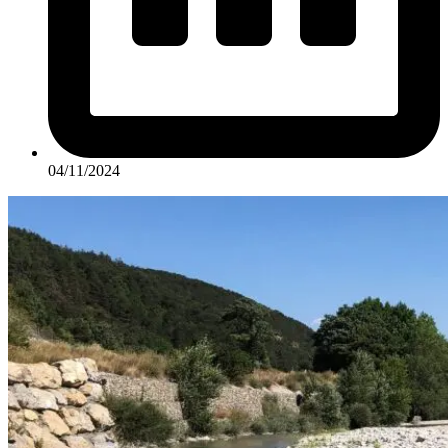
04/11/2024