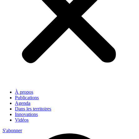
À propos
Publications
Agenda
Dans les territoires
Innovations
Vidéos
S'abonner