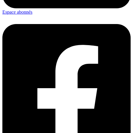
Espace abonnés