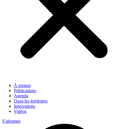
À propos
Publications
Agenda
Dans les territoires
Innovations
Vidéos
S'abonner