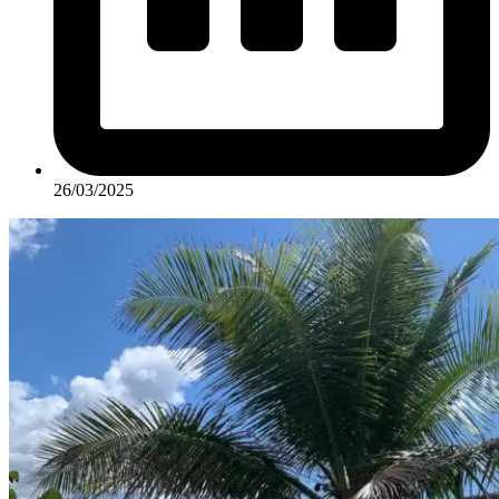
26/03/2025