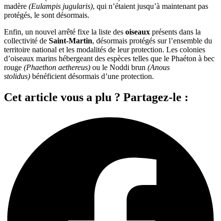
madère
(Eulampis jugularis)
, qui n’étaient jusqu’à maintenant pas
protégés, le sont désormais.
Enfin, un nouvel arrêté fixe la liste des
oiseaux
présents dans la
collectivité de
Saint-Martin
, désormais protégés sur l’ensemble du
territoire national et les modalités de leur protection. Les colonies
d’oiseaux marins hébergeant des espèces telles que le Phaéton à bec
rouge
(Phaethon aethereus)
ou le Noddi brun
(Anous
stolidus)
bénéficient désormais d’une protection.
Cet article vous a plu ? Partagez-le :