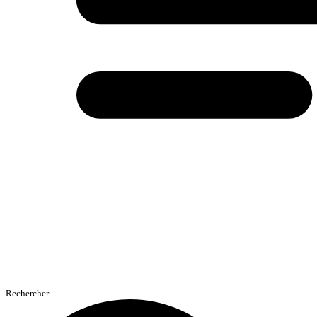
Rechercher