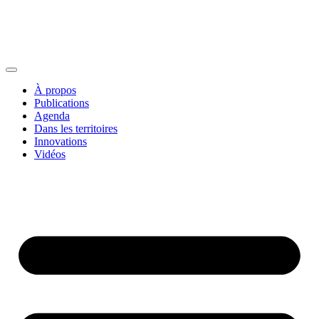
À propos
Publications
Agenda
Dans les territoires
Innovations
Vidéos