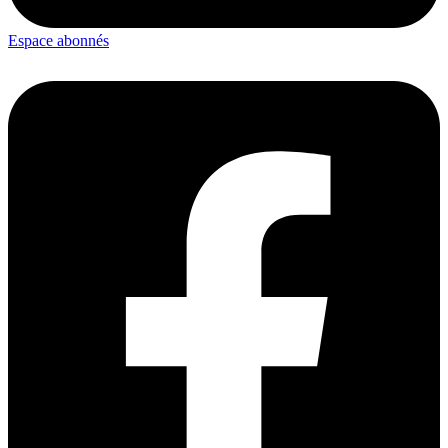
Espace abonnés