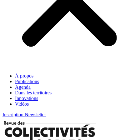
À propos
Publications
Agenda
Dans les territoires
Innovations
Vidéos
Inscription Newsletter