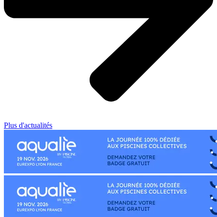
Plus d'actualités