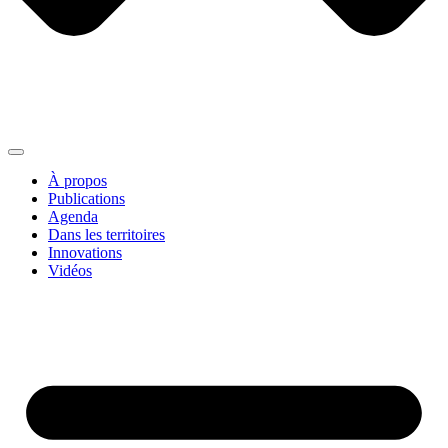
À propos
Publications
Agenda
Dans les territoires
Innovations
Vidéos