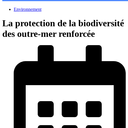
Environnement
La protection de la biodiversité
des outre-mer renforcée