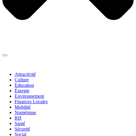
Thématiques
▼
Attractivité
Culture
Education
Énergie
Environnement
Finances Locales
Mobilité
Numérique
RH
Santé
Sécurité
Social