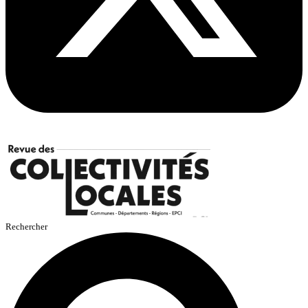
Rechercher