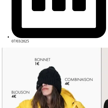
07/03/2025