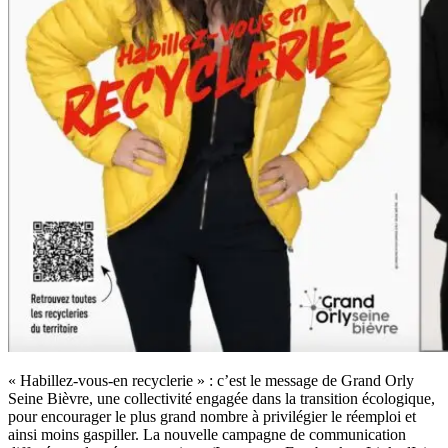
« Habillez-vous-en recyclerie » : c’est le message de Grand Orly
Seine Bièvre, une collectivité engagée dans la transition écologique,
pour encourager le plus grand nombre à privilégier le réemploi et
ainsi moins gaspiller. La nouvelle campagne de communication