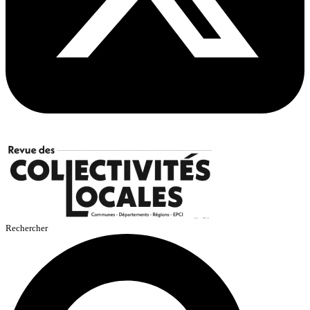
Rechercher