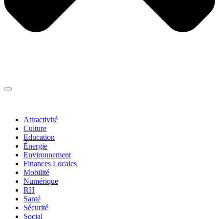
Thématiques
▼
Attractivité
Culture
Education
Énergie
Environnement
Finances Locales
Mobilité
Numérique
RH
Santé
Sécurité
Social