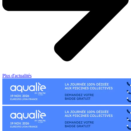
Plus d'actualités