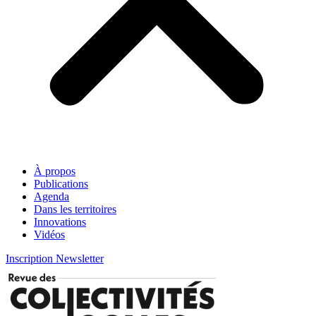
À propos
Publications
Agenda
Dans les territoires
Innovations
Vidéos
Inscription Newsletter