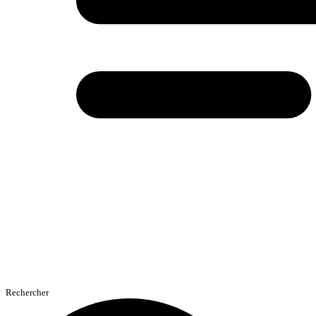
Rechercher