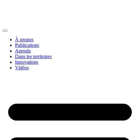
À propos
Publications
Agenda
Dans les territoires
Innovations
Vidéos