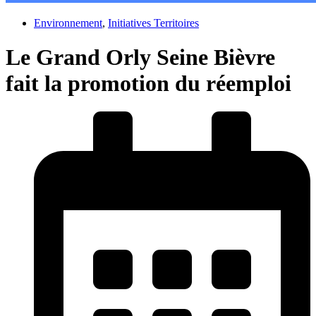
Environnement
,
Initiatives Territoires
Le Grand Orly Seine Bièvre
fait la promotion du réemploi