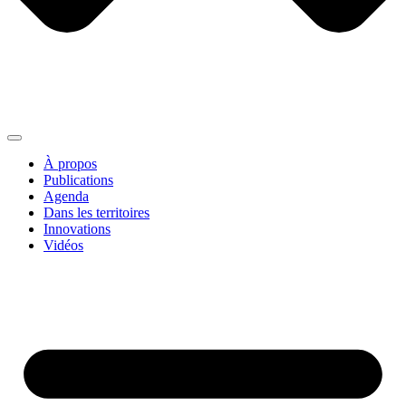
À propos
Publications
Agenda
Dans les territoires
Innovations
Vidéos