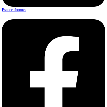
Espace abonnés