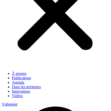
À propos
Publications
Agenda
Dans les territoires
Innovations
Vidéos
S'abonner