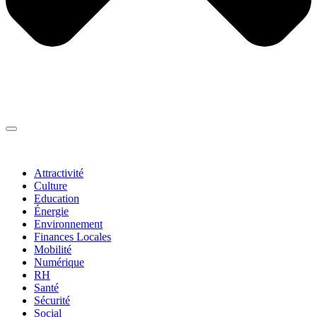
Thématiques
▼
Attractivité
Culture
Education
Énergie
Environnement
Finances Locales
Mobilité
Numérique
RH
Santé
Sécurité
Social