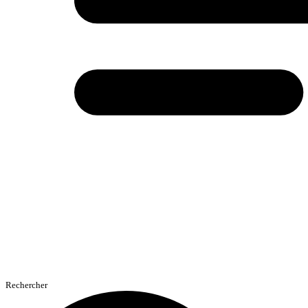
Rechercher