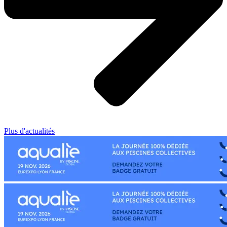
Plus d'actualités