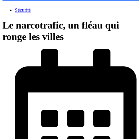
Sécurité
Le narcotrafic, un fléau qui
ronge les villes