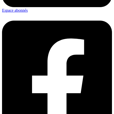
Espace abonnés