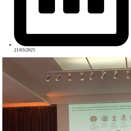
21/03/2025