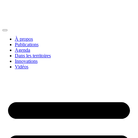
À propos
Publications
Agenda
Dans les territoires
Innovations
Vidéos