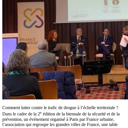
Comment lutter contre le trafic de drogue à l’échelle territoriale ?
e
Dans le cadre de la 2
édition de la biennale de la sécurité et de la
prévention, un événement organisé à Paris par France urbaine,
l’association qui regroupe les grandes villes de France, une table