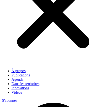
À propos
Publications
Agenda
Dans les territoires
Innovations
Vidéos
S'abonner