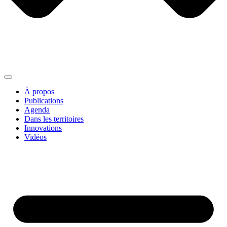
À propos
Publications
Agenda
Dans les territoires
Innovations
Vidéos