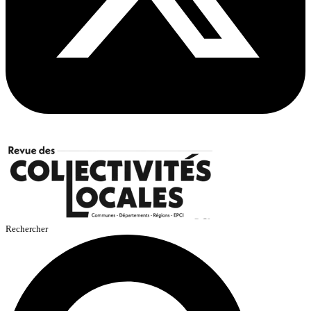
Rechercher