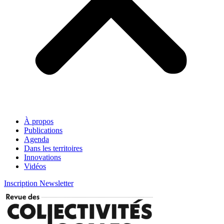
À propos
Publications
Agenda
Dans les territoires
Innovations
Vidéos
Inscription Newsletter