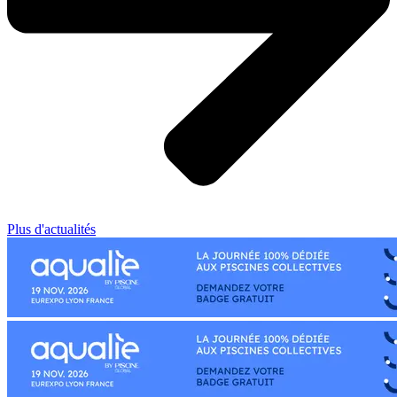
Plus d'actualités