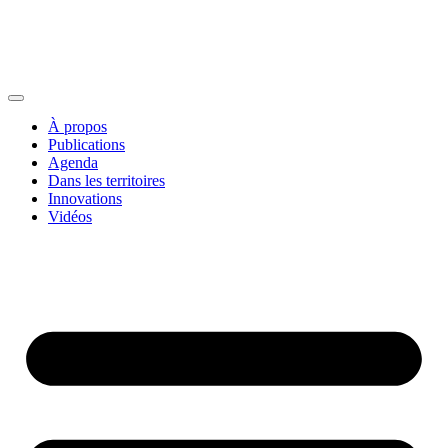
À propos
Publications
Agenda
Dans les territoires
Innovations
Vidéos