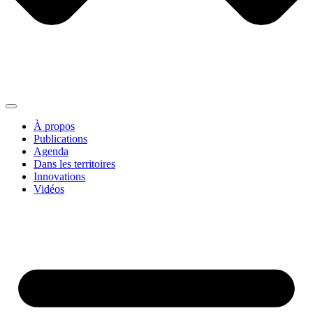
À propos
Publications
Agenda
Dans les territoires
Innovations
Vidéos