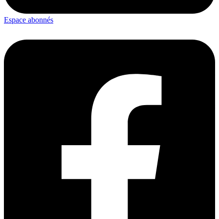
Espace abonnés