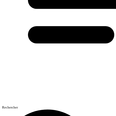
Rechercher