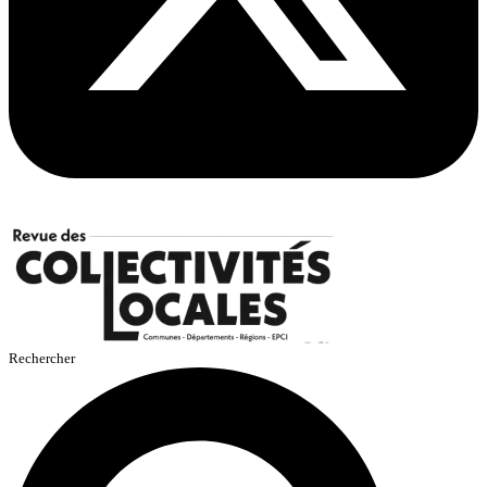
Rechercher