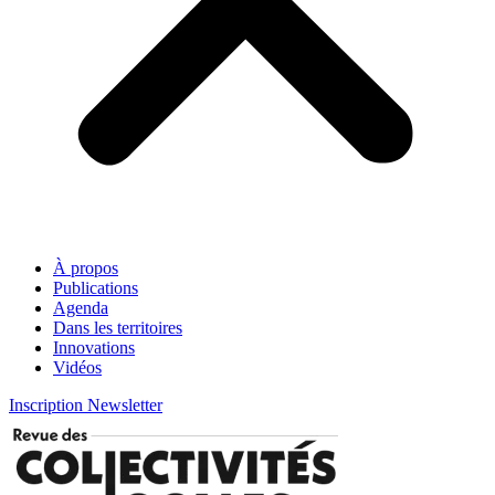
À propos
Publications
Agenda
Dans les territoires
Innovations
Vidéos
Inscription Newsletter