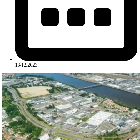
13/12/2023