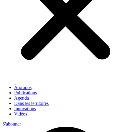
À propos
Publications
Agenda
Dans les territoires
Innovations
Vidéos
S'abonner