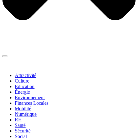
Thématiques
▼
Attractivité
Culture
Education
Énergie
Environnement
Finances Locales
Mobilité
Numérique
RH
Santé
Sécurité
Social