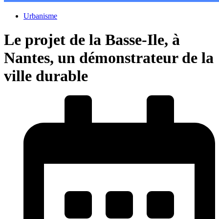
Urbanisme
Le projet de la Basse-Ile, à
Nantes, un démonstrateur de la
ville durable