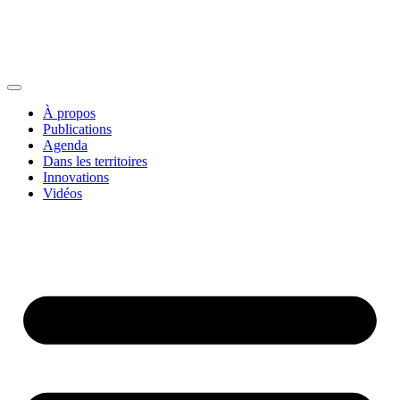
À propos
Publications
Agenda
Dans les territoires
Innovations
Vidéos