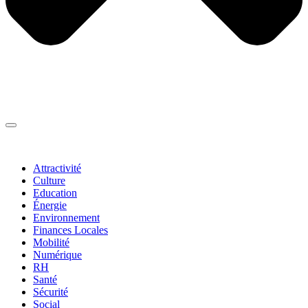
Thématiques
▼
Attractivité
Culture
Education
Énergie
Environnement
Finances Locales
Mobilité
Numérique
RH
Santé
Sécurité
Social