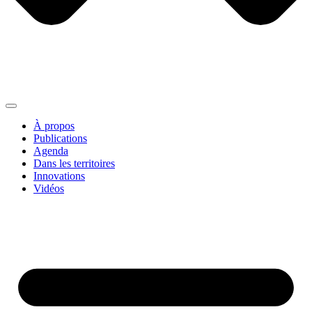
À propos
Publications
Agenda
Dans les territoires
Innovations
Vidéos