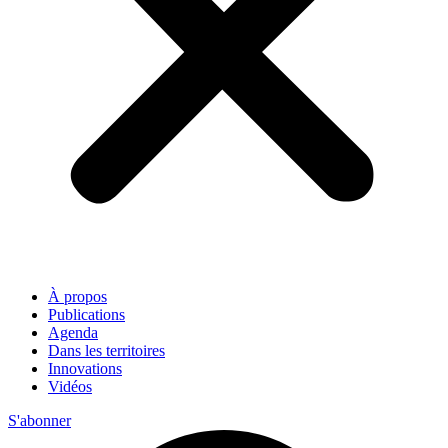
À propos
Publications
Agenda
Dans les territoires
Innovations
Vidéos
S'abonner