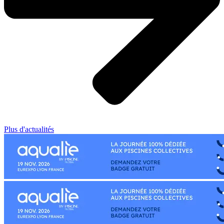
Plus d'actualités