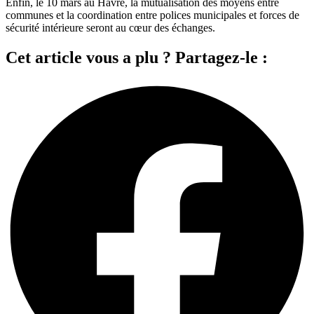
Enfin, le 10 mars au Havre, la mutualisation des moyens entre
communes et la coordination entre polices municipales et forces de
sécurité intérieure seront au cœur des échanges.
Cet article vous a plu ? Partagez-le :