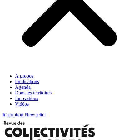
À propos
Publications
Agenda
Dans les territoires
Innovations
Vidéos
Inscription Newsletter