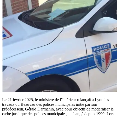
Le 21 février 2025, le ministère de l’Intérieur relançait à Lyon les
travaux du Beauvau des polices municipales initié par son
prédécesseur, Gérald Darmanin, avec pour objectif de moderniser le
cadre juridique des polices municipales, inchangé depuis 1999. Lors