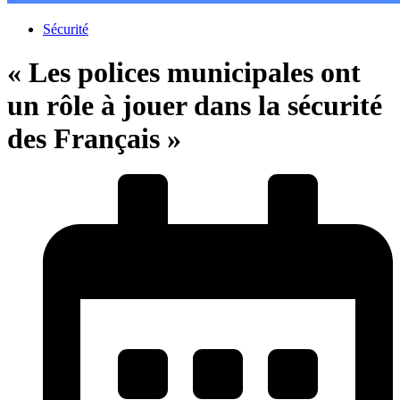
Sécurité
« Les polices municipales ont
un rôle à jouer dans la sécurité
des Français »