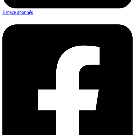
Espace abonnés