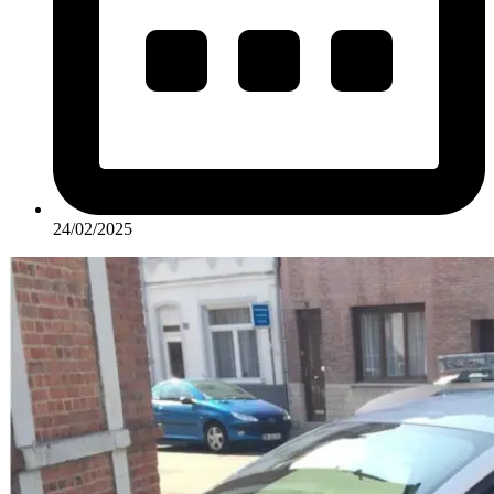
24/02/2025