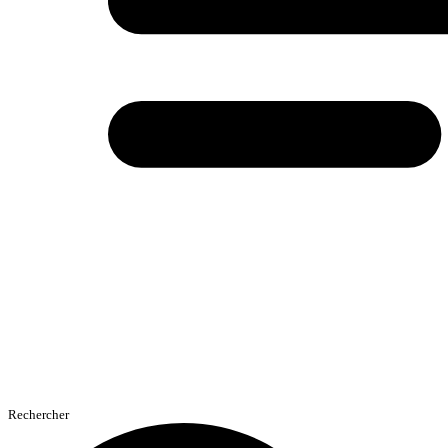
Rechercher