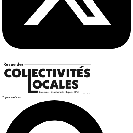
Rechercher