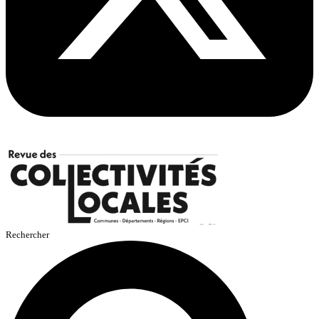
Rechercher