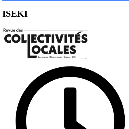
ISEKI