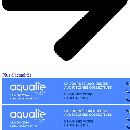
Plus d'actualités