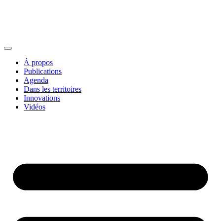
À propos
Publications
Agenda
Dans les territoires
Innovations
Vidéos