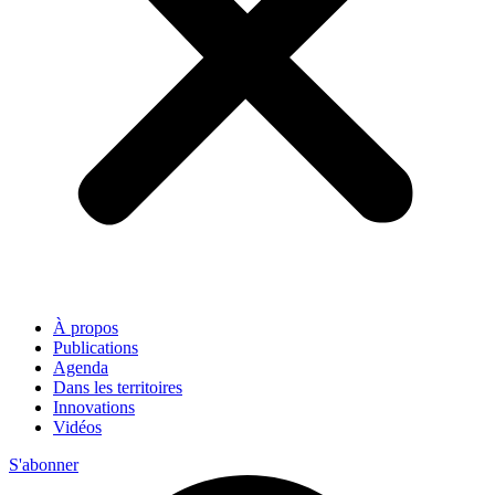
À propos
Publications
Agenda
Dans les territoires
Innovations
Vidéos
S'abonner