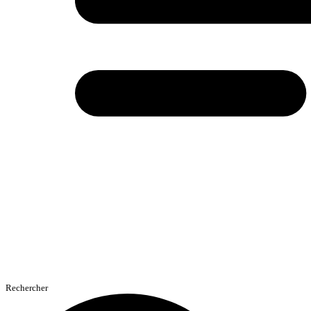
Rechercher