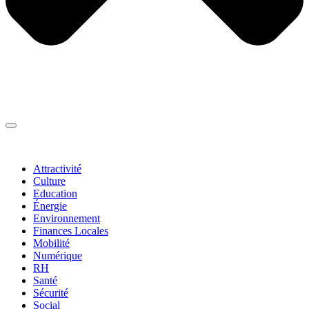
Thématiques
▼
Attractivité
Culture
Education
Énergie
Environnement
Finances Locales
Mobilité
Numérique
RH
Santé
Sécurité
Social