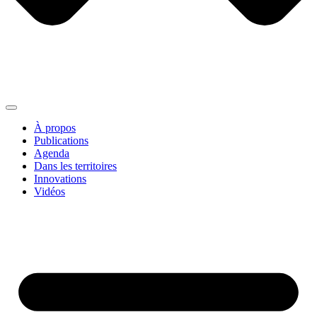
À propos
Publications
Agenda
Dans les territoires
Innovations
Vidéos