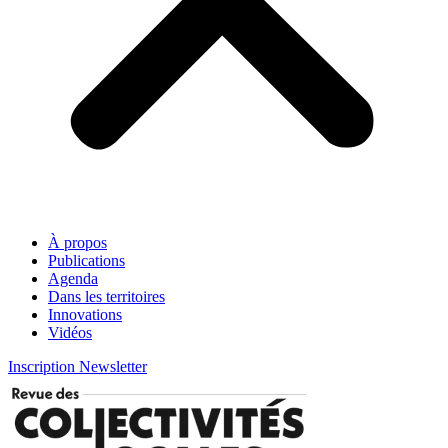
À propos
Publications
Agenda
Dans les territoires
Innovations
Vidéos
Inscription Newsletter