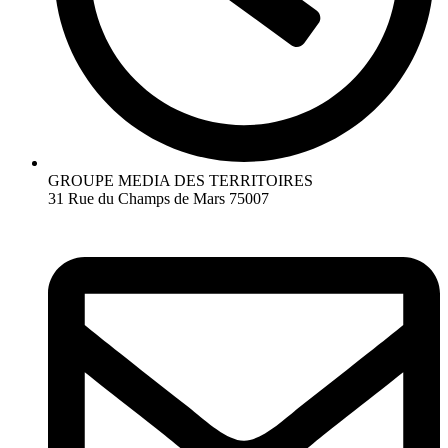
GROUPE MEDIA DES TERRITOIRES
31 Rue du Champs de Mars 75007