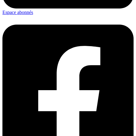
Espace abonnés