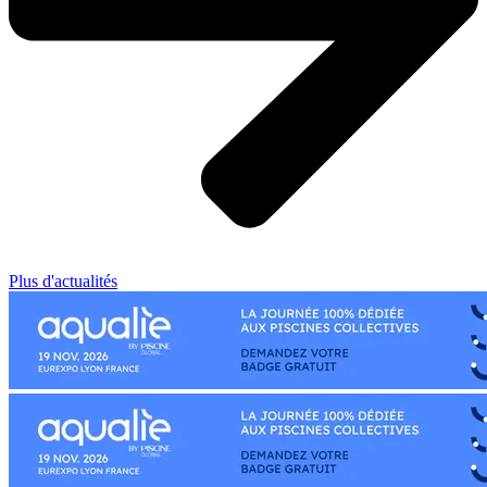
Plus d'actualités