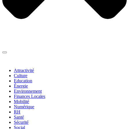
Thématiques
▼
Attractivité
Culture
Education
Énergie
Environnement
Finances Locales
Mobilité
Numérique
RH
Santé
Sécurité
Social