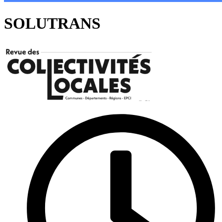
SOLUTRANS