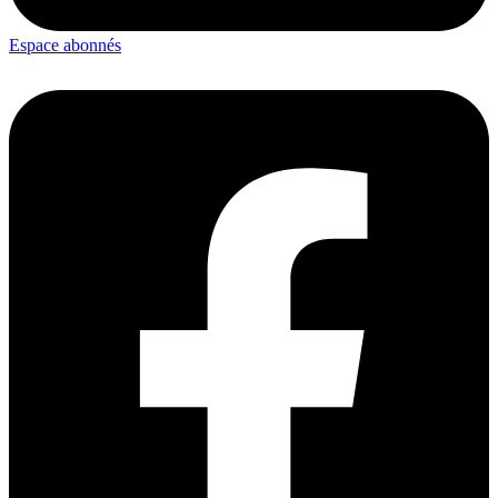
Espace abonnés