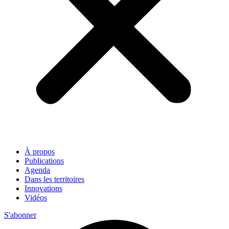
À propos
Publications
Agenda
Dans les territoires
Innovations
Vidéos
S'abonner