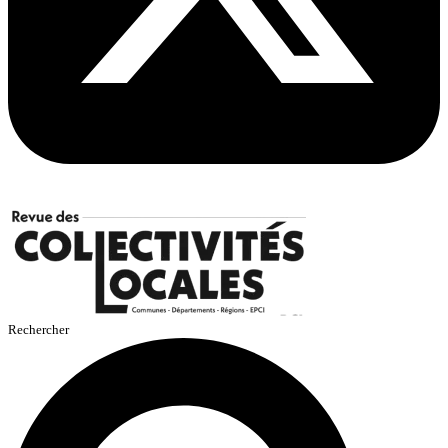
Rechercher