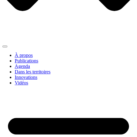
À propos
Publications
Agenda
Dans les territoires
Innovations
Vidéos