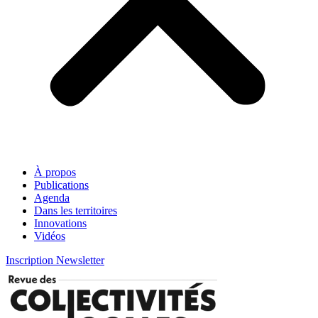
À propos
Publications
Agenda
Dans les territoires
Innovations
Vidéos
Inscription Newsletter