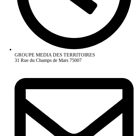
GROUPE MEDIA DES TERRITOIRES
31 Rue du Champs de Mars 75007