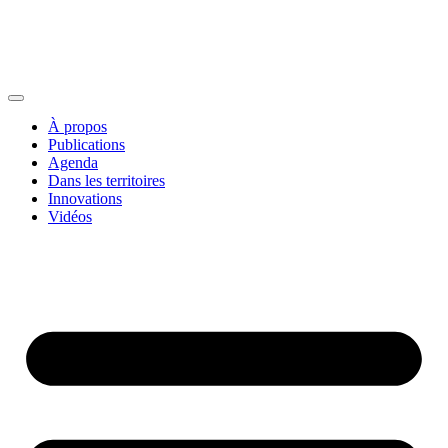
À propos
Publications
Agenda
Dans les territoires
Innovations
Vidéos