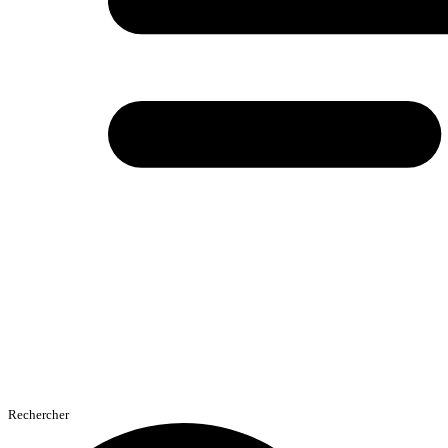
Rechercher