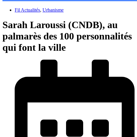
Fil Actualités
,
Urbanisme
Sarah Laroussi (CNDB), au
palmarès des 100 personnalités
qui font la ville