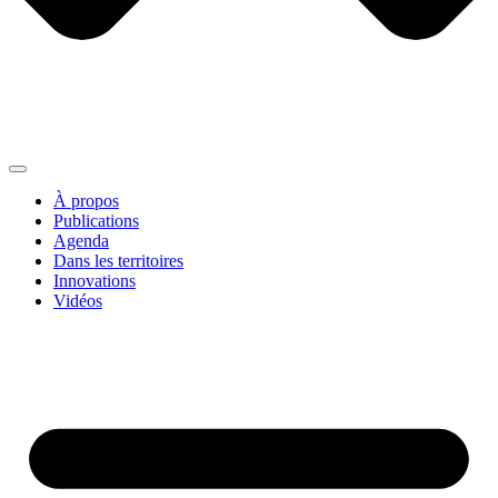
À propos
Publications
Agenda
Dans les territoires
Innovations
Vidéos