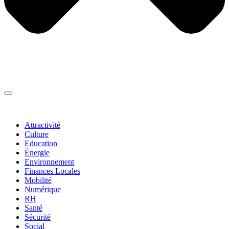
Thématiques
▼
Attractivité
Culture
Education
Énergie
Environnement
Finances Locales
Mobilité
Numérique
RH
Santé
Sécurité
Social