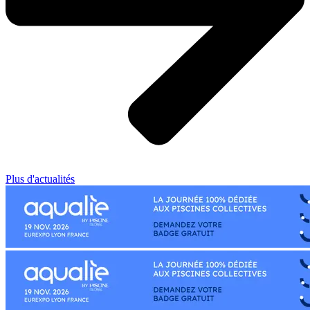
Plus d'actualités