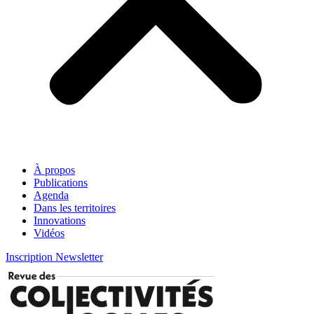
À propos
Publications
Agenda
Dans les territoires
Innovations
Vidéos
Inscription Newsletter