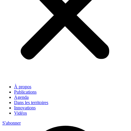
À propos
Publications
Agenda
Dans les territoires
Innovations
Vidéos
S'abonner