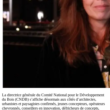
La directrice générale du Comité National pour le Développement
du Bois (CNDB) s’affiche désormais aux côtés d’architectes,
urbanistes et paysagistes confirmés, jeunes concepteurs, opérateurs
chevronnés, conseillers en innovation, défricheurs de concepts,