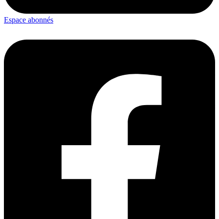
Espace abonnés