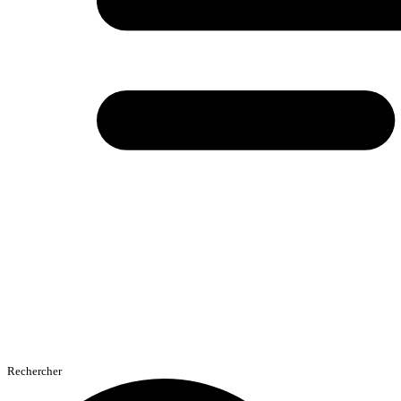
Rechercher