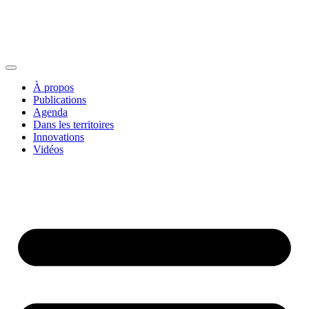
À propos
Publications
Agenda
Dans les territoires
Innovations
Vidéos