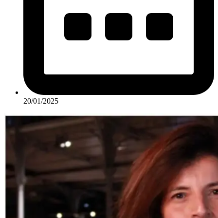
20/01/2025