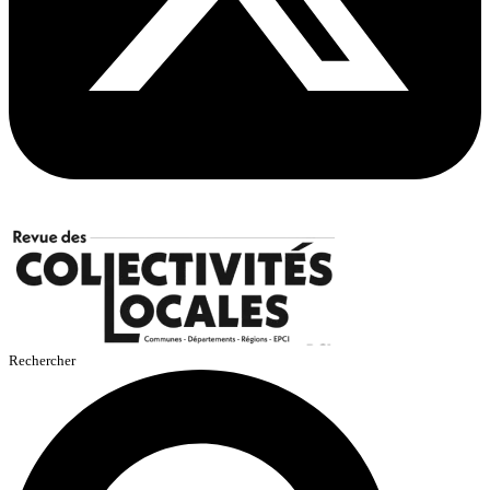
Rechercher