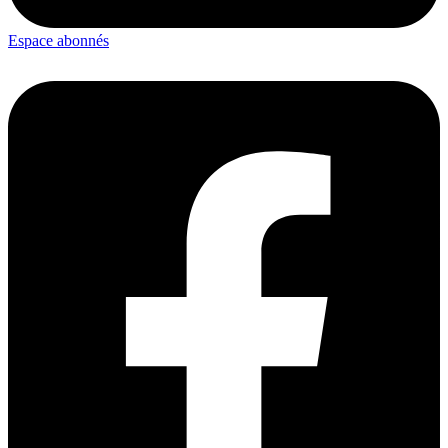
Espace abonnés