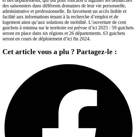
et des départements, qui ont pour fonction d’aiguiller les démarches
des saisonniers dans différents domaines de leur vie personnelle,
administrative et professionnelle. Ils favorisent un accès lisible et
facilité aux informations tenant à la recherche d’emploi et de
logement ainsi qu’aux solutions de mobilité. L’ouverture de cent
guichets à minima sur le territoire est prévue d’ici 2025 : 59 guichets
seront en place dans six régions et 26 départements. 63 guichets
seront en cours de déploiement d’ici fin 2024.
Cet article vous a plu ? Partagez-le :