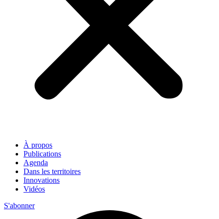
À propos
Publications
Agenda
Dans les territoires
Innovations
Vidéos
S'abonner