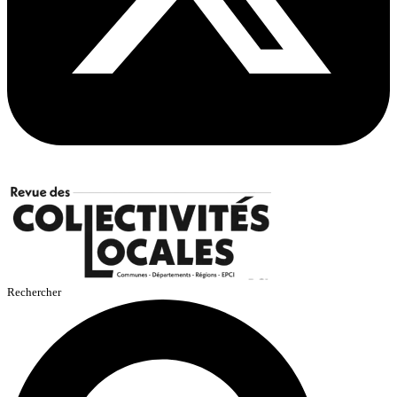
Rechercher