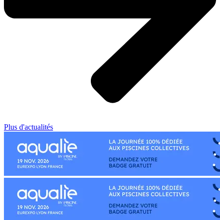
Plus d'actualités