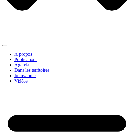
À propos
Publications
Agenda
Dans les territoires
Innovations
Vidéos