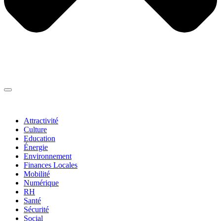
Thématiques
▼
Attractivité
Culture
Education
Énergie
Environnement
Finances Locales
Mobilité
Numérique
RH
Santé
Sécurité
Social