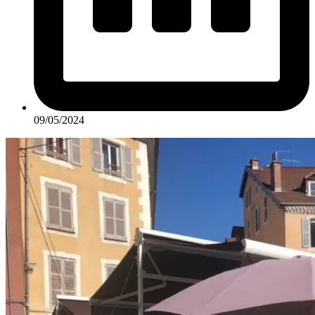
09/05/2024