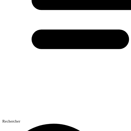
Rechercher