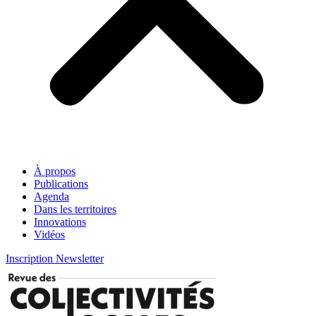
À propos
Publications
Agenda
Dans les territoires
Innovations
Vidéos
Inscription Newsletter