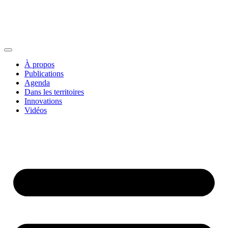
À propos
Publications
Agenda
Dans les territoires
Innovations
Vidéos