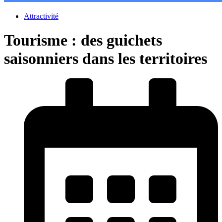
Attractivité
Tourisme : des guichets
saisonniers dans les territoires