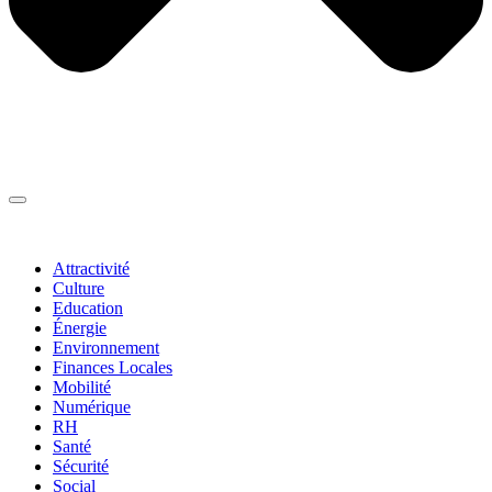
Thématiques
▼
Attractivité
Culture
Education
Énergie
Environnement
Finances Locales
Mobilité
Numérique
RH
Santé
Sécurité
Social