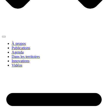
À propos
Publications
Agenda
Dans les territoires
Innovations
Vidéos