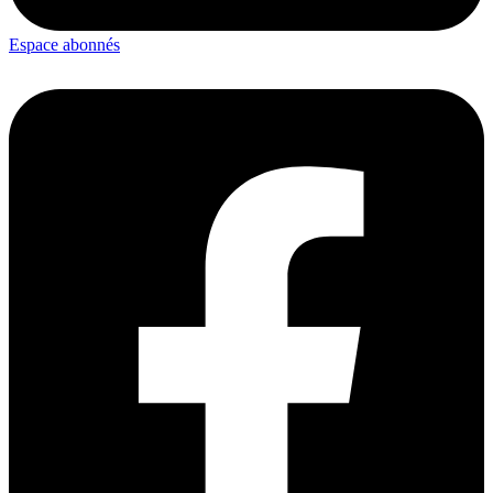
Espace abonnés