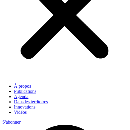
À propos
Publications
Agenda
Dans les territoires
Innovations
Vidéos
S'abonner