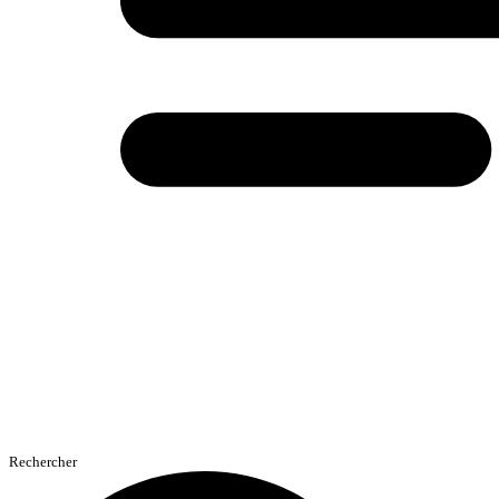
Rechercher