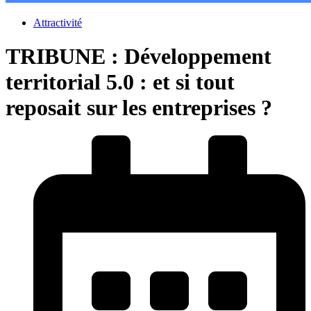
Attractivité
TRIBUNE : Développement
territorial 5.0 : et si tout
reposait sur les entreprises ?