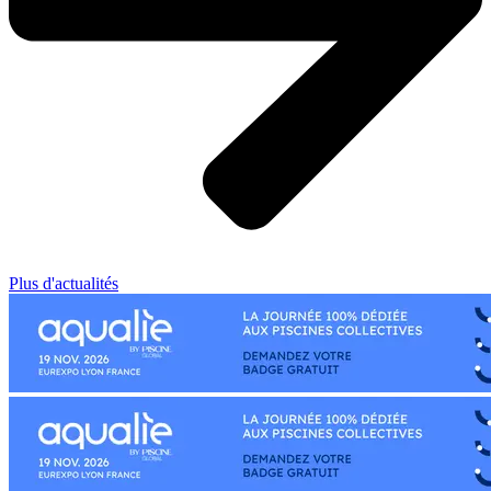
Plus d'actualités