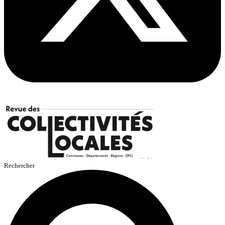
Rechercher