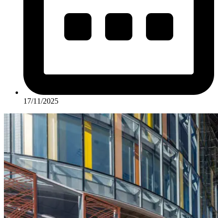
17/11/2025