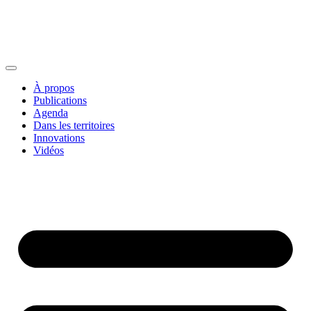
À propos
Publications
Agenda
Dans les territoires
Innovations
Vidéos