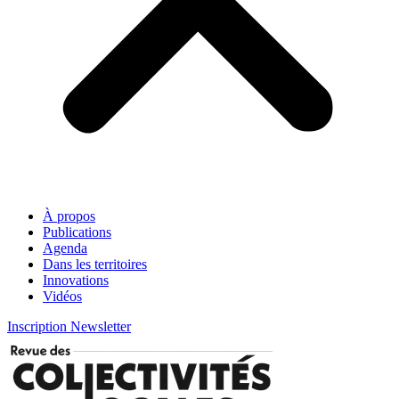
À propos
Publications
Agenda
Dans les territoires
Innovations
Vidéos
Inscription Newsletter