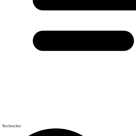
Rechercher