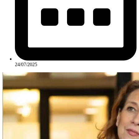
24/07/2025