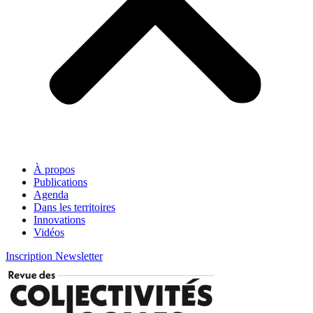
À propos
Publications
Agenda
Dans les territoires
Innovations
Vidéos
Inscription Newsletter