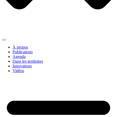
À propos
Publications
Agenda
Dans les territoires
Innovations
Vidéos