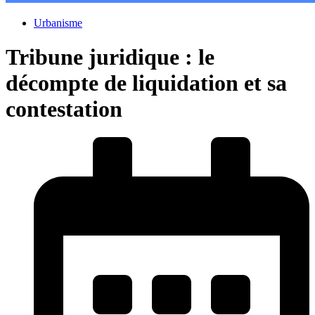
Urbanisme
Tribune juridique : le
décompte de liquidation et sa
contestation