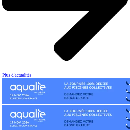
Plus d'actualités