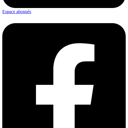
Espace abonnés