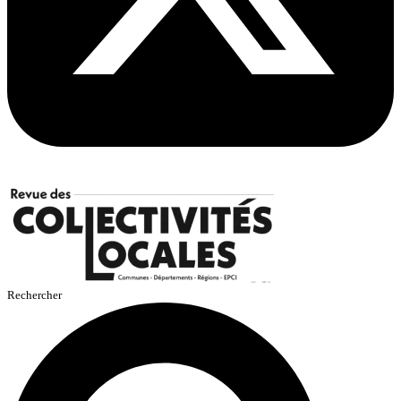
Rechercher