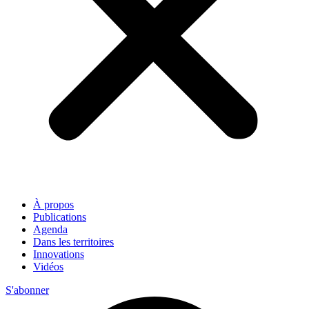
À propos
Publications
Agenda
Dans les territoires
Innovations
Vidéos
S'abonner