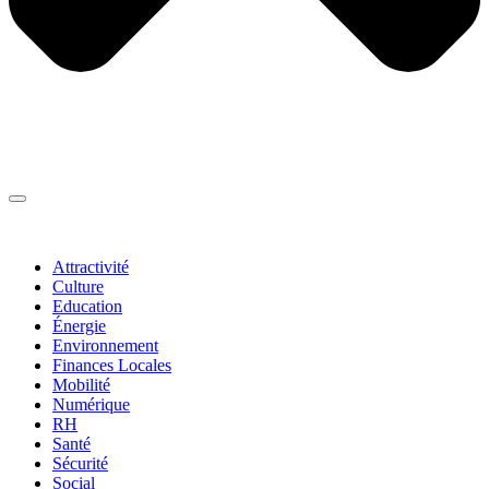
Thématiques
▼
Attractivité
Culture
Education
Énergie
Environnement
Finances Locales
Mobilité
Numérique
RH
Santé
Sécurité
Social