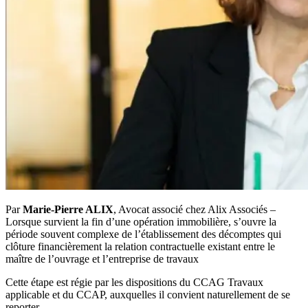
Par
Marie-Pierre ALIX
, Avocat associé chez Alix Associés –
Lorsque survient la fin d’une opération immobilière, s’ouvre la
période souvent complexe de l’établissement des décomptes qui
clôture financièrement la relation contractuelle existant entre le
maître de l’ouvrage et l’entreprise de travaux
Cette étape est régie par les dispositions du CCAG Travaux
applicable et du CCAP, auxquelles il convient naturellement de se
reporter.