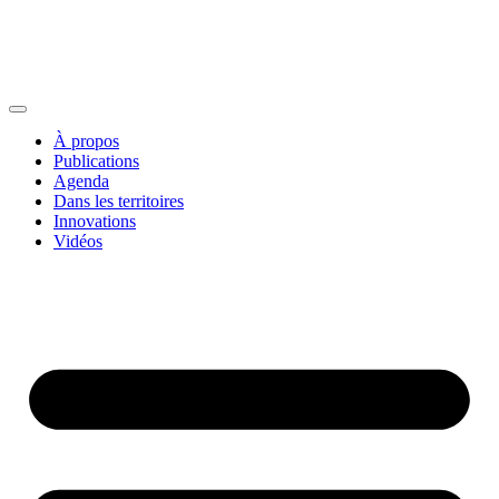
À propos
Publications
Agenda
Dans les territoires
Innovations
Vidéos