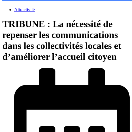
Attractivité
TRIBUNE : La nécessité de
repenser les communications
dans les collectivités locales et
d’améliorer l’accueil citoyen