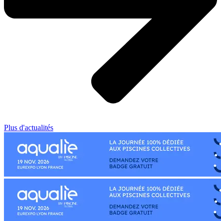
Plus d'actualités