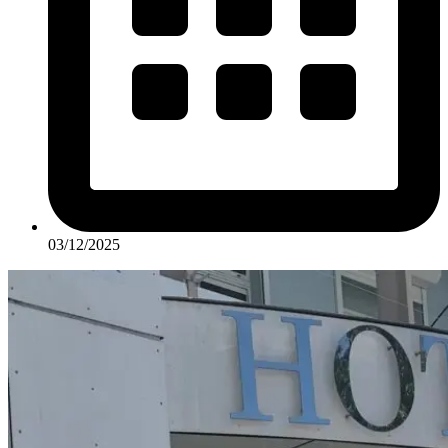
03/12/2025