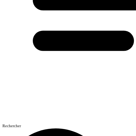
Rechercher