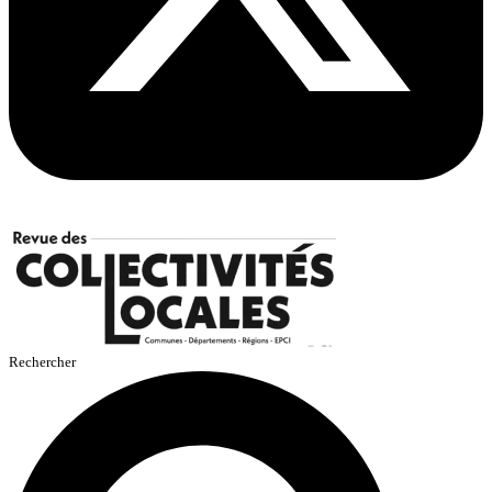
Rechercher