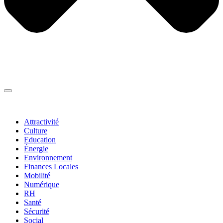
Thématiques
▼
Attractivité
Culture
Education
Énergie
Environnement
Finances Locales
Mobilité
Numérique
RH
Santé
Sécurité
Social