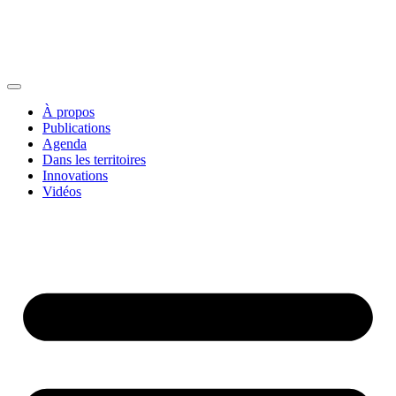
À propos
Publications
Agenda
Dans les territoires
Innovations
Vidéos