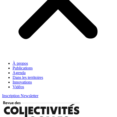
À propos
Publications
Agenda
Dans les territoires
Innovations
Vidéos
Inscription Newsletter