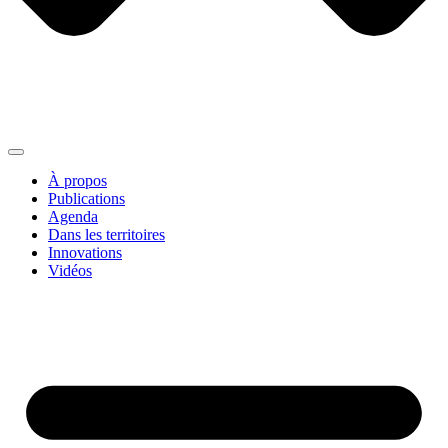
À propos
Publications
Agenda
Dans les territoires
Innovations
Vidéos