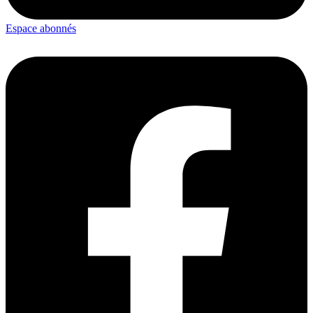
Espace abonnés