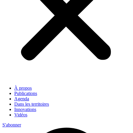
À propos
Publications
Agenda
Dans les territoires
Innovations
Vidéos
S'abonner