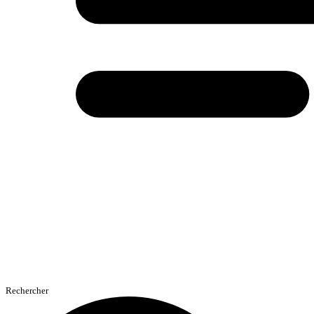
Rechercher