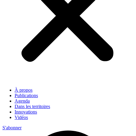
À propos
Publications
Agenda
Dans les territoires
Innovations
Vidéos
S'abonner