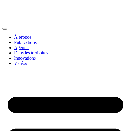
À propos
Publications
Agenda
Dans les territoires
Innovations
Vidéos