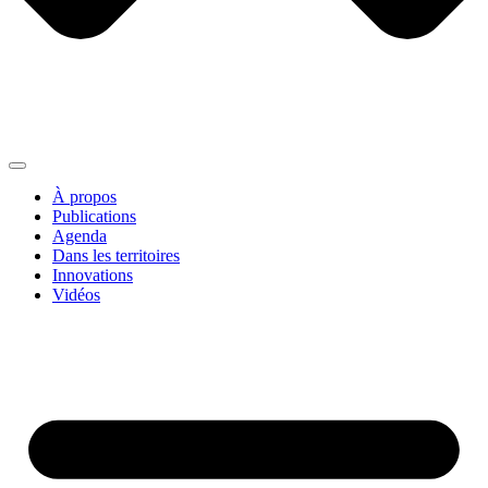
À propos
Publications
Agenda
Dans les territoires
Innovations
Vidéos