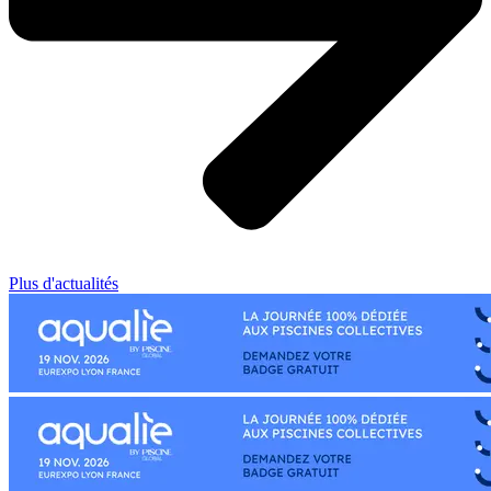
Plus d'actualités