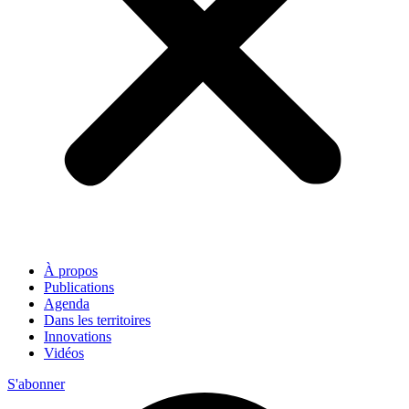
À propos
Publications
Agenda
Dans les territoires
Innovations
Vidéos
S'abonner