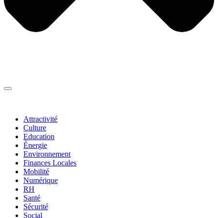
Thématiques
▼
Attractivité
Culture
Education
Énergie
Environnement
Finances Locales
Mobilité
Numérique
RH
Santé
Sécurité
Social