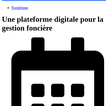
Numérique
Une plateforme digitale pour la
gestion foncière