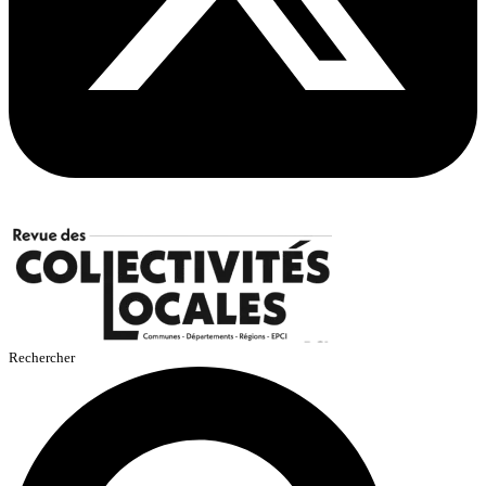
Rechercher