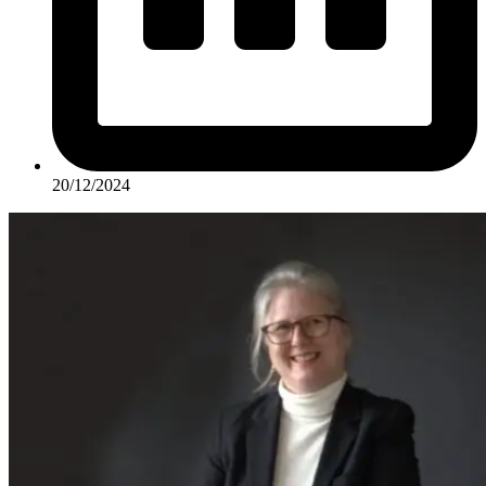
20/12/2024