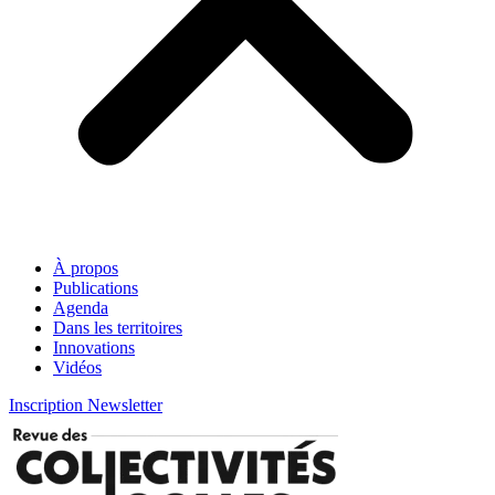
À propos
Publications
Agenda
Dans les territoires
Innovations
Vidéos
Inscription Newsletter