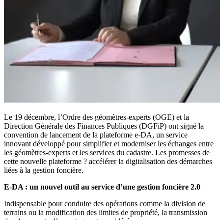
Le 19 décembre, l’Ordre des géomètres-experts (OGE) et la
Direction Générale des Finances Publiques (DGFiP) ont signé la
convention de lancement de la plateforme e-DA, un service
innovant développé pour simplifier et moderniser les échanges entre
les géomètres-experts et les services du cadastre. Les promesses de
cette nouvelle plateforme ? accélérer la digitalisation des démarches
liées à la gestion foncière.
E-DA : un nouvel outil au service d’une gestion foncière 2.0
Indispensable pour conduire des opérations comme la division de
terrains ou la modification des limites de propriété, la transmission