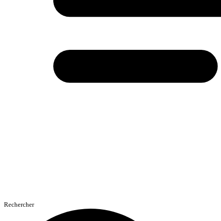
Rechercher