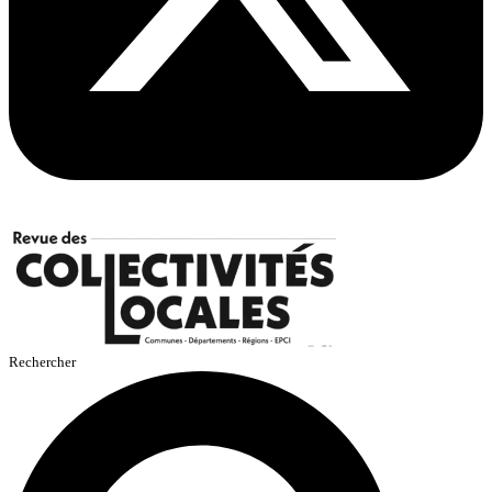
Rechercher