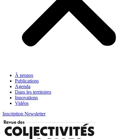
À propos
Publications
Agenda
Dans les territoires
Innovations
Vidéos
Inscription Newsletter