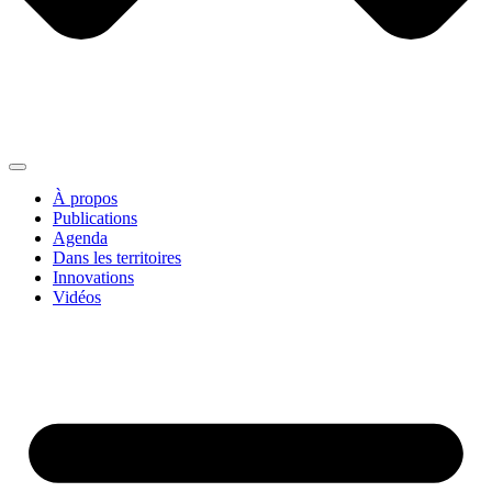
À propos
Publications
Agenda
Dans les territoires
Innovations
Vidéos