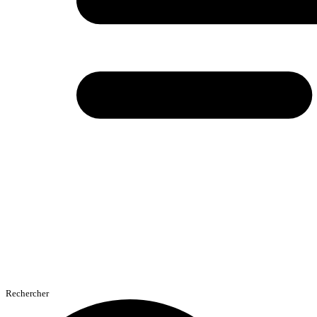
Rechercher