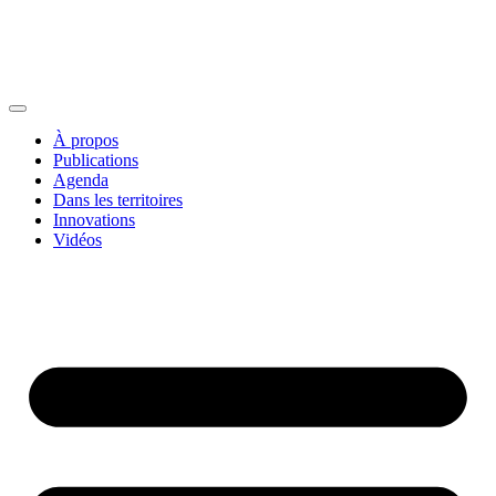
À propos
Publications
Agenda
Dans les territoires
Innovations
Vidéos