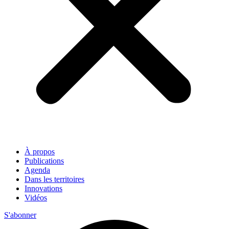
À propos
Publications
Agenda
Dans les territoires
Innovations
Vidéos
S'abonner