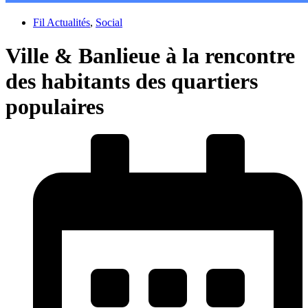
Fil Actualités
,
Social
Ville & Banlieue à la rencontre
des habitants des quartiers
populaires