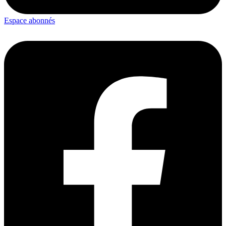
Espace abonnés