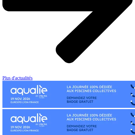
Plus d'actualités