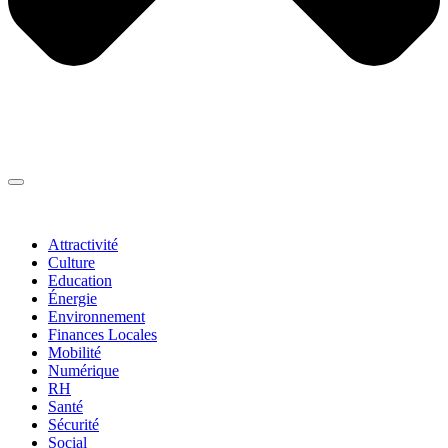
Thématiques
▼
Attractivité
Culture
Education
Énergie
Environnement
Finances Locales
Mobilité
Numérique
RH
Santé
Sécurité
Social