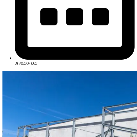
26/04/2024