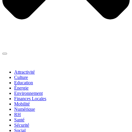
Thématiques
▼
Attractivité
Culture
Education
Énergie
Environnement
Finances Locales
Mobilité
Numérique
RH
Santé
Sécurité
Social