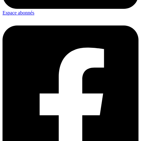
Espace abonnés