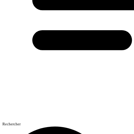
Rechercher