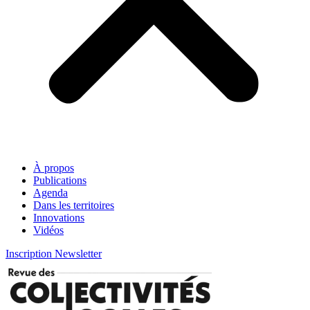
À propos
Publications
Agenda
Dans les territoires
Innovations
Vidéos
Inscription Newsletter