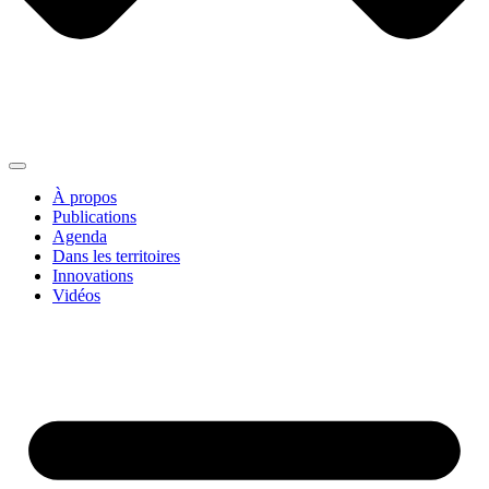
À propos
Publications
Agenda
Dans les territoires
Innovations
Vidéos