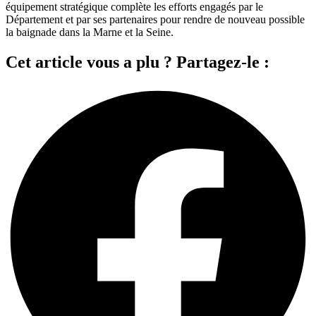
équipement stratégique complète les efforts engagés par le
Département et par ses partenaires pour rendre de nouveau possible
la baignade dans la Marne et la Seine.
Cet article vous a plu ? Partagez-le :