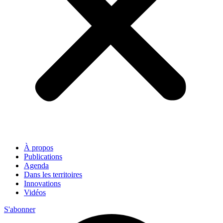
À propos
Publications
Agenda
Dans les territoires
Innovations
Vidéos
S'abonner