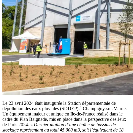
Le 23 avril 2024 était inaugurée la Station départementale de
dépollution des eaux pluviales (SDDEP) à Champigny-sur-Marne.
Un équipement majeur et unique en Ile-de-France réalisé dans le
cadre du Plan Baignade, mis en place dans la perspective des Jeux
de Paris 2024. «
Dernier maillon d’une chaîne de bassins de
stockage représentant au total 45 000 m3, soit l’équivalent de 18