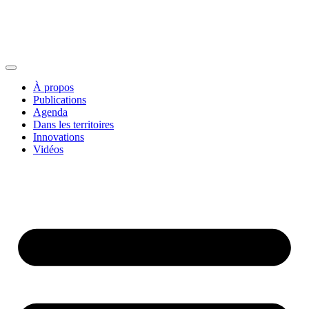
À propos
Publications
Agenda
Dans les territoires
Innovations
Vidéos