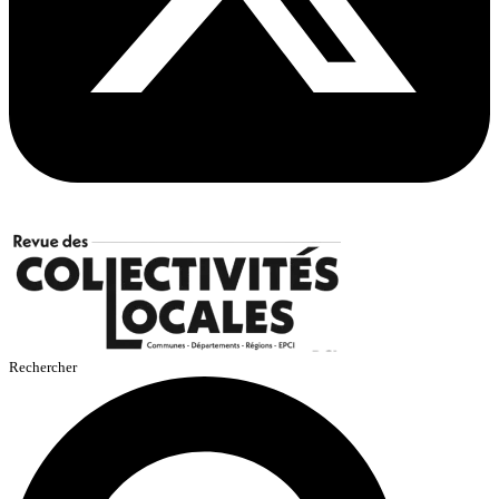
Rechercher