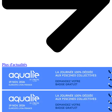
Plus d'actualités