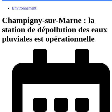
Environnement
Champigny-sur-Marne : la
station de dépollution des eaux
pluviales est opérationnelle