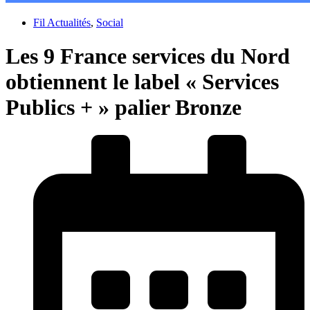
Fil Actualités
,
Social
Les 9 France services du Nord
obtiennent le label « Services
Publics + » palier Bronze