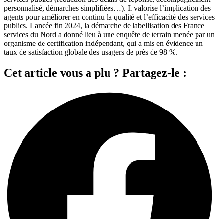
personnalisé, démarches simplifiées…). Il valorise l’implication des
agents pour améliorer en continu la qualité et l’efficacité des services
publics. Lancée fin 2024, la démarche de labellisation des France
services du Nord a donné lieu à une enquête de terrain menée par un
organisme de certification indépendant, qui a mis en évidence un
taux de satisfaction globale des usagers de près de 98 %.
Cet article vous a plu ? Partagez-le :