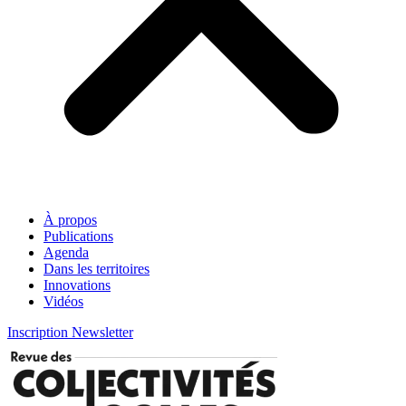
À propos
Publications
Agenda
Dans les territoires
Innovations
Vidéos
Inscription Newsletter