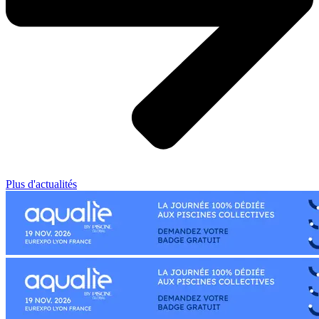
Plus d'actualités