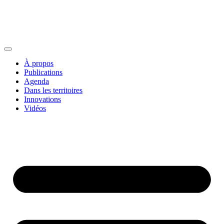
À propos
Publications
Agenda
Dans les territoires
Innovations
Vidéos