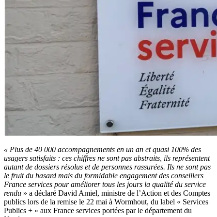
« Plus de 40 000 accompagnements en un an et quasi 100% des
usagers satisfaits : ces chiffres ne sont pas abstraits, ils représentent
autant de dossiers résolus et de personnes rassurées. Ils ne sont pas
le fruit du hasard mais du formidable engagement des conseillers
France services pour améliorer tous les jours la qualité du service
rendu
» a déclaré David Amiel, ministre de l’Action et des Comptes
publics lors de la remise le 22 mai à Wormhout, du label « Services
Publics + » aux France services portées par le département du