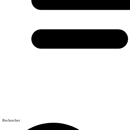
Rechercher