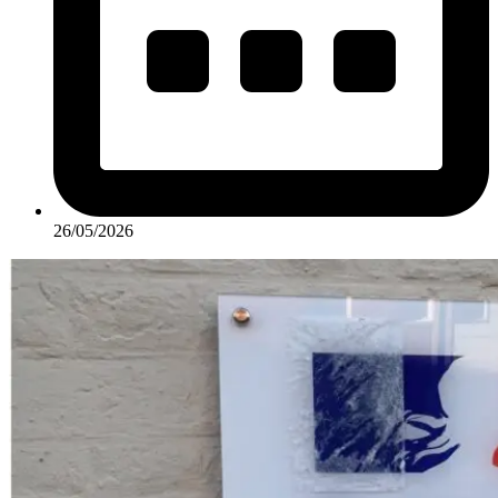
26/05/2026