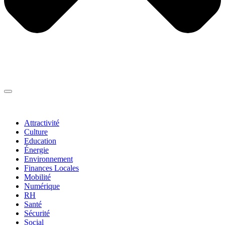
Thématiques
▼
Attractivité
Culture
Education
Énergie
Environnement
Finances Locales
Mobilité
Numérique
RH
Santé
Sécurité
Social