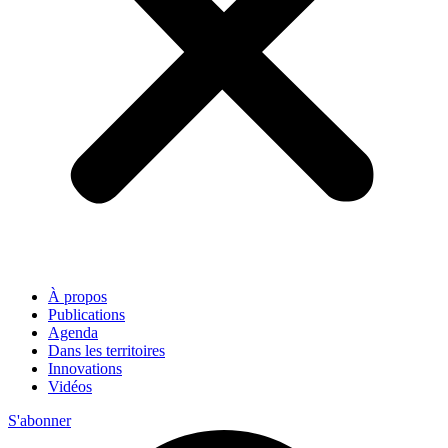
À propos
Publications
Agenda
Dans les territoires
Innovations
Vidéos
S'abonner