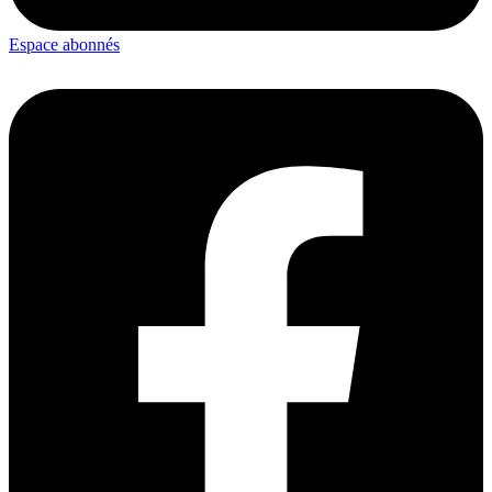
Espace abonnés