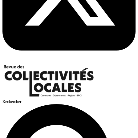
Rechercher