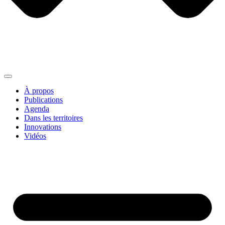
À propos
Publications
Agenda
Dans les territoires
Innovations
Vidéos